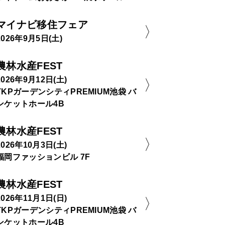
マイナビ移住フェア
2026年9月5日(土)
農林水産FEST
2026年9月12日(土)
TKPガーデンシティPREMIUM池袋 バ
ンケットホール4B
農林水産FEST
2026年10月3日(土)
福岡ファッションビル 7F
農林水産FEST
2026年11月1日(日)
TKPガーデンシティPREMIUM池袋 バ
ンケットホール4B