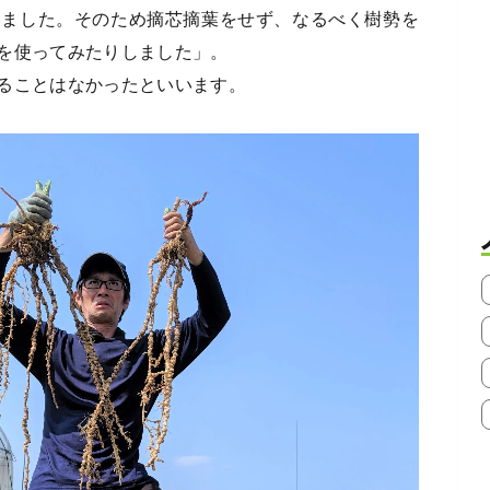
いました。そのため摘芯摘葉をせず、なるべく樹勢を
を使ってみたりしました」。
ることはなかったといいます。