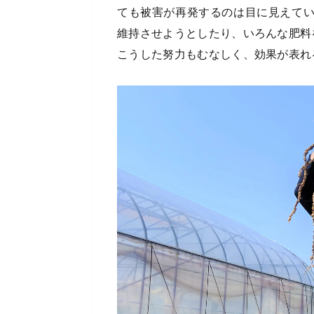
ても被害が再発するのは目に見えて
維持させようとしたり、いろんな肥料
こうした努力もむなしく、効果が表れ