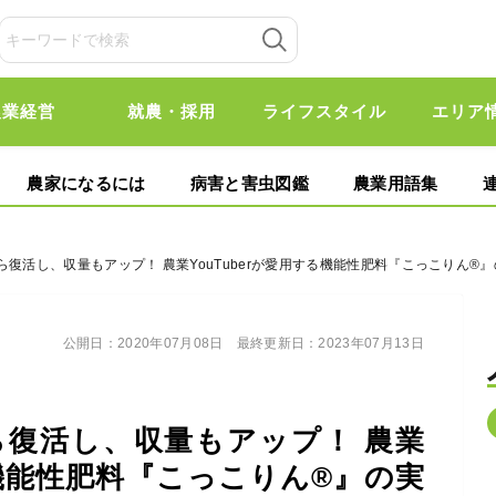
農業経営
就農・採用
ライフスタイル
エリア
農家になるには
病害と害虫図鑑
農業用語集
ら復活し、収量もアップ！ 農業YouTuberが愛用する機能性肥料『こっこりん®
公開日：
2020年07月08日
最終更新日：
2023年07月13日
復活し、収量もアップ！ 農業
する機能性肥料『こっこりん®』の実