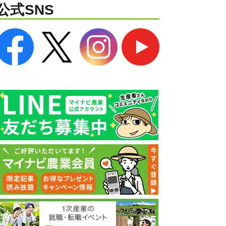
公式SNS