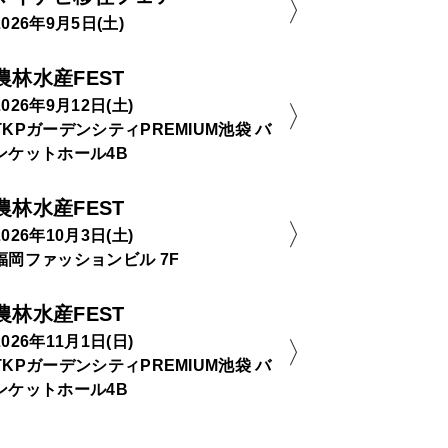
2026年9月5日(土)
農林水産FEST
2026年9月12日(土)
TKPガーデンシティPREMIUM池袋 バ
ンケットホール4B
農林水産FEST
2026年10月3日(土)
福岡ファッションビル 7F
農林水産FEST
2026年11月1日(日)
TKPガーデンシティPREMIUM池袋 バ
ンケットホール4B