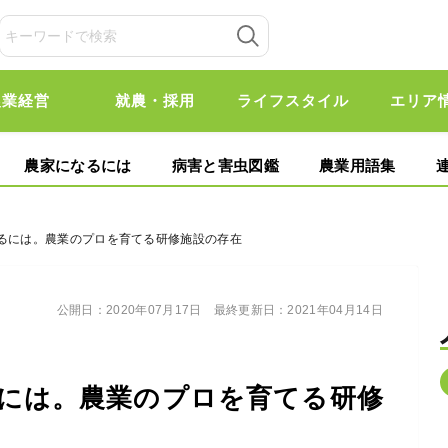
農業経営
就農・採用
ライフスタイル
エリア
農家になるには
病害と害虫図鑑
農業用語集
なるには。農業のプロを育てる研修施設の存在
公開日：
2020年07月17日
最終更新日：
2021年04月14日
には。農業のプロを育てる研修