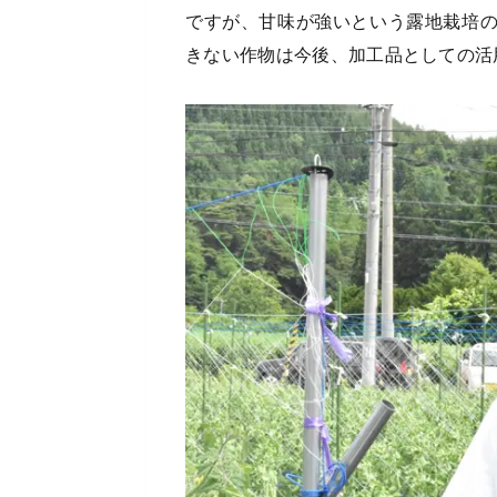
ですが、甘味が強いという露地栽培
きない作物は今後、加工品としての活