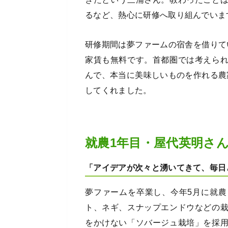
るなど、熱心に研修へ取り組んでいま
研修期間は夢ファームの宿舎を借りて
家賃も無料です。首都圏では考えら
んで、本当に美味しいものを作れる農
してくれました。
就農1年目・屋代英明さ
「アイデアが次々と湧いてきて、毎日
夢ファームを卒業し、今年5月に就
ト、ネギ、スナップエンドウなどの
をかけない「ソバージュ栽培」を採