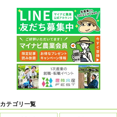
カテゴリ一覧