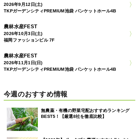
2026年9月12日(土)
TKPガーデンシティPREMIUM池袋 バンケットホール4B
農林水産FEST
2026年10月3日(土)
福岡ファッションビル 7F
農林水産FEST
2026年11月1日(日)
TKPガーデンシティPREMIUM池袋 バンケットホール4B
今週のおすすめ情報
無農薬・有機の野菜宅配おすすめランキング
BEST5！【厳選8社を徹底比較】