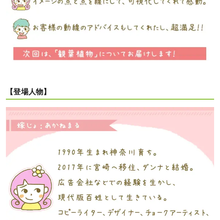
【登場人物】