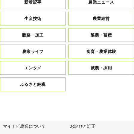
新着記事
農業ニュース
生産技術
農業経営
販路・加工
酪農・畜産
農家ライフ
食育・農業体験
エンタメ
就農・採用
ふるさと納税
マイナビ農業について
お詫びと訂正