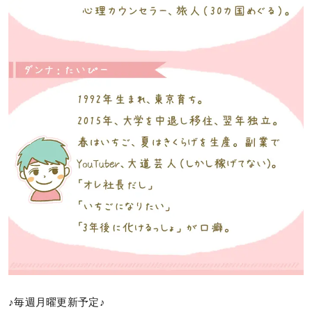
♪毎週月曜更新予定♪