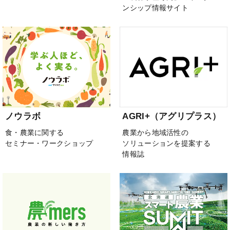
ンシップ情報サイト
ノウラボ
AGRI+（アグリプラス）
食・農業に関する
農業から地域活性の
セミナー・ワークショップ
ソリューションを提案する
情報誌