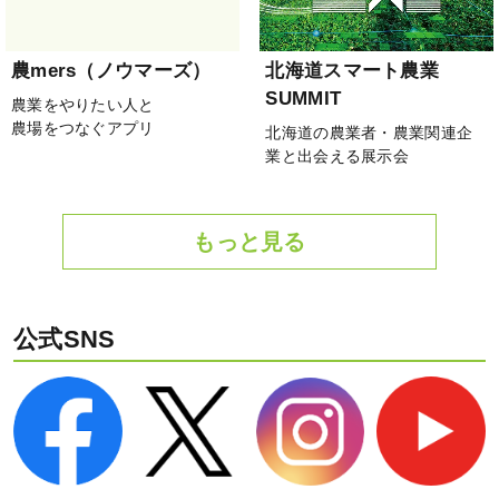
農mers（ノウマーズ）
北海道スマート農業
SUMMIT
農業をやりたい人と
農場をつなぐアプリ
北海道の農業者・農業関連企
業と出会える展示会
もっと見る
公式SNS