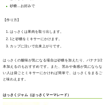
砂糖…お好みで
【作り方】
はっさくは果肉を取り出します。
1と砂糖をミキサーにかけます。
カップに注いで出来上がりです。
はっさくの酸味が気になる場合は砂糖を加えたり、バナナ1/2
本加えるのもおすすめです。また、苦みや食感が気にならな
い人は袋ごとミキサーにかければ簡単で、はっさくをまるご
と味わえます。
はっさくジャム（はっさくマーマレード）