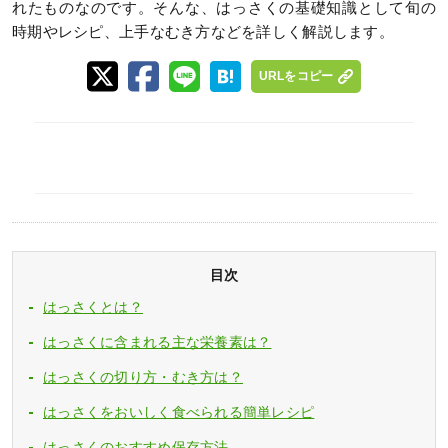
れたものなのです。そんな、はっさくの基礎知識として旬の
時期やレシピ、上手なむき方などを詳しく解説します。
URLをコピー
目次
はっさくとは？
はっさくに含まれる主な栄養素は？
はっさくの切り方・むき方は？
はっさくをおいしく食べられる簡単レシピ
はっさくのおすすめ保存方法