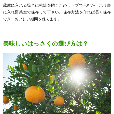
蔵庫に入れる場合は乾燥を防ぐためラップで包むか、ポリ袋
に入れ野菜室で保存して下さい。保存方法を守れば長く保存
でき、おいしい期間を保てます。
美味しいはっさくの選び方は？