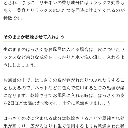
とされ、さらに、リモネンの香り成分にはリラックス効果も
あり、美容とリラックスのふたつを同時に叶えてくれるのが
特徴です。
そのままか乾燥させて入れよう
生のままのはっさくをお風呂に入れる場合は、皮についたワ
ックスなど余分な成分をしっかりと水で洗い流し、入れるよ
うにしましょう。
お風呂の中で、はっさくの皮が剥がれたりつぶれたりするこ
ともあるので、ネットなどに包んで使用するとごみ処理が楽
になります。乾燥させてお風呂に入れる時は、はっさくの皮
を2日ほど太陽の光で乾かし、十分に乾燥させましょう。
はっさくの皮に含まれる成分は乾燥させることで凝縮され効
果が高まり、広がる香りも生で使用するよりも乾燥させた状