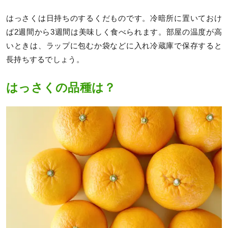
はっさくは日持ちのするくだものです。冷暗所に置いておけ
ば2週間から3週間は美味しく食べられます。部屋の温度が高
いときは、ラップに包むか袋などに入れ冷蔵庫で保存すると
長持ちするでしょう。
はっさくの品種は？