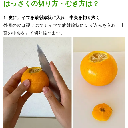
はっさくの切り方・むき方は？
1. 皮にナイフを放射線状に入れ、中央を切り抜く
外側の皮は硬いのでナイフで放射線状に切り込みを入れ、上
部の中央を丸く切り抜きます。