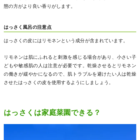
態の方がより良い香りがします。
はっさく風呂の注意点
はっさくの皮にはリモネンという成分が含まれています。
リモネンは肌にふれると刺激を感じる場合があり、小さい子
どもや敏感肌の人は注意が必要です。乾燥させるとリモネン
の働きが緩やかになるので、肌トラブルを避けたい人は乾燥
させたはっさくの皮を使用するようにしましょう。
はっさくは家庭菜園できる？