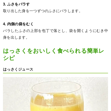
3. ふさをバラす
取り出した身を一つずつのふさにバラします。
4. 内側の袋をむく
バラしたふさの上部を包丁で落とし、袋を開くようにむき中
身を出します。
はっさくをおいしく食べられる簡単レ
シピ
はっさくジュース