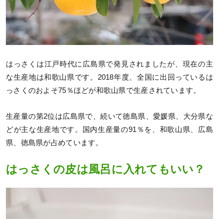
はっさくは江戸時代に広島県で発見されましたが、現在の主
な生産地は和歌山県です。2018年度、全国に出回っているは
っさくのおよそ75％ほどが和歌山県で生産されています。
生産量の第2位は広島県で、続いて徳島県、愛媛県、大分県な
どが主な生産地です。国内生産量の91％を、和歌山県、広島
県、徳島県が占めています。
はっさくの皮は風呂に入れてもいい？