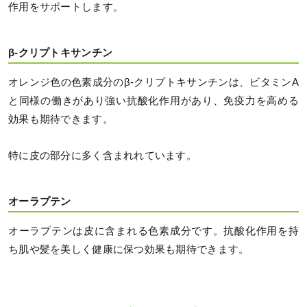
作用をサポートします。
β-クリプトキサンチン
オレンジ色の色素成分のβ-クリプトキサンチンは、ビタミンA
と同様の働きがあり強い抗酸化作用があり、免疫力を高める
効果も期待できます。
特に皮の部分に多く含まれれています。
オーラプテン
オーラプテンは皮に含まれる色素成分です。抗酸化作用を持
ち肌や髪を美しく健康に保つ効果も期待できます。