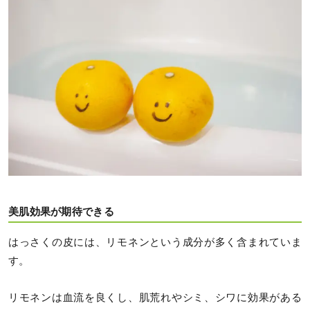
美肌効果が期待できる
はっさくの皮には、リモネンという成分が多く含まれていま
す。
リモネンは血流を良くし、肌荒れやシミ、シワに効果がある