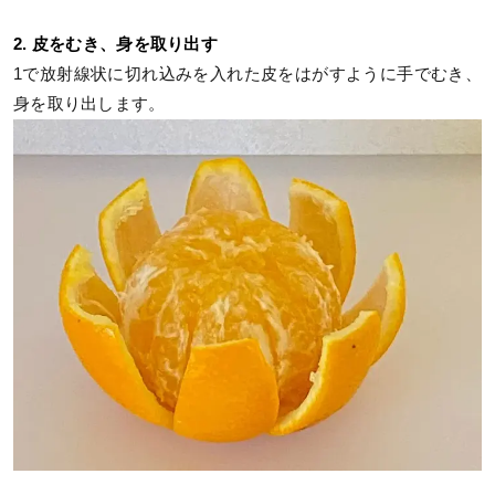
2. 皮をむき、身を取り出す
1で放射線状に切れ込みを入れた皮をはがすように手でむき、
身を取り出します。