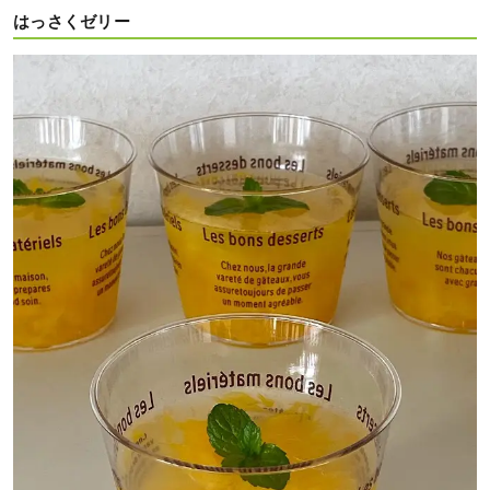
はっさくゼリー