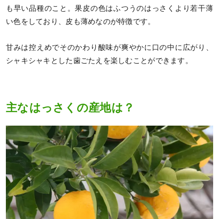
も早い品種のこと。果皮の色はふつうのはっさくより若干薄
い色をしており、皮も薄めなのが特徴です。
甘みは控えめでそのかわり酸味が爽やかに口の中に広がり、
シャキシャキとした歯ごたえを楽しむことができます。
主なはっさくの産地は？