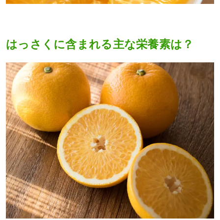
はっさくに含まれる主な栄養素は？