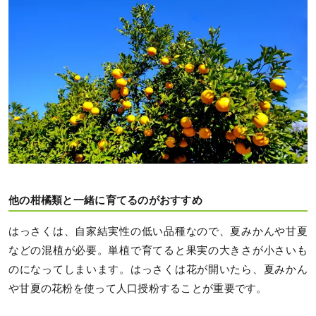
他の柑橘類と一緒に育てるのがおすすめ
はっさくは、自家結実性の低い品種なので、夏みかんや甘夏
などの混植が必要。単植で育てると果実の大きさが小さいも
のになってしまいます。はっさくは花が開いたら、夏みかん
や甘夏の花粉を使って人口授粉することが重要です。