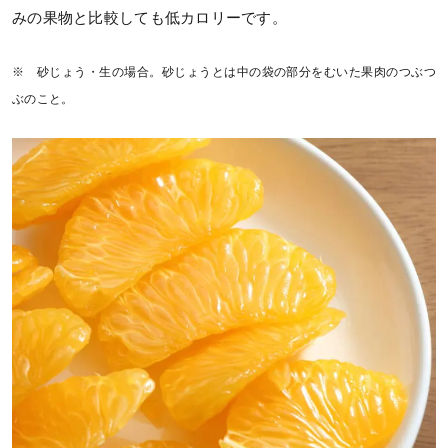
みの果物と比較しても低カロリーです。
※ 砂じょう・生の場合。砂じょうとは中の袋の部分をむいた果肉のつぶつ
ぶのこと。