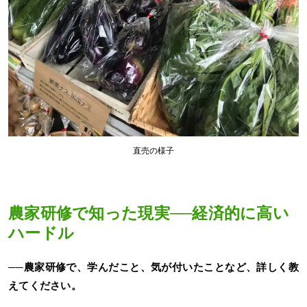
直売の様子
農家研修で知った現実──経済的に高い
ハードル
──農家研修で、学んだこと、気が付いたことなど、詳しく教
えてください。