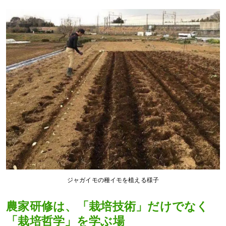
ジャガイモの種イモを植える様子
農家研修は、「栽培技術」だけでなく
「栽培哲学」を学ぶ場