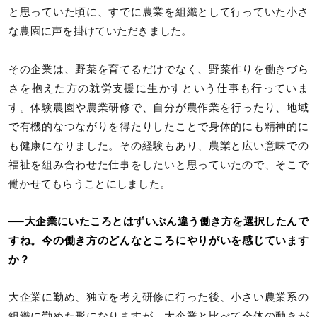
と思っていた頃に、すでに農業を組織として行っていた小さ
な農園に声を掛けていただきました。
その企業は、野菜を育てるだけでなく、野菜作りを働きづら
さを抱えた方の就労支援に生かすという仕事も行っていま
す。体験農園や農業研修で、自分が農作業を行ったり、地域
で有機的なつながりを得たりしたことで身体的にも精神的に
も健康になりました。その経験もあり、農業と広い意味での
福祉を組み合わせた仕事をしたいと思っていたので、そこで
働かせてもらうことにしました。
──大企業にいたころとはずいぶん違う働き方を選択したんで
すね。今の働き方のどんなところにやりがいを感じています
か？
大企業に勤め、独立を考え研修に行った後、小さい農業系の
組織に勤めた形になりますが、大企業と比べて全体の動きが