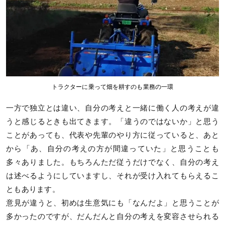
トラクターに乗って畑を耕すのも業務の一環
一方で独立とは違い、自分の考えと一緒に働く人の考えが違
うと感じるときも出てきます。「違うのではないか」と思う
ことがあっても、代表や先輩のやり方に従っていると、あと
から「あ、自分の考えの方が間違っていた」と思うことも
多々ありました。もちろんただ従うだけでなく、自分の考え
は述べるようにしていますし、それが受け入れてもらえるこ
ともあります。
意見が違うと、初めは生意気にも「なんだよ」と思うことが
多かったのですが、だんだんと自分の考えを変容させられる