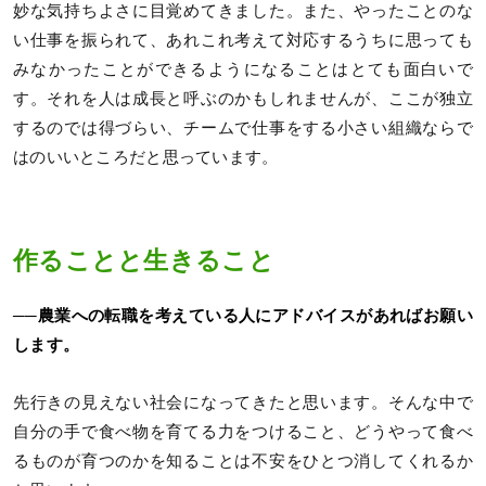
妙な気持ちよさに目覚めてきました。また、やったことのな
い仕事を振られて、あれこれ考えて対応するうちに思っても
みなかったことができるようになることはとても面白いで
す。それを人は成長と呼ぶのかもしれませんが、ここが独立
するのでは得づらい、チームで仕事をする小さい組織ならで
はのいいところだと思っています。
作ることと生きること
──農業への転職を考えている人にアドバイスがあればお願い
します。
先行きの見えない社会になってきたと思います。そんな中で
自分の手で食べ物を育てる力をつけること、どうやって食べ
るものが育つのかを知ることは不安をひとつ消してくれるか