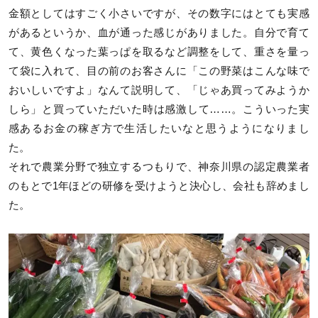
金額としてはすごく小さいですが、その数字にはとても実感
があるというか、血が通った感じがありました。自分で育て
て、黄色くなった葉っぱを取るなど調整をして、重さを量っ
て袋に入れて、目の前のお客さんに「この野菜はこんな味で
おいしいですよ」なんて説明して、「じゃあ買ってみようか
しら」と買っていただいた時は感激して……。こういった実
感あるお金の稼ぎ方で生活したいなと思うようになりまし
た。
それで農業分野で独立するつもりで、神奈川県の認定農業者
のもとで1年ほどの研修を受けようと決心し、会社も辞めまし
た。