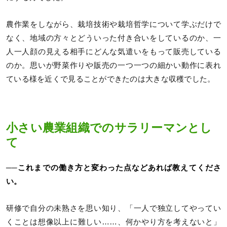
農作業をしながら、栽培技術や栽培哲学について学ぶだけで
なく、地域の方々とどういった付き合いをしているのか、一
人一人顔の見える相手にどんな気遣いをもって販売している
のか。思いが野菜作りや販売の一つ一つの細かい動作に表れ
ている様を近くで見ることができたのは大きな収穫でした。
小さい農業組織でのサラリーマンとし
て
──これまでの働き方と変わった点などあれば教えてくださ
い。
研修で自分の未熟さを思い知り、「一人で独立してやってい
くことは想像以上に難しい……、何かやり方を考えないと」