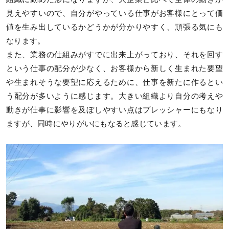
見えやすいので、自分がやっている仕事がお客様にとって価
値を生み出しているかどうかが分かりやすく、頑張る気にも
なります。
また、業務の仕組みがすでに出来上がっており、それを回す
という仕事の配分が少なく、お客様から新しく生まれた要望
や生まれそうな要望に応えるために、仕事を新たに作るとい
う配分が多いように感じます。大きい組織より自分の考えや
動きが仕事に影響を及ぼしやすい点はプレッシャーにもなり
ますが、同時にやりがいにもなると感じています。