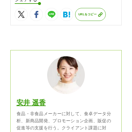
URLをコピー
安井 遥香
食品・非食品メーカーに対して、食卓データ分
析、新商品開発、プロモーション企画、販促の
促進等の支援を行う。クライアント課題に対