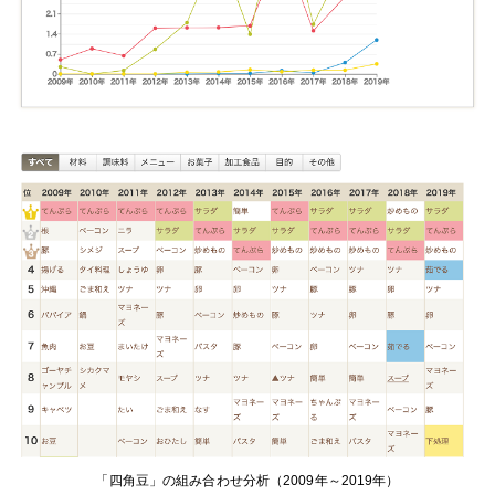
「四角豆」の組み合わせ分析（2009年～2019年）