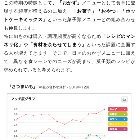
この時期の特徴として、
「おかず」
メニューとして食卓に登
場する頻度が増えるのに加え、
「お菓子」「おやつ」「ホッ
トケーキミックス」
といった菓子類メニューとの組み合わせ
も伸長します。
特に旬ものは購入・調理頻度が高くなるため
「レシピのマン
ネリ化」
や
「食材を余らせてしまう」
といった課題に直面す
る人が増えてきます。そこで、日々のおかずメニューに加え
て、異なる食シーンでのニーズが高まり、菓子類のレシピが
求められていると考えられます。