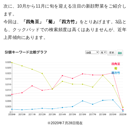
次に、10月から11月に旬を迎える注目の新顔野菜をご紹介し
ます。
今回は、
「四角豆」「菊」「四方竹」
をとりあげます。3品と
も、クックパッドでの検索頻度は高くはありませんが、近年
上昇傾向にあります。
※2020年7月28日現在