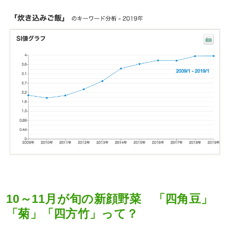
10～11月が旬の新顔野菜 「四角豆」
「菊」「四方竹」って？