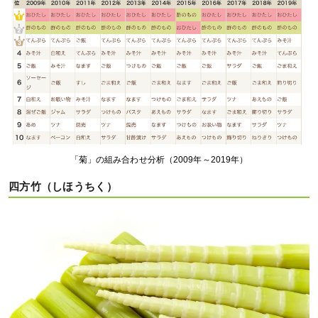
「菊」の組み合わせ分析（2009年～2019年）
四方竹（しほうちく）