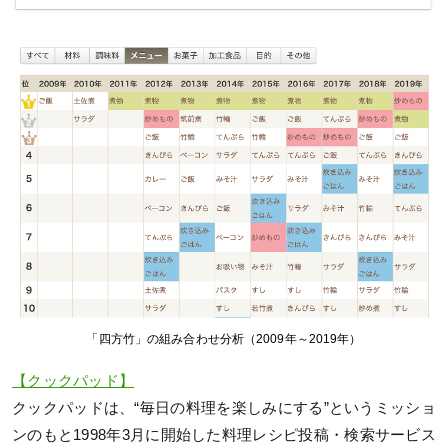
「四方竹」の組み合わせ分析（2009年～2019年）
【クックパッド】
クックパッドは、“毎⽇の料理を楽しみにする”というミッショ
ンのもと1998年3⽉に開始した料理レシピ投稿・検索サービス