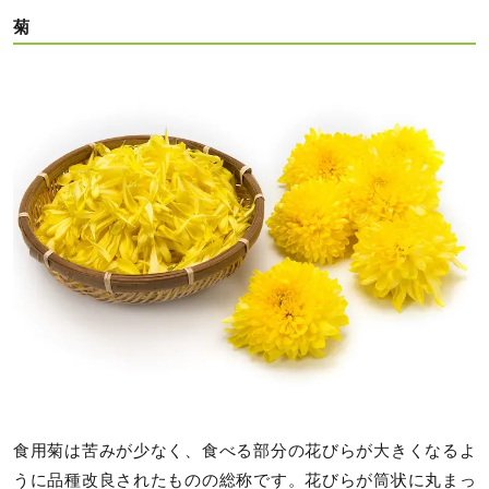
菊
食用菊は苦みが少なく、食べる部分の花びらが大きくなるよ
うに品種改良されたものの総称です。花びらが筒状に丸まっ