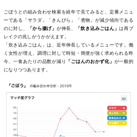
ごぼうとの組み合わせ検索を経年で見てみると、定番メニュ
ーである「サラダ」「きんぴら」「煮物」が減少傾向である
のに対し、
「から揚げ」
が伸長、
「炊き込みごはん」
は再ブ
レイクの兆しがうかがえます。
「炊き込みごはん」は、近年伸長しているメニューです。働
く女性が増え、調理に対して時短・簡便が強く求められる昨
今、一食あたりの品数が減り
「ごはんのおかず化」
が一般的
になりつつあります。