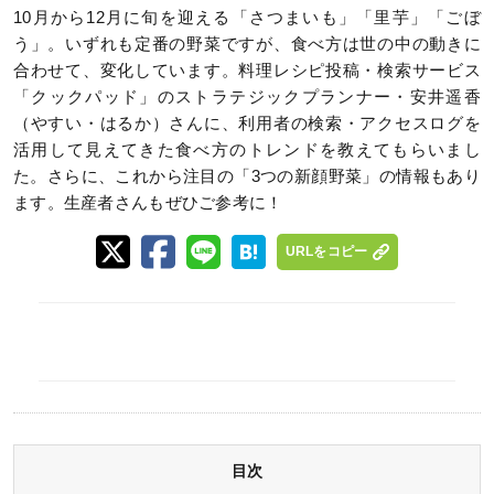
10月から12月に旬を迎える「さつまいも」「里芋」「ごぼ
う」。いずれも定番の野菜ですが、食べ方は世の中の動きに
合わせて、変化しています。料理レシピ投稿・検索サービス
「クックパッド」のストラテジックプランナー・安井遥香
（やすい・はるか）さんに、利⽤者の検索・アクセスログを
活⽤して見えてきた食べ方のトレンドを教えてもらいまし
た。さらに、これから注目の「3つの新顔野菜」の情報もあり
ます。生産者さんもぜひご参考に！
URLをコピー
目次