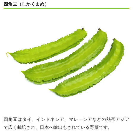
四角豆（しかくまめ）
四角豆はタイ、インドネシア、マレーシアなどの熱帯アジア
で広く栽培され、日本へ輸出もされている野菜です。