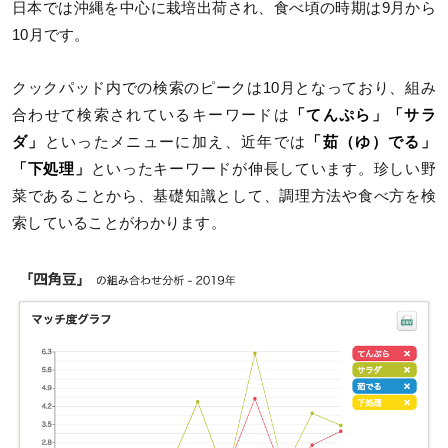
日本では沖縄を中心に栽培出荷され、食べ頃の時期は9月から
10月です。
クックパッド内での検索のピークは10月となっており、組み
合わせて検索されているキーワードは
「てんぷら」「サラ
ダ」
といったメニューに加え、近年では
「茹（ゆ）でる」
「下処理」
といったキーワードが伸長しています。珍しい野
菜であることから、基礎知識として、調理方法や食べ方を検
索していることがわかります。