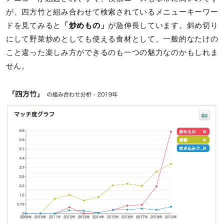
が、四方竹と組み合わせて検索されているメニューキーワー
ドを見てみると
「炒めもの」
が急伸長しています。斜め切り
にして野菜炒めとしても使える食材として、一般的なたけの
こと違った楽しみ方ができるのも一つの魅力なのかもしれま
せん。