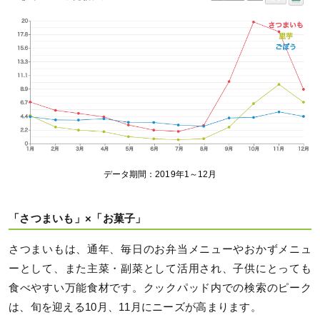
データ期間：2019年1～12月
「さつまいも」×「お菓子」
さつまいもは、通年、毎日のお弁当メニューやおかずメニュ
ーとして、また主菜・副菜として活用され、子供にとっても
食べやすい万能食材です。クックパッド内での検索のピーク
は、旬を迎える10月、11月にニーズが高まります。