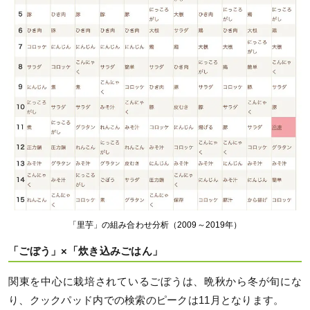
「里芋」の組み合わせ分析（2009～2019年）
「ごぼう」×「炊き込みごはん」
関東を中心に栽培されているごぼうは、晩秋から冬が旬にな
り、クックパッド内での検索のピークは11月となります。