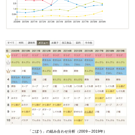
「ごぼう」の組み合わせ分析（2009～2019年）