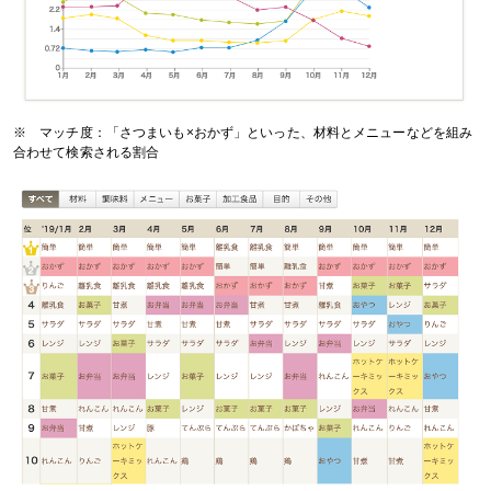
※ マッチ度：「さつまいも×おかず」といった、材料とメニューなどを組み
合わせて検索される割合