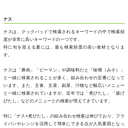
ナス
ナスは、クックパッドで検索されるキーワードの中で検索頻
度が非常に高いキーワードの一つです。
特に旬を迎える夏には、最も検索頻度の高い食材となりま
す。
ナスは「豚肉」「ピーマン」や調味料だと「味噌（みそ）」
と一緒に検索されることが多く、組み合わせの定番になって
います。また、主食、主菜、副菜、汁物など幅広いメニュー
と一緒に検索されていますが、近年では「煮びたし」「揚げ
びたし」などのメニューとの検索が増えてきています。
特に「ナス×煮びたし」の組み合わせ検索は伸びており、フラ
イパンやレンジを活用して簡単にできる点が人気要因となっ