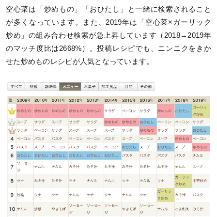
空心菜は「炒めもの」「おひたし」と一緒に検索されること
が多くなっています。また、2019年は「空心菜×ガーリック
炒め」の組み合わせ検索が急上昇しています（2018→2019年
のマッチ度比は2668%）。投稿レシピでも、ニンニクをきか
せた炒めものレシピが人気となっています。