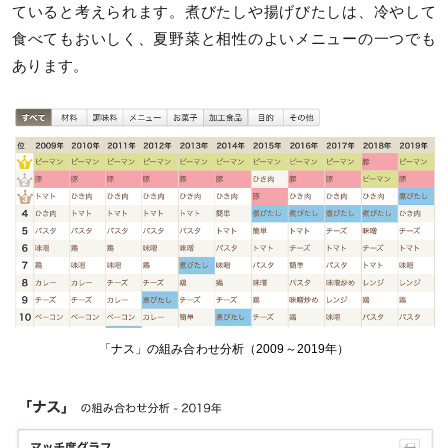
ていると考えられます。煮びたしや揚げびたしは、冷やして
食べてもおいしく、夏野菜と相性のよいメニューの一つでも
あります。
「ナス」の組み合わせ分析（2009～2019年）