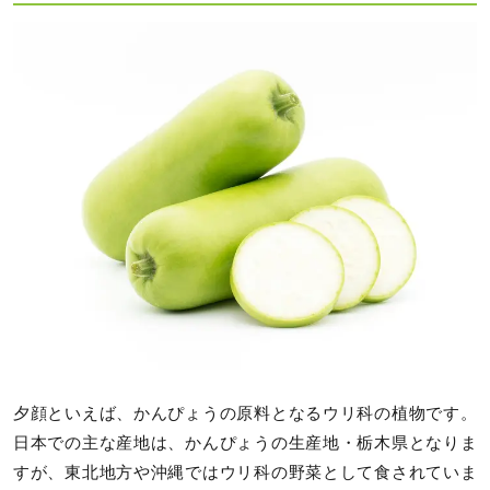
夕顔といえば、かんぴょうの原料となるウリ科の植物です。
日本での主な産地は、かんぴょうの生産地・栃木県となりま
すが、東北地方や沖縄ではウリ科の野菜として食されていま