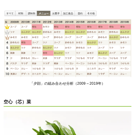
「夕顔」の組み合わせ分析（2009～2019年）
空心（芯）菜