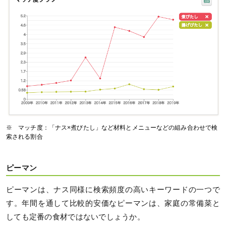
※ マッチ度：「ナス×煮びたし」など材料とメニューなどの組み合わせで検
索される割合
ピーマン
ピーマンは、ナス同様に検索頻度の高いキーワードの一つで
す。年間を通して比較的安価なピーマンは、家庭の常備菜と
しても定番の食材ではないでしょうか。