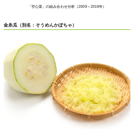
「空心菜」の組み合わせ分析（2009～2019年）
金糸瓜（別名：そうめんかぼちゃ）