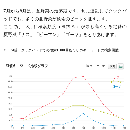
7月から8月は、夏野菜の最盛期です。旬に連動してクックパ
ッドでも、多くの夏野菜が検索のピークを迎えます。
ここでは、8月に検索頻度（SI値 ※）が最も高くなる定番の
夏野菜「ナス」「ピーマン」「ゴーヤ」をとりあげます。
※ SI値：クックパッドでの検索1000回あたりのキーワードの検索回数