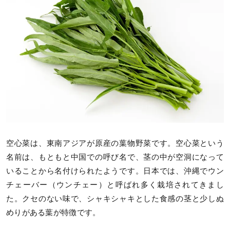
空心菜は、東南アジアが原産の葉物野菜です。空心菜という
名前は、もともと中国での呼び名で、茎の中が空洞になって
いることから名付けられたようです。日本では、沖縄でウン
チェーバー（ウンチェー）と呼ばれ多く栽培されてきまし
た。クセのない味で、シャキシャキとした食感の茎と少しぬ
めりがある葉が特徴です。