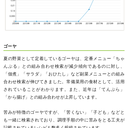
ゴーヤ
夏の野菜として定着しているゴーヤは、定番メニュー「ちゃ
んぷる」との組み合わせ検索が減少傾向であるのに対し、
「佃煮」「サラダ」「おひたし」など副菜メニューとの組み
合わせ検索が伸びてきました。常備菜用の食材として、活用
されていることがわかります。また、近年は「てんぷら」
「から揚げ」との組み合わせが上昇しています。
苦みが特徴のゴーヤですが、「苦くない」「子ども」などと
も一緒に検索されており、調理手順の中に苦みをとる工夫が
記載されているレシピも数多く投稿されています。