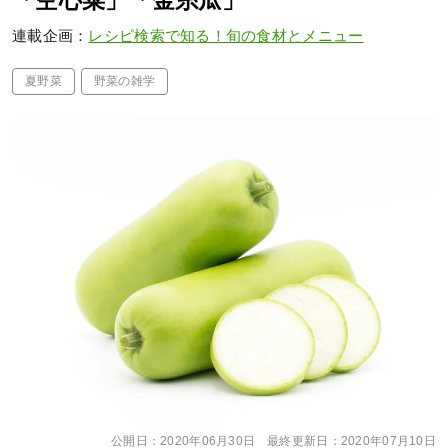
「空心菜」「金糸瓜」
連載企画：
レシピ検索で知る！旬の食材とメニュー
夏野菜
野菜の雑学
公開日：
2020年06月30日
最終更新日：
2020年07月10日