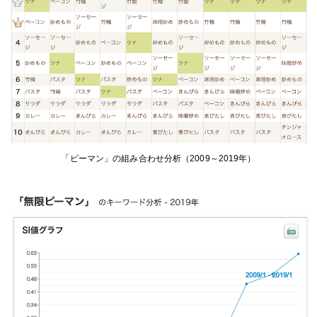
「ピーマン」の組み合わせ分析（2009～2019年）