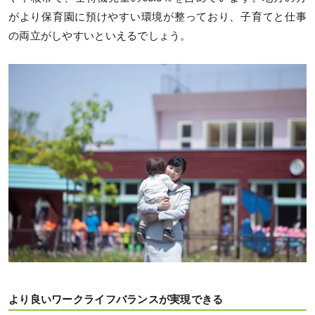
がより保育園に預けやすい環境が整っており、子育てと仕事
の両立がしやすいといえるでしょう。
より良いワークライフバランスが実現できる