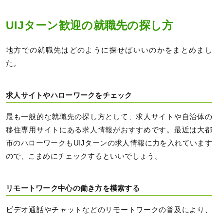
UIJターン歓迎の就職先の探し方
地方での就職先はどのように探せばいいのかをまとめまし
た。
求人サイトやハローワークをチェック
最も一般的な就職先の探し方として、求人サイトや自治体の
移住専用サイトにある求人情報がおすすめです。最近は大都
市のハローワークもUIJターンの求人情報に力を入れています
ので、こまめにチェックするといいでしょう。
リモートワーク中心の働き方を模索する
ビデオ通話やチャットなどのリモートワークの普及により、