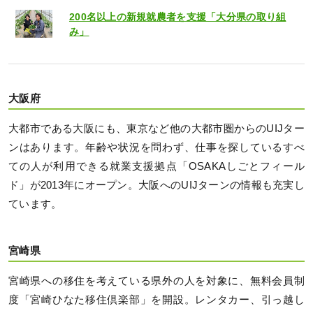
200名以上の新規就農者を支援「大分県の取り組
み」
大阪府
大都市である大阪にも、東京など他の大都市圏からのUIJター
ンはあります。年齢や状況を問わず、仕事を探しているすべ
ての人が利用できる就業支援拠点「OSAKAしごとフィール
ド」が2013年にオープン。大阪へのUIJターンの情報も充実し
ています。
宮崎県
宮崎県への移住を考えている県外の人を対象に、無料会員制
度「宮崎ひなた移住倶楽部」を開設。レンタカー、引っ越し