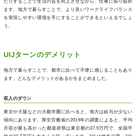
たりすることで生活の質を向上させながら、仕事に取り組め
ます。地方で暮らすことで、より良いワークライフバランス
を実現しやすい環境を手にすることができるといえるでしょ
う。
UIJターンのデメリット
地方で暮らすことで、都市に比べて不便に感じることもあり
ます。どんなデメリットがあるかをまとめました。
収入のダウン
東京や大阪などの大都市圏に比べると、地方は給与が少ない
傾向にあります。厚生労働省の2019年の調査によると、平均
月収が最も高かった都道府県は東京都の37.9万円で、全国平