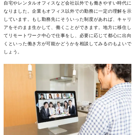
自宅やレンタルオフィスなど会社以外でも働きやすい時代に
なりました。企業もオフィス以外での勤務に一定の理解を示
しています。もし勤務先にそういった制度があれば、キャリ
アをそのまま生かして、働くことができます。地方に移住し
てリモートワーク中心で仕事をし、必要に応じて都心に出向
くといった働き方が可能かどうかを相談してみるのもよいで
しょう。