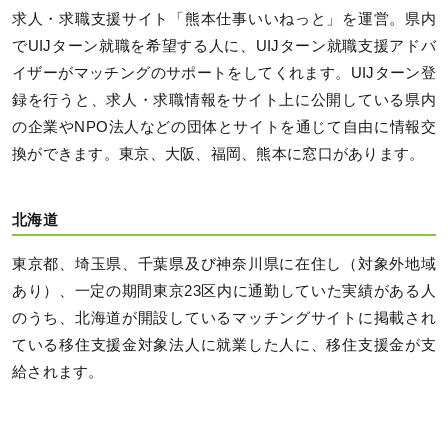
求人・求職支援サイト「熊本仕事いいねっと」を運営。県内
でUIJターン就職を希望する人に、UIJターン就職支援アドバ
イザーがマッチングのサポートをしてくれます。UIJターン登
録を行うと、求人・求職情報をサイト上に公開している県内
の企業やNPO法人などの団体とサイトを通じて自由に情報交
換ができます。東京、大阪、福岡、熊本に窓口があります。
北海道
東京都、埼玉県、千葉県及び神奈川県に在住し（対象外地域
あり）、一定の期間東京23区内に通勤していた実績がある人
のうち、北海道が開設しているマッチングサイトに掲載され
ている移住支援金対象法人に就業した人に、移住支援金が支
給されます。