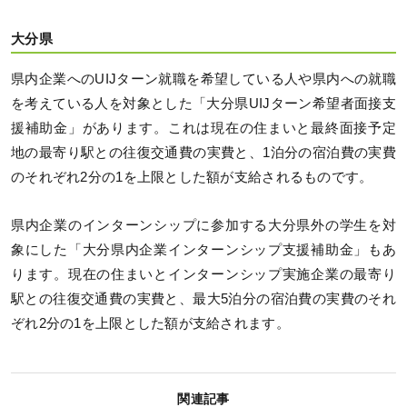
大分県
県内企業へのUIJターン就職を希望している人や県内への就職
を考えている人を対象とした「大分県UIJターン希望者面接支
援補助金」があります。これは現在の住まいと最終面接予定
地の最寄り駅との往復交通費の実費と、1泊分の宿泊費の実費
のそれぞれ2分の1を上限とした額が支給されるものです。
県内企業のインターンシップに参加する大分県外の学生を対
象にした「大分県内企業インターンシップ支援補助金」もあ
ります。現在の住まいとインターンシップ実施企業の最寄り
駅との往復交通費の実費と、最大5泊分の宿泊費の実費のそれ
ぞれ2分の1を上限とした額が支給されます。
関連記事