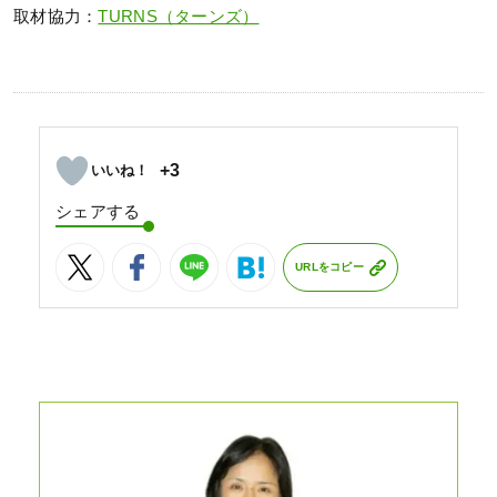
取材協力：
TURNS（ターンズ）
+3
シェアする
URLをコピー