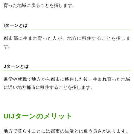
育った地域に戻ることを指します。
Iターンとは
都市部に生まれ育った人が、地方に移住することを指しま
す。
Jターンとは
進学や就職で地方から都市に移住した後、生まれ育った地域
に近い地方都市に移住することを指します。
UIJターンのメリット
地方で暮らすことには都市の生活とは違う良さがあります。