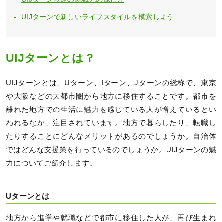
UIJターンで新しいライフスタイルを模索しよう
UIJターンとは？
UIJターンとは、Uターン、Iターン、Jターンの総称で、東京
や大阪などの大都市圏から地方に移住することです。都市を
離れた地方での生活に魅力を感じている人が増えているとい
われるなか、注目されています。地方で暮らしたり、転職し
たりすることにどんなメリットがあるのでしょうか。自治体
ではどんな支援策を行っているのでしょうか。UIJターンの魅
力についてご紹介します。
Uターンとは
地方から進学や就職などで都市に移住した人が、再び生まれ