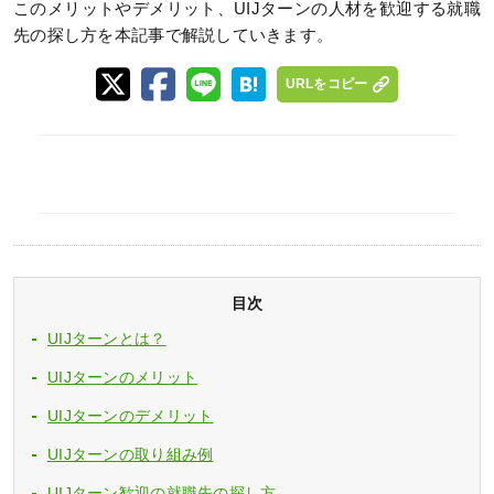
このメリットやデメリット、UIJターンの人材を歓迎する就職
先の探し方を本記事で解説していきます。
URLをコピー
目次
UIJターンとは？
UIJターンのメリット
UIJターンのデメリット
UIJターンの取り組み例
UIJターン歓迎の就職先の探し方