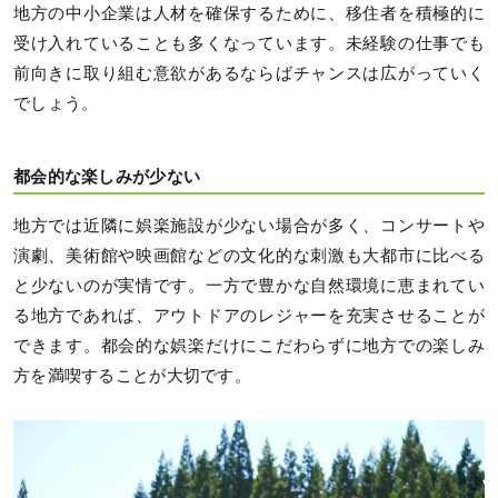
地方の中小企業は人材を確保するために、移住者を積極的に
受け入れていることも多くなっています。未経験の仕事でも
前向きに取り組む意欲があるならばチャンスは広がっていく
でしょう。
都会的な楽しみが少ない
地方では近隣に娯楽施設が少ない場合が多く、コンサートや
演劇、美術館や映画館などの文化的な刺激も大都市に比べる
と少ないのが実情です。一方で豊かな自然環境に恵まれてい
る地方であれば、アウトドアのレジャーを充実させることが
できます。都会的な娯楽だけにこだわらずに地方での楽しみ
方を満喫することが大切です。