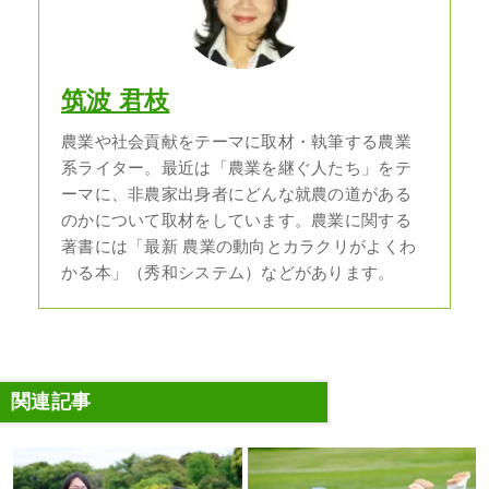
筑波 君枝
農業や社会貢献をテーマに取材・執筆する農業
系ライター。最近は「農業を継ぐ人たち」をテ
ーマに、非農家出身者にどんな就農の道がある
のかについて取材をしています。農業に関する
著書には「最新 農業の動向とカラクリがよくわ
かる本」（秀和システム）などがあります。
関連記事