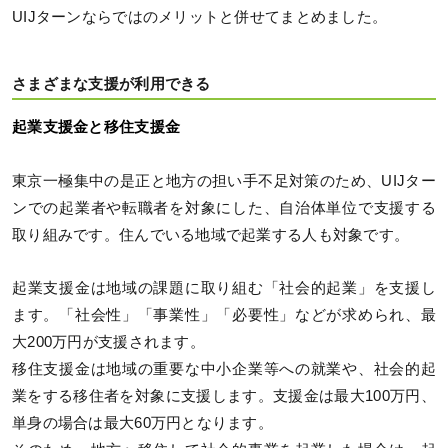
UIJターンならではのメリットと併せてまとめました。
さまざまな支援が利用できる
起業支援金と移住支援金
東京一極集中の是正と地方の担い手不足対策のため、UIJター
ンでの起業者や転職者を対象にした、自治体単位で支援する
取り組みです。住んでいる地域で起業する人も対象です。
起業支援金は地域の課題に取り組む「社会的起業」を支援し
ます。「社会性」「事業性」「必要性」などが求められ、最
大200万円が支援されます。
移住支援金は地域の重要な中小企業等への就業や、社会的起
業をする移住者を対象に支援します。支援金は最大100万円、
単身の場合は最大60万円となります。