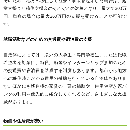
そのため、地方へ移住して社会的事業を起業した場合は、起
業支援金と移住支援金のそれぞれの対象となり、最大で300万
円、単身の場合は最大260万円の支援を受けることが可能で
す。
就職活動などのための交通費や宿泊費の支援
自治体によっては、県外の大学生・専門学校生、または転職
希望者を対象に、就職活動等やインターンシップ参加のため
の交通費や宿泊費を助成する制度もあります。都市から地方
への移住時にかかる費用の補助を行っている自治体もありま
す。ほかにも移住後の家賃の一部の補助や、住宅や空き家バ
ンクの利用を優先的に紹介してくれるなど、さまざまな支援
策があります。
物価や住居費が安い