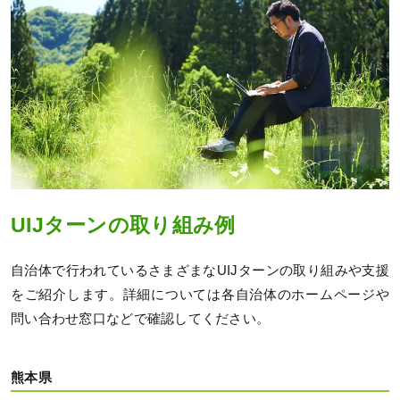
UIJターンの取り組み例
自治体で行われているさまざまなUIJターンの取り組みや支援
をご紹介します。詳細については各自治体のホームページや
問い合わせ窓口などで確認してください。
熊本県