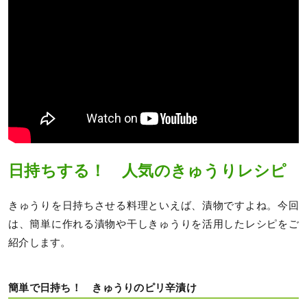
日持ちする！ 人気のきゅうりレシピ
きゅうりを日持ちさせる料理といえば、漬物ですよね。今回
は、簡単に作れる漬物や干しきゅうりを活用したレシピをご
紹介します。
簡単で日持ち！ きゅうりのピリ辛漬け