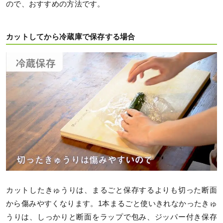
ので、おすすめの方法です。
カットしてから冷蔵庫で保存する場合
カットしたきゅうりは、まるごと保存するよりも切った断面
から傷みやすくなります。1本まるごと使いきれなかったきゅ
うりは、しっかりと断面をラップで包み、ジッパー付き保存