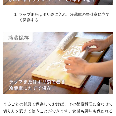
ラップまたはポリ袋に入れ、冷蔵庫の野菜室に立て
て保存する
まるごとの状態で保存しておけば、その都度料理に合わせて
切り方を変えて使うことができます。食感も風味も保たれる