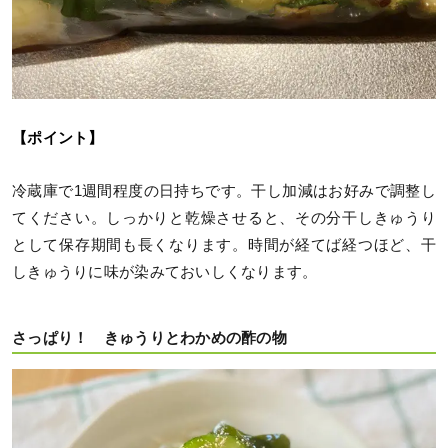
【ポイント】
冷蔵庫で1週間程度の日持ちです。干し加減はお好みで調整し
てください。しっかりと乾燥させると、その分干しきゅうり
として保存期間も長くなります。時間が経てば経つほど、干
しきゅうりに味が染みておいしくなります。
さっぱり！ きゅうりとわかめの酢の物