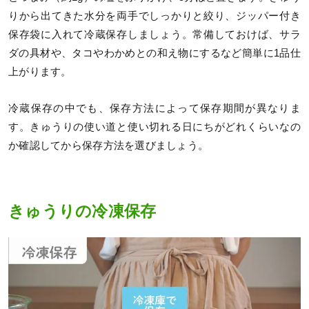
りから出てきた水分を両手でしっかりと絞り、ジッパー付き
保存袋に入れて冷蔵保存しましょう。常備しておけば、サラ
ダの具材や、タコやわかめとの和え物にするなど簡単に1品仕
上がります。
冷蔵保存の中でも、保存方法によって保存期間が異なりま
す。きゅうりの使い道と使い切れる日にちがどれくらいなの
か確認してから保存方法を選びましょう。
きゅうりの冷凍保存