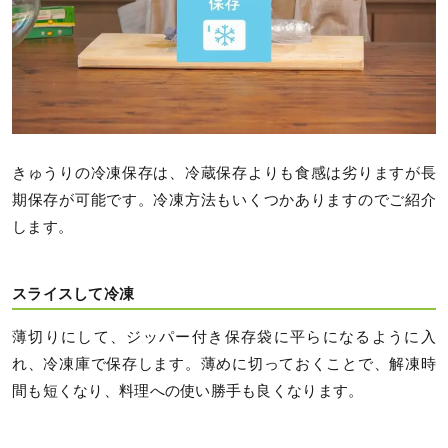
きゅうりの冷凍保存は、冷蔵保存よりも食感は劣りますが長
期保存が可能です。冷凍方法もいくつかありますのでご紹介
します。
スライスして冷凍
薄切りにして、ジッパー付き保存袋に平らになるように入
れ、冷凍庫で保存します。薄めに切っておくことで、解凍時
間も短くなり、料理への使い勝手も良くなります。