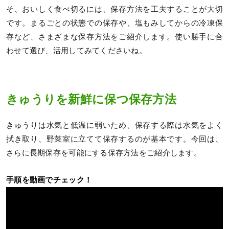
そ、おいしく食べ切るには、保存方法を工夫することが大切
です。まるごとの状態での保存や、塩もみしてからの冷凍保
存など、さまざまな保存方法をご紹介します。使い勝手に合
わせて選び、活用してみてくださいね。
きゅうりを新鮮に保つ保存方法
きゅうりは水気と低温に弱いため、保存する際は水気をよく
拭き取り、野菜室に立てて保存するのが基本です。今回は、
さらに長期保存を可能にする保存方法をご紹介します。
手順を動画でチェック！