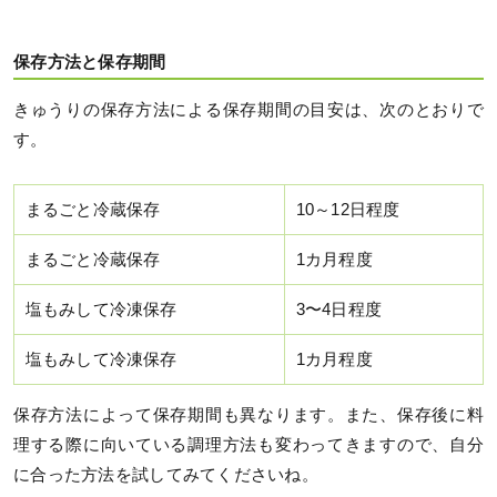
保存方法と保存期間
きゅうりの保存方法による保存期間の目安は、次のとおりで
す。
まるごと冷蔵保存
10～12日程度
まるごと冷蔵保存
1カ月程度
塩もみして冷凍保存
3〜4日程度
塩もみして冷凍保存
1カ月程度
保存方法によって保存期間も異なります。また、保存後に料
理する際に向いている調理方法も変わってきますので、自分
に合った方法を試してみてくださいね。