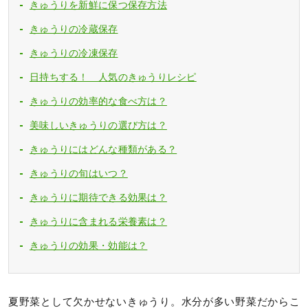
きゅうりを新鮮に保つ保存方法
きゅうりの冷蔵保存
きゅうりの冷凍保存
日持ちする！ 人気のきゅうりレシピ
きゅうりの効率的な食べ方は？
美味しいきゅうりの選び方は？
きゅうりにはどんな種類がある？
きゅうりの旬はいつ？
きゅうりに期待できる効果は？
きゅうりに含まれる栄養素は？
きゅうりの効果・効能は？
夏野菜として欠かせないきゅうり。水分が多い野菜だからこ