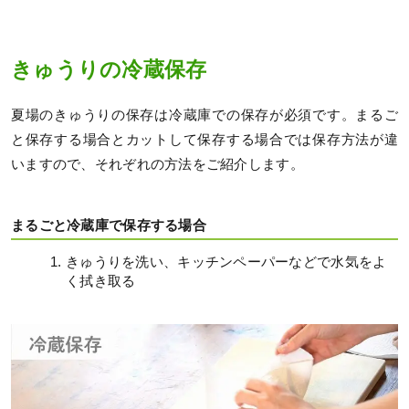
きゅうりの冷蔵保存
夏場のきゅうりの保存は冷蔵庫での保存が必須です。まるご
と保存する場合とカットして保存する場合では保存方法が違
いますので、それぞれの方法をご紹介します。
まるごと冷蔵庫で保存する場合
きゅうりを洗い、キッチンペーパーなどで水気をよ
く拭き取る