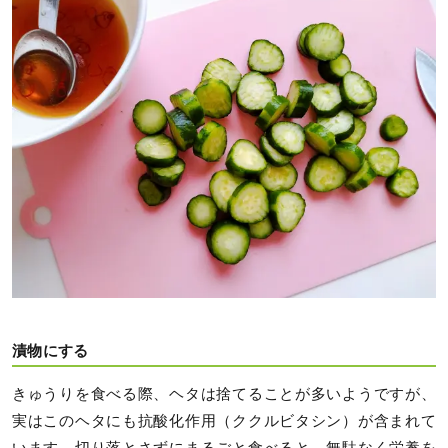
漬物にする
きゅうりを食べる際、ヘタは捨てることが多いようですが、
実はこのヘタにも抗酸化作用（ククルビタシン）が含まれて