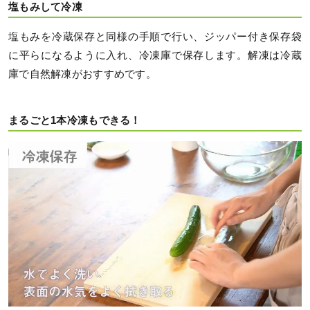
塩もみして冷凍
塩もみを冷蔵保存と同様の手順で行い、ジッパー付き保存袋
に平らになるように入れ、冷凍庫で保存します。解凍は冷蔵
庫で自然解凍がおすすめです。
まるごと1本冷凍もできる！