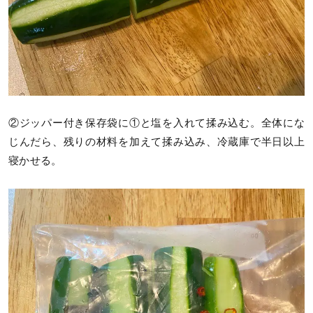
②ジッパー付き保存袋に①と塩を入れて揉み込む。全体にな
じんだら、残りの材料を加えて揉み込み、冷蔵庫で半日以上
寝かせる。