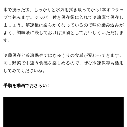
水で洗った後、しっかりと水気を拭き取ってから1本ずつラッ
プで包みます。ジッパー付き保存袋に入れて冷凍庫で保存し
ましょう。解凍後は柔らかくなっているので味の染み込みが
よく、調味液に浸しておけば漬物としておいしくいただけま
す。
冷蔵保存と冷凍保存ではきゅうりの食感が変わってきます。
同じ野菜でも違う食感を楽しめるので、ぜひ冷凍保存も活用
してみてくださいね。
手順を動画でおさらい！