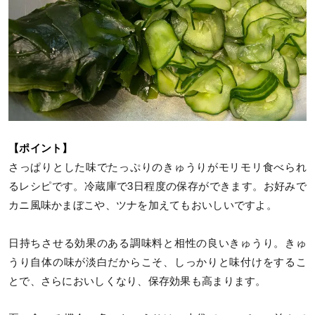
【ポイント】
さっぱりとした味でたっぷりのきゅうりがモリモリ食べられ
るレシピです。冷蔵庫で3日程度の保存ができます。お好みで
カニ風味かまぼこや、ツナを加えてもおいしいですよ。
日持ちさせる効果のある調味料と相性の良いきゅうり。きゅ
うり自体の味が淡白だからこそ、しっかりと味付けをするこ
とで、さらにおいしくなり、保存効果も高まります。