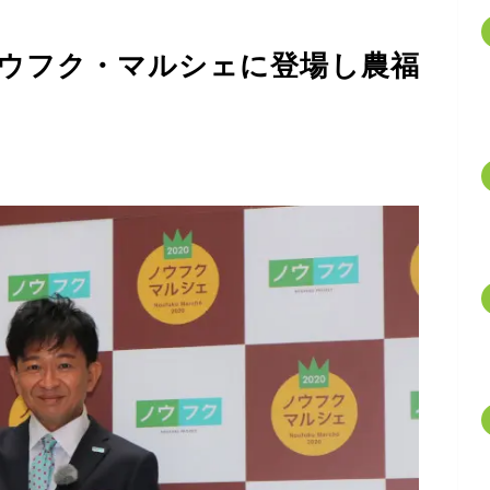
ノウフク・マルシェに登場し農福