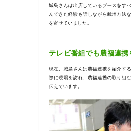
城島さんは出店しているブースをす
んできた経験も話しながら栽培方法
を寄せていました。
テレビ番組でも農福連携
現在、城島さんは農福連携を紹介する
際に現場を訪れ、農福連携の取り組
伝えています。