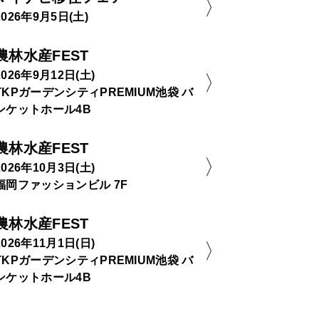
2026年9月5日(土)
農林水産FEST
2026年9月12日(土)
TKPガーデンシティPREMIUM池袋 バ
ンケットホール4B
農林水産FEST
2026年10月3日(土)
福岡ファッションビル 7F
農林水産FEST
2026年11月1日(日)
TKPガーデンシティPREMIUM池袋 バ
ンケットホール4B