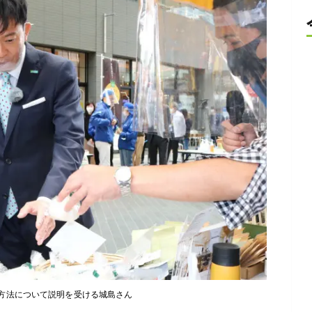
方法について説明を受ける城島さん