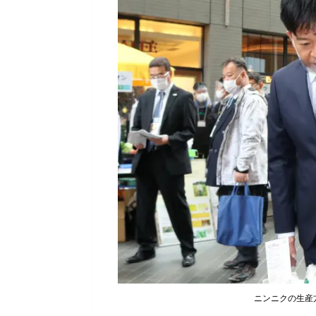
ニンニクの生産