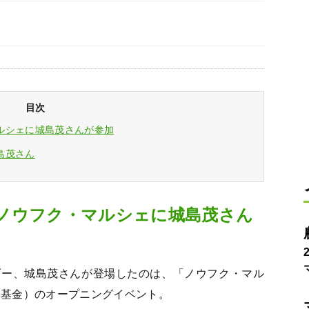
目次
ルシェに城島茂さんが参加
島茂さん
ノウフク・マルシェに城島茂さん
ーダー、城島茂さんが登場したのは、「ノウフク・マル
本基金）のオープニングイベント。