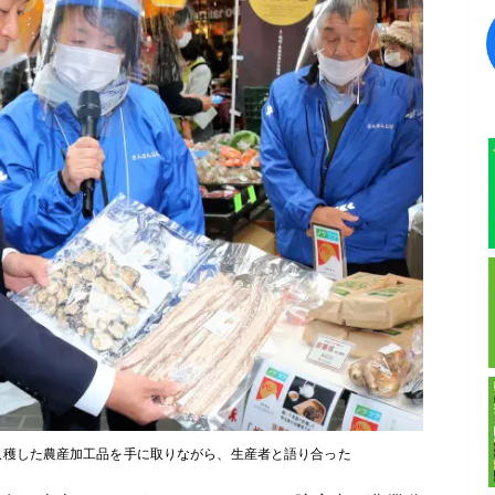
収穫した農産加工品を手に取りながら、生産者と語り合った