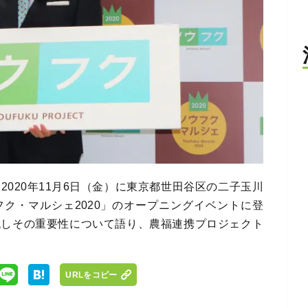
2020年11月6日（金）に東京都世田谷区の二子玉川
ク・マルシェ2020」のオープニングイベントに登
流しその重要性について語り、農福連携プロジェクト
URLをコピー