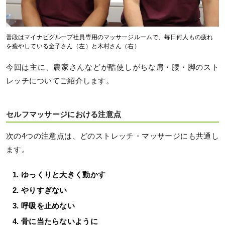
普段はマイナビグループ社員専用のマッサージルームで、毎日何人もの疲れ
を癒やしている金子さん（左）と木村さん（右）
今回は主に、農家さんなどが酷使しがちな肩・腰・脚のスト
レッチについてご紹介します。
セルフマッサージにおける注意点
次の4つの注意点は、どのストレッチ・マッサージにも共通し
ます。
ゆっくりと大きく動かす
やりすぎない
呼吸を止めない
骨に当たらないように