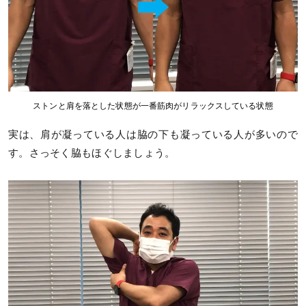
ストンと肩を落とした状態が一番筋肉がリラックスしている状態
実は、肩が凝っている人は脇の下も凝っている人が多いので
す。さっそく脇もほぐしましょう。