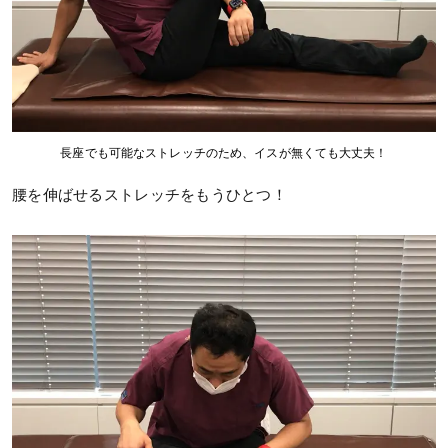
長座でも可能なストレッチのため、イスが無くても大丈夫！
腰を伸ばせるストレッチをもうひとつ！