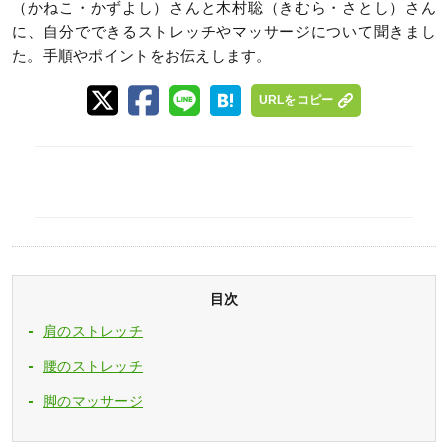
（かねこ・かずよし）さんと木村聡（きむら・さとし）さん
に、自分でできるストレッチやマッサージについて聞きまし
た。手順やポイントをお伝えします。
URLをコピー
目次
肩のストレッチ
腰のストレッチ
脚のマッサージ