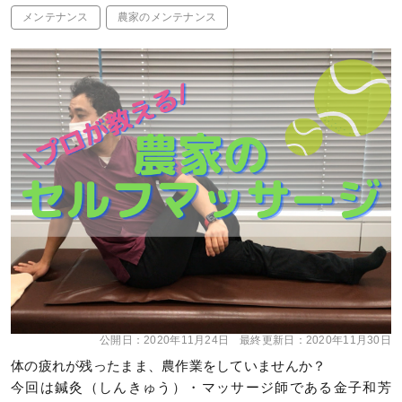
メンテナンス
農家のメンテナンス
公開日：
2020年11月24日
最終更新日：
2020年11月30日
体の疲れが残ったまま、農作業をしていませんか？
今回は鍼灸（しんきゅう）・マッサージ師である金子和芳