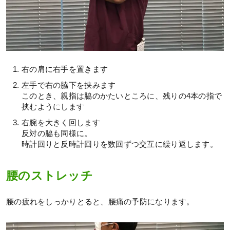
右の肩に右手を置きます
左手で右の脇下を挟みます
このとき、親指は脇のかたいところに、残りの4本の指で
挟むようにします
右腕を大きく回します
反対の脇も同様に。
時計回りと反時計回りを数回ずつ交互に繰り返します。
腰のストレッチ
腰の疲れをしっかりとると、腰痛の予防になります。