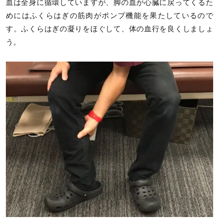
血は全身に循環していますが、脚の血が心臓に戻ってくるた
めにはふくらはぎの筋肉がポンプ機能を果たしているので
す。ふくらはぎの凝りをほぐして、体の血行を良くしましょ
う。