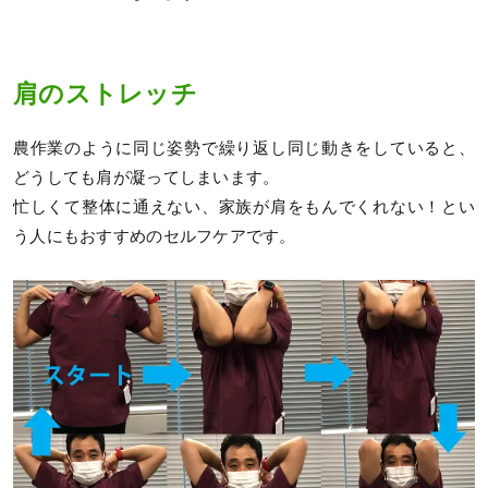
肩のストレッチ
農作業のように同じ姿勢で繰り返し同じ動きをしていると、
どうしても肩が凝ってしまいます。
忙しくて整体に通えない、家族が肩をもんでくれない！とい
う人にもおすすめのセルフケアです。