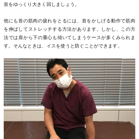
首をゆっくり大きく回しましょう。
他にも首の筋肉の疲れをとるには、首をかしげる動作で筋肉
を伸ばしてストレッチする方法があります。しかし、この方
法では肩から下の重心も傾いてしまうケースが多くみられま
す。そんなときは、イスを使うと防ぐことができます。