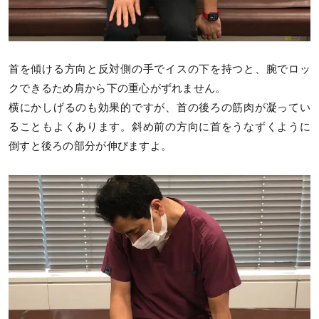
首を傾ける方向と反対側の手でイスの下を持つと、腕でロッ
クできるため肩から下の重心がずれません。
横にかしげるのも効果的ですが、首の後ろの筋肉が凝ってい
ることもよくあります。斜め前の方向に首をうなずくように
倒すと後ろの部分が伸びますよ。