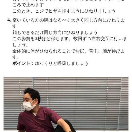
ころで止めます
このとき、ヒジでヒザを押すようにひねりましょう
空いている方の腕はなるべく大きく同じ方向にひねりま
す
顔もできるだけ同じ方向にひねりましょう
この姿勢を3秒ほど保ちます。数回ずつ左右交互に行いま
しょう。
全体的に体がひねられることでお尻、背中、腰が伸びま
す。
ポイント
：ゆっくりと呼吸しましょう