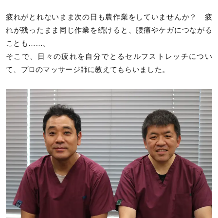
疲れがとれないまま次の日も農作業をしていませんか？ 疲
れが残ったまま同じ作業を続けると、腰痛やケガにつながる
ことも……。
そこで、日々の疲れを自分でとるセルフストレッチについ
て、プロのマッサージ師に教えてもらいました。