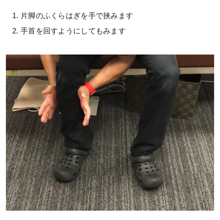
片脚のふくらはぎを手で挟みます
手首を回すようにしてもみます