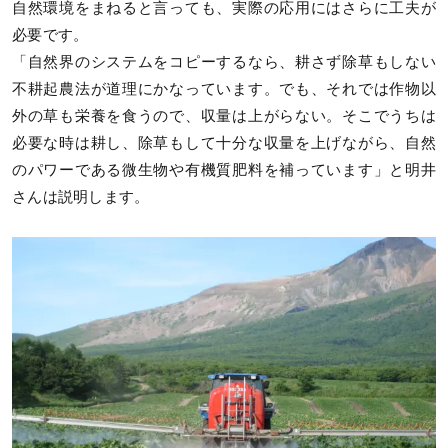
自然環境をまねると言っても、実際の応用にはさらに工夫が
必要です。
「自然界のシステムをコピーするなら、耕さず除草もしない
不耕起農法が道理にかなっています。でも、それでは作物以
外の草も栄養を食うので、収量は上がらない。そこでうちは
必要な時は耕し、除草もして十分な収量を上げながら、自然
のパワーである微生物や有機質肥料を補っています」と明井
さんは説明します。