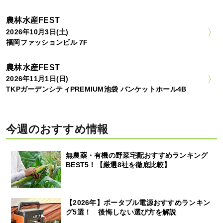
農林水産FEST
2026年10月3日(土)
福岡ファッションビル 7F
農林水産FEST
2026年11月1日(日)
TKPガーデンシティPREMIUM池袋 バンケットホール4B
今週のおすすめ情報
無農薬・有機の野菜宅配おすすめランキング
BEST5！【厳選8社を徹底比較】
【2026年】ポータブル電源おすすめランキン
グ5選！ 後悔しない選び方を解説