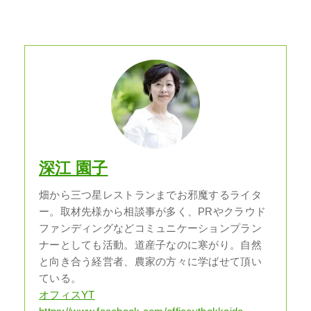
深江 園子
畑から三つ星レストランまでお邪魔するライタ
ー。取材先様から相談事が多く、PRやクラウド
ファンディングなどコミュニケーションプラン
ナーとしても活動。道産子なのに寒がり。自然
と向き合う経営者、農家の方々に学ばせて頂い
ている。
オフィスYT