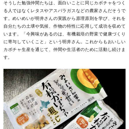
そうした勉強仲間たちは、面白いことに同じカボチャをつく
る人ではなくレタスやアスパラガスなどの農家さんだそうで
す。めいめいが明井さんの実践から原理原則を学び、それを
自分たちの土壌や気候、作物の特性に応用して成功を収めて
います。「今興味があるのは、有機栽培の野菜で健康づくり
に寄与していくこと」という明井さん。これからもおいしい
カボチャ生産を通じて、仲間や生活者のために活動し続けま
す。