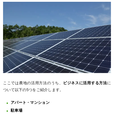
ここでは農地の活用方法のうち、
ビジネスに活用する方法
に
ついて以下の5つをご紹介します。
アパート・マンション
駐車場