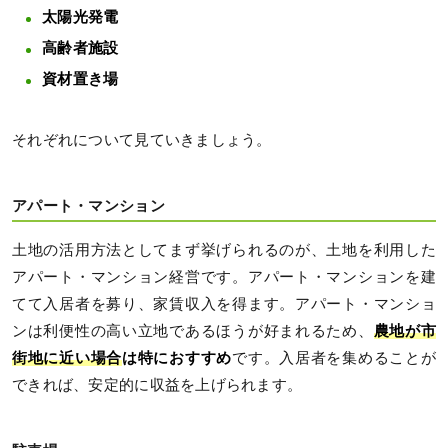
太陽光発電
高齢者施設
資材置き場
それぞれについて見ていきましょう。
アパート・マンション
土地の活用方法としてまず挙げられるのが、土地を利用した
アパート・マンション経営です。アパート・マンションを建
てて入居者を募り、家賃収入を得ます。アパート・マンショ
ンは利便性の高い立地であるほうが好まれるため、
農地が市
街地に近い場合
は特におすすめ
です。入居者を集めることが
できれば、安定的に収益を上げられます。