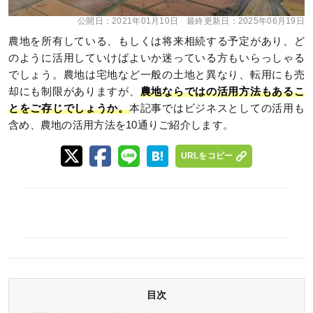
公開日：
2021年01月10日
最終更新日：
2025年06月19日
農地を所有している、もしくは将来相続する予定があり、ど
のように活用していけばよいか迷っている方もいらっしゃる
でしょう。農地は宅地など一般の土地と異なり、転用にも売
却にも制限がありますが、
農地ならではの活用方法もあるこ
とをご存じでしょうか。
本記事ではビジネスとしての活用も
含め、農地の活用方法を10通りご紹介します。
URLをコピー
目次