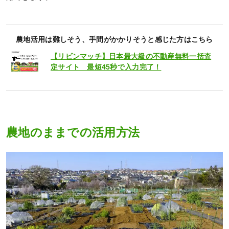
農地活用は難しそう、手間がかかりそうと感じた方はこちら
【リビンマッチ】日本最大級の不動産無料一括査
定サイト 最短45秒で入力完了！
農地のままでの活用方法