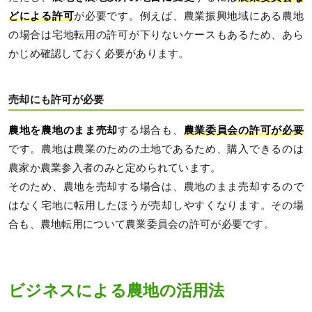
どによる許可
が必要です。例えば、農業振興地域にある農地
の場合は宅地転用の許可が下りないケースもあるため、あら
かじめ確認しておく必要があります。
売却にも許可が必要
農地を農地のまま売却
する場合も、
農業委員会の許可が必要
です。農地は農業のための土地であるため、購入できるのは
農家か農業参入者のみと定められています。
そのため、農地を売却する場合は、農地のまま売却するので
はなく宅地に転用したほうが売却しやすくなります。その場
合も、農地転用について農業委員会の許可が必要です。
ビジネスによる農地の活用法