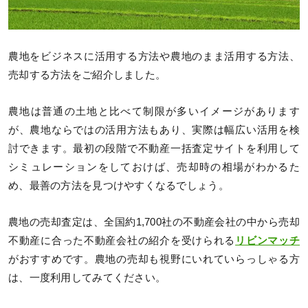
農地をビジネスに活用する方法や農地のまま活用する方法、
売却する方法をご紹介しました。
農地は普通の土地と比べて制限が多いイメージがあります
が、農地ならではの活用方法もあり、実際は幅広い活用を検
討できます。最初の段階で不動産一括査定サイトを利用して
シミュレーションをしておけば、売却時の相場がわかるた
め、最善の方法を見つけやすくなるでしょう。
農地の売却査定は、全国約1,700社の不動産会社の中から売却
不動産に合った不動産会社の紹介を受けられる
リビンマッチ
がおすすめです。農地の売却も視野にいれていらっしゃる方
は、一度利用してみてください。