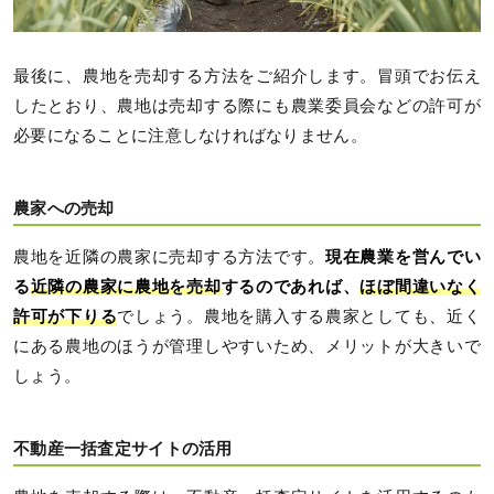
最後に、農地を売却する方法をご紹介します。冒頭でお伝え
したとおり、農地は売却する際にも農業委員会などの許可が
必要になることに注意しなければなりません。
農家への売却
農地を近隣の農家に売却する方法です。
現在農業を営んでい
る
近隣の農家に農地を売却
するのであれば、
ほぼ間違いなく
許可が下りる
でしょう。農地を購入する農家としても、近く
にある農地のほうが管理しやすいため、メリットが大きいで
しょう。
不動産一括査定サイトの活用