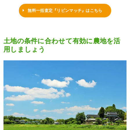
無料一括査定『リビンマッチ』はこちら
土地の条件に合わせて有効に農地を活
用しましょう