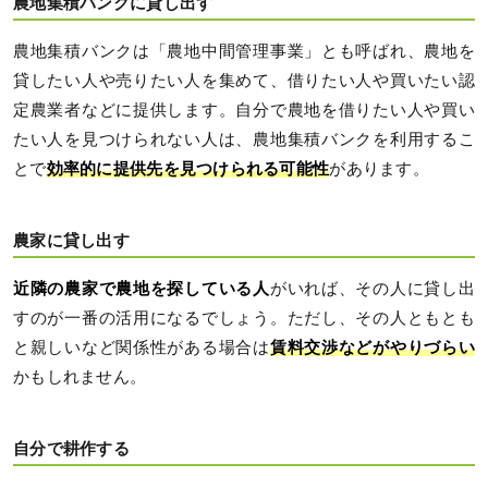
農地集積バンクに貸し出す
農地集積バンクは「農地中間管理事業」とも呼ばれ、農地を
貸したい人や売りたい人を集めて、借りたい人や買いたい認
定農業者などに提供します。自分で農地を借りたい人や買い
たい人を見つけられない人は、農地集積バンクを利用するこ
とで
効率的に提供先を見つけられる可能性
があります。
農家に貸し出す
近隣の農家で農地を探している人
がいれば、その人に貸し出
すのが一番の活用になるでしょう。ただし、その人ともとも
と親しいなど関係性がある場合は
賃料交渉などがやりづらい
かもしれません。
自分で耕作する