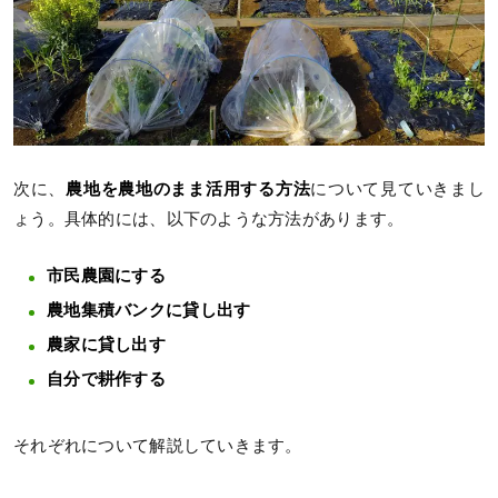
次に、
農地を農地のまま活用する方法
について見ていきまし
ょう。具体的には、以下のような方法があります。
市民農園にする
農地集積バンクに貸し出す
農家に貸し出す
自分で耕作する
それぞれについて解説していきます。