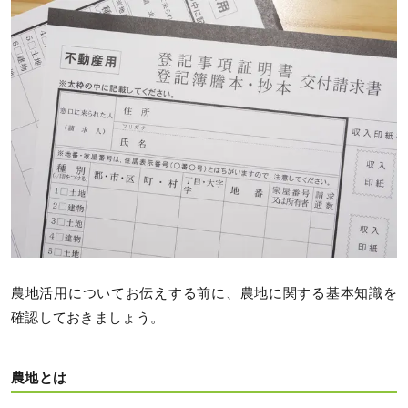
農地活用についてお伝えする前に、農地に関する基本知識を
確認しておきましょう。
農地とは