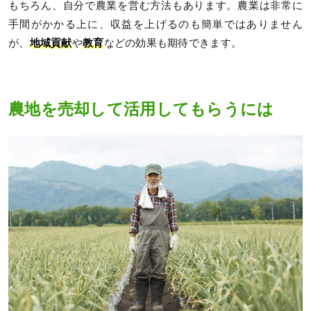
もちろん、自分で農業を営む方法もあります。農業は非常に
手間がかかる上に、収益を上げるのも簡単ではありません
が、
地域貢献
や
教育
などの効果も期待できます。
農地を売却して活用してもらうには