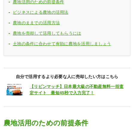
農地活用のための前提条件
ビジネスによる農地の活用法
農地のままでの活用方法
農地を売却して活用してもらうには
土地の条件に合わせて有効に農地を活用しましょう
自分で活用するより必要な人に売却したい方はこちら
【リビンマッチ】日本最大級の不動産無料一括査
定サイト 最短45秒で入力完了！
農地活用のための前提条件