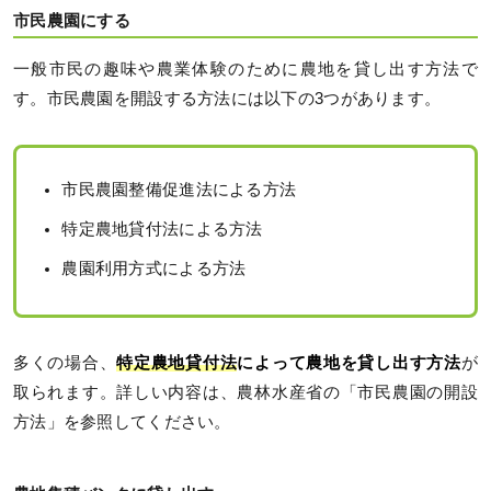
市民農園にする
一般市民の趣味や農業体験のために農地を貸し出す方法で
す。市民農園を開設する方法には以下の3つがあります。
市民農園整備促進法による方法
特定農地貸付法による方法
農園利用方式による方法
多くの場合、
特定農地貸付法
によって農地を貸し出す方法
が
取られます。詳しい内容は、農林水産省の「市民農園の開設
方法」を参照してください。