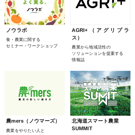
ノウラボ
AGRI+（アグリプラ
ス）
食・農業に関する
セミナー・ワークショップ
農業から地域活性の
ソリューションを提案する
情報誌
農mers（ノウマーズ）
北海道スマート農業
SUMMIT
農業をやりたい人と