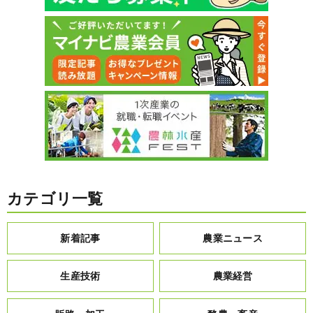
カテゴリ一覧
新着記事
農業ニュース
生産技術
農業経営