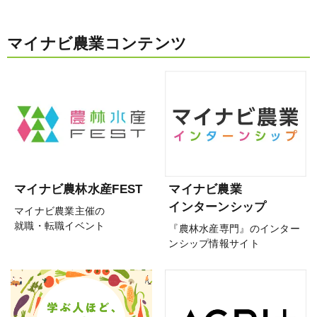
マイナビ農業コンテンツ
マイナビ農林水産FEST
マイナビ農業
インターンシップ
マイナビ農業主催の
就職・転職イベント
『農林水産専門』のインター
ンシップ情報サイト