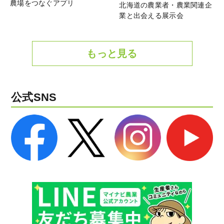
農場をつなぐアプリ
北海道の農業者・農業関連企
業と出会える展示会
もっと見る
公式SNS