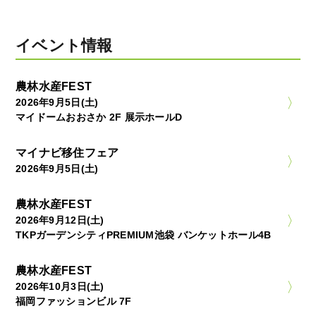
イベント情報
農林水産FEST
2026年9月5日(土)
マイドームおおさか 2F 展示ホールD
マイナビ移住フェア
2026年9月5日(土)
農林水産FEST
2026年9月12日(土)
TKPガーデンシティPREMIUM池袋 バンケットホール4B
農林水産FEST
2026年10月3日(土)
福岡ファッションビル 7F