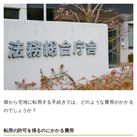
畑から宅地に転用する手続きでは、どのような費用がかかる
のでしょうか？
転用の許可を得るのにかかる費用