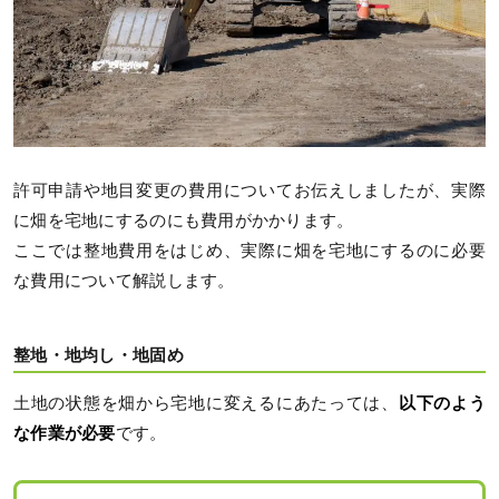
許可申請や地目変更の費用についてお伝えしましたが、実際
に畑を宅地にするのにも費用がかかります。
ここでは整地費用をはじめ、実際に畑を宅地にするのに必要
な費用について解説します。
整地・地均し・地固め
土地の状態を畑から宅地に変えるにあたっては、
以下のよう
な作業が必要
です。