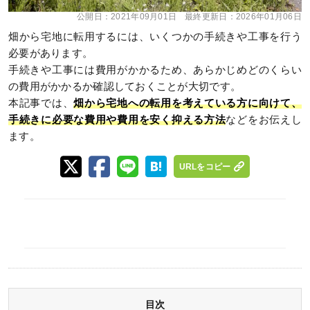
公開日：
2021年09月01日
最終更新日：
2026年01月06日
畑から宅地に転用するには、いくつかの手続きや工事を行う
必要があります。
手続きや工事には費用がかかるため、あらかじめどのくらい
の費用がかかるか確認しておくことが大切です。
本記事では、
畑から宅地への転用を考えている方に向けて、
手続きに必要な費用や費用を安く抑える方法
などをお伝えし
ます。
URLをコピー
目次