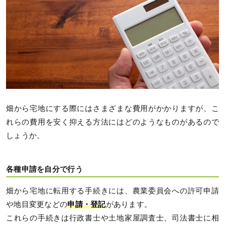
畑から宅地にする際にはさまざまな費用がかかりますが、こ
れらの費用を安く抑える方法にはどのようなものがあるので
しょうか。
各種申請を自分で行う
畑から宅地に転用する手続きには、農業委員会への許可申請
や地目変更などの
申請・登記
があります。
これらの手続きは行政書士や土地家屋調査士、司法書士に相