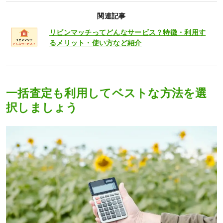
関連記事
リビンマッチってどんなサービス？特徴・利用す
るメリット・使い方など紹介
一括査定も利用してベストな方法を選
択しましょう