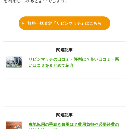
を利用してみるとよいでしょう。
無料一括査定『リビンマッチ』はこちら
関連記事
リビンマッチの口コミ・評判は？良い口コミ・悪
い口コミをまとめて紹介
関連記事
農地転用の手続き費用は？費用負担や必要経費の