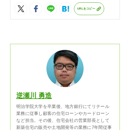
URLをコピー
逆瀬川 勇造
明治学院大学を卒業後、地方銀行にてリテール
業務に従事し顧客の住宅ローンやカードローン
など担当。その後、住宅会社の営業部長として
新築住宅の販売や土地開発等の業務に7年間従事