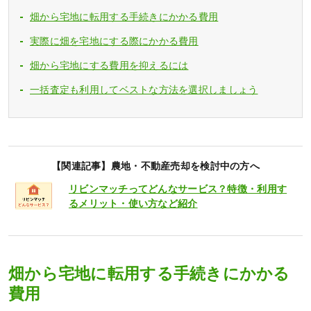
畑から宅地に転用する手続きにかかる費用
実際に畑を宅地にする際にかかる費用
畑から宅地にする費用を抑えるには
一括査定も利用してベストな方法を選択しましょう
【関連記事】農地・不動産売却を検討中の方へ
リビンマッチってどんなサービス？特徴・利用す
るメリット・使い方など紹介
畑から宅地に転用する手続きにかかる
費用