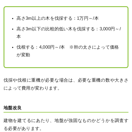
高さ3m以上の木を伐採する：1万円～/本
高さ3m以下の比較的低い木を伐採する：3,000円～/
本
伐根する：4,000円～/本 ※幹の太さによって価格
が変動
伐採や伐根に重機が必要な場合は、必要な重機の数や大きさ
によって費用が変わります。
地盤改良
建物を建てるにあたり、地盤が強固なものかどうかを調査す
る必要があります。