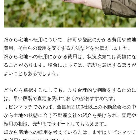
畑から宅地へ転用について、許可や登記にかかる費用や整地
費用、それらの費用を安くする方法などをお伝えしました。
畑から宅地への転用にかかる費用は、状況次第では高額にな
ることがあります。場合によっては、売却を選択するほうが
よいこともあるでしょう。
どちらを選択するにしても、より合理的な判断をするために
は、早い段階で査定を受けておくのがおすすめです。
リビンマッチであれば、全国約2,100社以上の不動産会社の中
から土地の状態に合う不動産会社の紹介を受けられ、査定や
転用の相談、売却までサポートしてもらえます。
畑から宅地への転用を考えている方は、まずはリビンマッチ