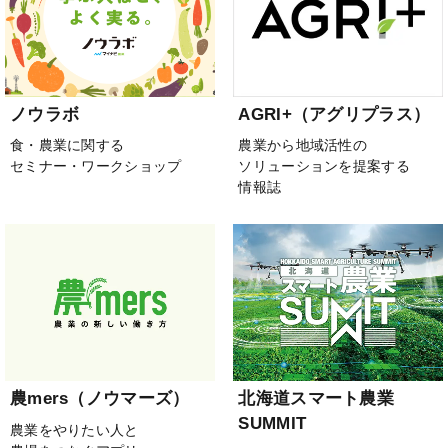
ノウラボ
AGRI+（アグリプラス）
食・農業に関する
農業から地域活性の
セミナー・ワークショップ
ソリューションを提案する
情報誌
農mers（ノウマーズ）
北海道スマート農業
SUMMIT
農業をやりたい人と