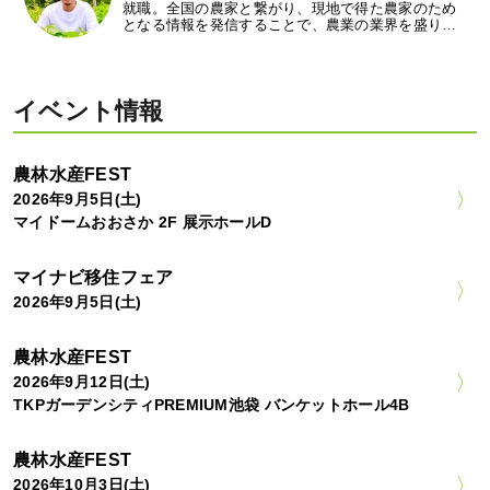
就職。全国の農家と繋がり、現地で得た農家のため
となる情報を発信することで、農業の業界を盛り…
イベント情報
農林水産FEST
2026年9月5日(土)
マイドームおおさか 2F 展示ホールD
マイナビ移住フェア
2026年9月5日(土)
農林水産FEST
2026年9月12日(土)
TKPガーデンシティPREMIUM池袋 バンケットホール4B
農林水産FEST
2026年10月3日(土)