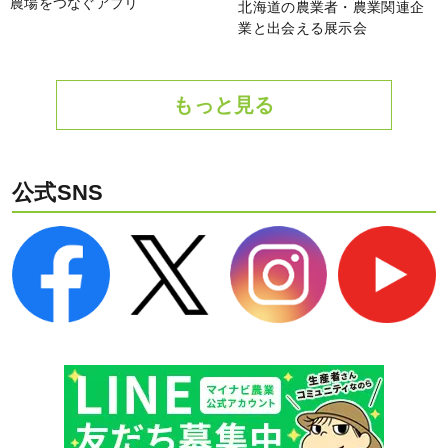
農場をつなぐアプリ
北海道の農業者・農業関連企
業と出会える展示会
もっと見る
公式SNS