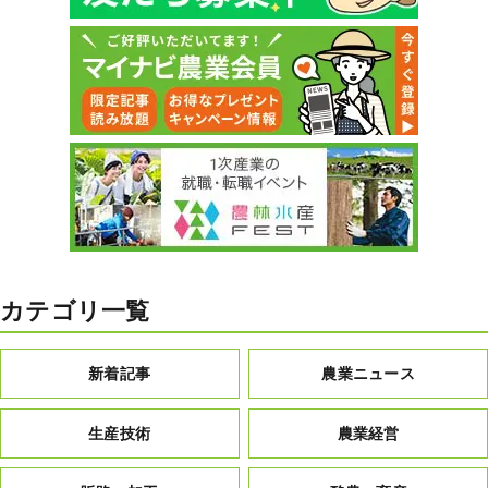
カテゴリ一覧
新着記事
農業ニュース
生産技術
農業経営