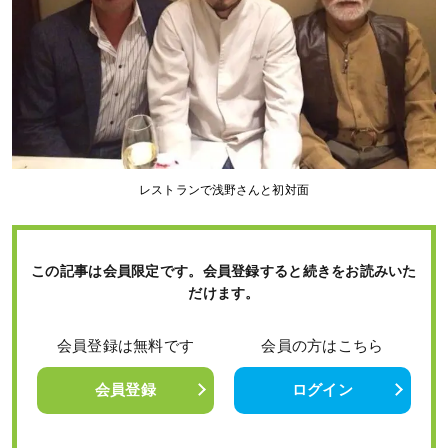
レストランで浅野さんと初対面
この記事は会員限定です。会員登録すると続きをお読みいた
だけます。
会員登録は無料です
会員の方はこちら
会員登録
ログイン