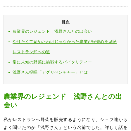
目次
農業界のレジェンド 浅野さんとの出会い
やりたくて始めたわけじゃなかった農業が好奇心を刺激
レストラン卸への道
常に未知の野菜に挑戦するバイタリティー
浅野さん提唱「アグリベンチャー」とは
農業界のレジェンド 浅野さんとの出
会い
私がレストランへ野菜を販売するようになり、シェフ達から
よく聞いたのが「浅野さん」という名前でした。詳しく話を