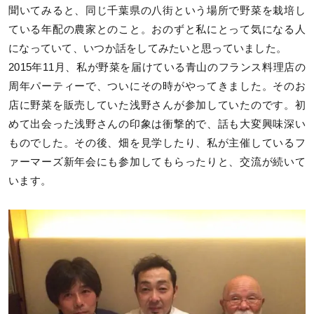
聞いてみると、同じ千葉県の八街という場所で野菜を栽培し
ている年配の農家とのこと。おのずと私にとって気になる人
になっていて、いつか話をしてみたいと思っていました。
2015年11月、私が野菜を届けている青山のフランス料理店の
周年パーティーで、ついにその時がやってきました。そのお
店に野菜を販売していた浅野さんが参加していたのです。初
めて出会った浅野さんの印象は衝撃的で、話も大変興味深い
ものでした。その後、畑を見学したり、私が主催しているフ
ァーマーズ新年会にも参加してもらったりと、交流が続いて
います。