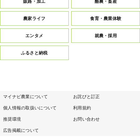
販路・加工
酪農・畜産
農家ライフ
食育・農業体験
エンタメ
就農・採用
ふるさと納税
マイナビ農業について
お詫びと訂正
個人情報の取扱いについて
利用規約
推奨環境
お問い合わせ
広告掲載について