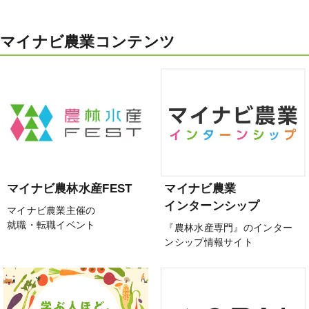
マイナビ農業コンテンツ
マイナビ農林水産FEST
マイナビ農業
インターンシップ
マイナビ農業主催の
就職・転職イベント
『農林水産専門』のインター
ンシップ情報サイト