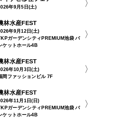
2026年9月5日(土)
農林水産FEST
2026年9月12日(土)
TKPガーデンシティPREMIUM池袋 バ
ンケットホール4B
農林水産FEST
2026年10月3日(土)
福岡ファッションビル 7F
農林水産FEST
2026年11月1日(日)
TKPガーデンシティPREMIUM池袋 バ
ンケットホール4B