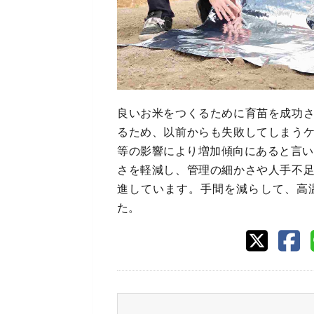
良いお米をつくるために育苗を成功
るため、以前からも失敗してしまう
等の影響により増加傾向にあると言い
さを軽減し、管理の細かさや人手不
進しています。手間を減らして、高
た。