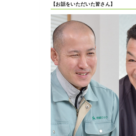
【お話をいただいた皆さん】