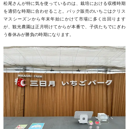
松尾さんが特に気を使っているのは、栽培における収穫時期
を適切な時期に合わせること。パック販売のいちごはクリス
マスシーズンから年末年始にかけて市場に多く出回ります
が、観光農園は正月明けてからが本番で、子供たちでにぎわ
う春休みが勝負の時期になります。