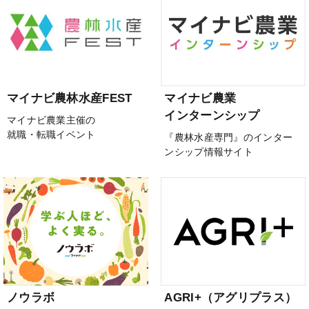
マイナビ農林水産FEST
マイナビ農業
インターンシップ
マイナビ農業主催の
就職・転職イベント
『農林水産専門』のインター
ンシップ情報サイト
ノウラボ
AGRI+（アグリプラス）