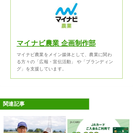
マイナビ農業 企画制作部
マイナビ農業をメイン媒体として、農業に関わ
る方々の「広報・宣伝活動」 や「ブランディン
グ」を支援しています。
関連記事