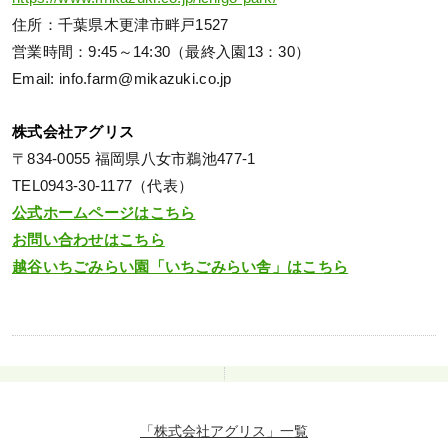
住所：千葉県木更津市畔戸1527
営業時間：9:45～14:30（最終入園13：30）
Email: info.farm@mikazuki.co.jp
株式会社アグリス
〒834-0055 福岡県八女市鵜池477-1
TEL0943-30-1177（代表）
公式ホームページはこちら
お問い合わせはこちら
越谷いちごみらい園「いちごみらい舎」はこちら
「株式会社アグリス」