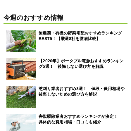
今週のおすすめ情報
無農薬・有機の野菜宅配おすすめランキング
BEST5！【厳選8社を徹底比較】
【2026年】ポータブル電源おすすめランキン
グ5選！ 後悔しない選び方を解説
芝刈り業者おすすめ3選！ 値段・費用相場や
後悔しないための選び方を解説
害獣駆除業者おすすめランキングが決定！
具体的な費用相場・口コミも紹介