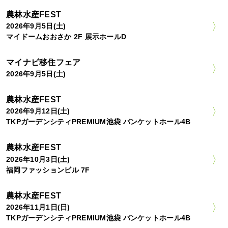
農林水産FEST
2026年9月5日(土)
マイドームおおさか 2F 展示ホールD
マイナビ移住フェア
2026年9月5日(土)
農林水産FEST
2026年9月12日(土)
TKPガーデンシティPREMIUM池袋 バンケットホール4B
農林水産FEST
2026年10月3日(土)
福岡ファッションビル 7F
農林水産FEST
2026年11月1日(日)
TKPガーデンシティPREMIUM池袋 バンケットホール4B