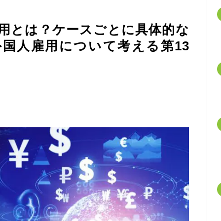
用とは？ケースごとに具体的な
国人雇用について考える第13