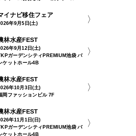
マイナビ移住フェア
2026年9月5日(土)
農林水産FEST
2026年9月12日(土)
TKPガーデンシティPREMIUM池袋 バ
ンケットホール4B
農林水産FEST
2026年10月3日(土)
福岡ファッションビル 7F
農林水産FEST
2026年11月1日(日)
TKPガーデンシティPREMIUM池袋 バ
ンケットホール4B