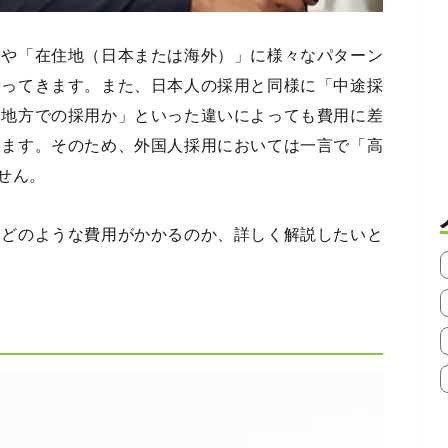
」や「在住地（日本または海外）」に様々なパターン
わってきます。また、日本人の採用と同様に「中途採
、地方での採用か」といった違いによっても費用に差
ります。そのため、外国人採用においては一言で「高
せん。
にどのような費用がかかるのか、詳しく解説したいと