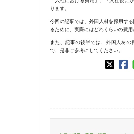
「入社における費用」、「入社後に
ります。
今回の記事では、外国人材を採用する
るために、実際にはどれくらいの費用
また、記事の後半では、外国人材の
で、是非ご参考にしてください。