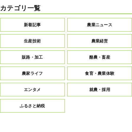
カテゴリ一覧
新着記事
農業ニュース
生産技術
農業経営
販路・加工
酪農・畜産
農家ライフ
食育・農業体験
エンタメ
就農・採用
ふるさと納税