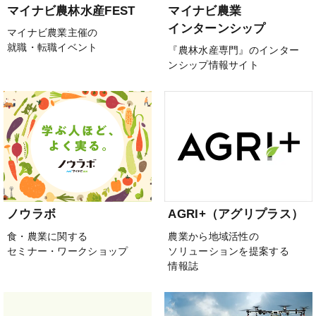
マイナビ農林水産FEST
マイナビ農業
インターンシップ
マイナビ農業主催の
就職・転職イベント
『農林水産専門』のインター
ンシップ情報サイト
ノウラボ
AGRI+（アグリプラス）
食・農業に関する
農業から地域活性の
セミナー・ワークショップ
ソリューションを提案する
情報誌