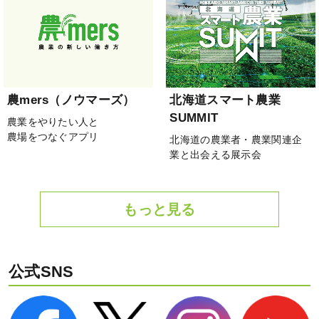
農mers（ノウマーズ）
北海道スマート農業
SUMMIT
農業をやりたい人と
農場をつなぐアプリ
北海道の農業者・農業関連企
業と出会える展示会
もっと見る
公式SNS