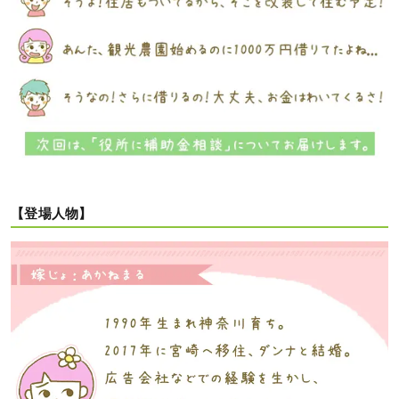
【登場人物】