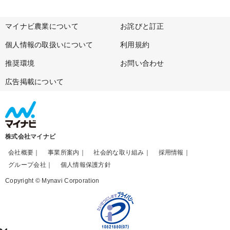
マイナビ農業について
お詫びと訂正
個人情報の取扱いについて
利用規約
推奨環境
お問い合わせ
広告掲載について
株式会社マイナビ
会社概要
事業所案内
社会的な取り組み
採用情報
グループ会社
個人情報保護方針
Copyright © Mynavi Corporation