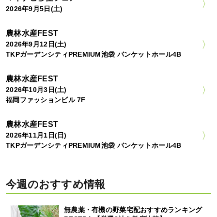
2026年9月5日(土)
農林水産FEST
2026年9月12日(土)
TKPガーデンシティPREMIUM池袋 バンケットホール4B
農林水産FEST
2026年10月3日(土)
福岡ファッションビル 7F
農林水産FEST
2026年11月1日(日)
TKPガーデンシティPREMIUM池袋 バンケットホール4B
今週のおすすめ情報
無農薬・有機の野菜宅配おすすめランキング