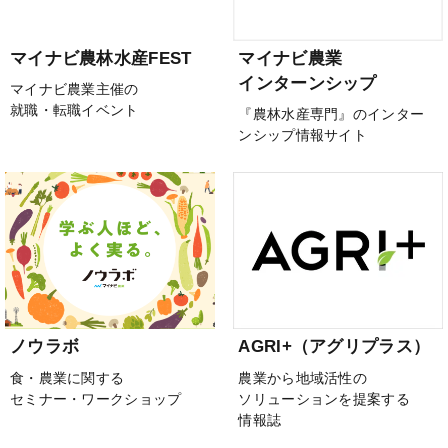
マイナビ農林水産FEST
マイナビ農業
インターンシップ
マイナビ農業主催の
就職・転職イベント
『農林水産専門』のインター
ンシップ情報サイト
ノウラボ
AGRI+（アグリプラス）
食・農業に関する
農業から地域活性の
セミナー・ワークショップ
ソリューションを提案する
情報誌