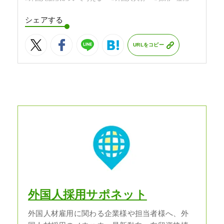
シェアする
URLをコピー
外国人採用サポネット
外国人材雇用に関わる企業様や担当者様へ、外