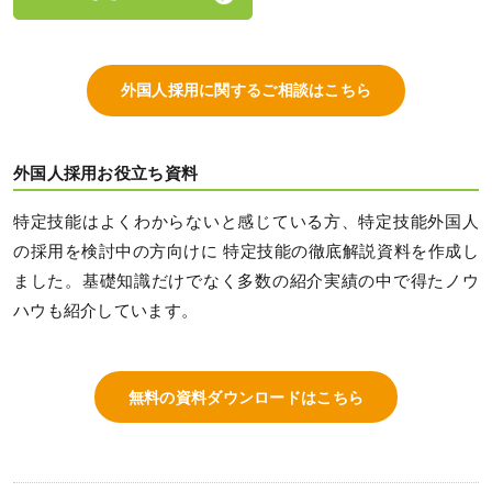
外国人採用に関するご相談はこちら
外国人採用お役立ち資料
特定技能はよくわからないと感じている方、特定技能外国人
の採用を検討中の方向けに 特定技能の徹底解説資料を作成し
ました。基礎知識だけでなく多数の紹介実績の中で得たノウ
ハウも紹介しています。
無料の資料ダウンロードはこちら