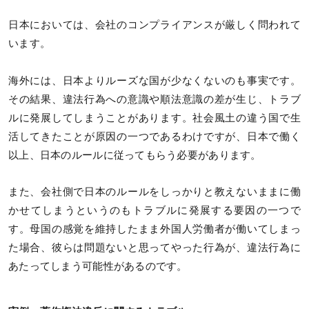
日本においては、会社のコンプライアンスが厳しく問われて
います。
海外には、日本よりルーズな国が少なくないのも事実です。
その結果、違法行為への意識や順法意識の差が生じ、トラブ
ルに発展してしまうことがあります。社会風土の違う国で生
活してきたことが原因の一つであるわけですが、日本で働く
以上、日本のルールに従ってもらう必要があります。
また、会社側で日本のルールをしっかりと教えないままに働
かせてしまうというのもトラブルに発展する要因の一つで
す。母国の感覚を維持したまま外国人労働者が働いてしまっ
た場合、彼らは問題ないと思ってやった行為が、違法行為に
あたってしまう可能性があるのです。