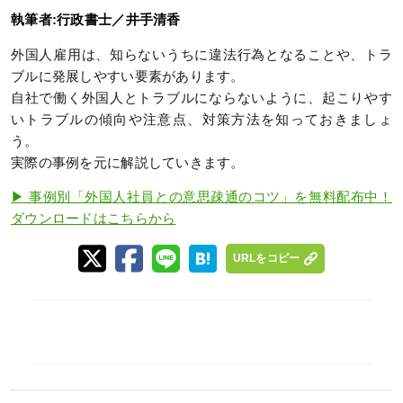
執筆者:行政書士／井手清香
外国人雇用は、知らないうちに違法行為となることや、トラ
ブルに発展しやすい要素があります。
自社で働く外国人とトラブルにならないように、起こりやす
いトラブルの傾向や注意点、対策方法を知っておきましょ
う。
実際の事例を元に解説していきます。
▶ 事例別「外国人社員との意思疎通のコツ」を無料配布中！
ダウンロードはこちらから
URLをコピー