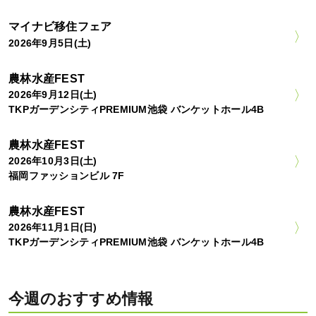
マイナビ移住フェア
2026年9月5日(土)
農林水産FEST
2026年9月12日(土)
TKPガーデンシティPREMIUM池袋 バンケットホール4B
農林水産FEST
2026年10月3日(土)
福岡ファッションビル 7F
農林水産FEST
2026年11月1日(日)
TKPガーデンシティPREMIUM池袋 バンケットホール4B
今週のおすすめ情報