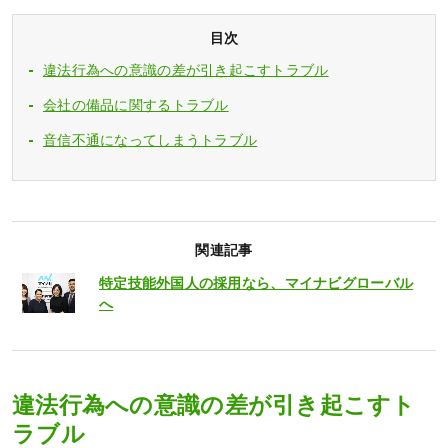
目次
違法行為への意識の差が引き起こすトラブル
会社の備品に関するトラブル
音信不通になってしまうトラブル
関連記事
特定技能外国人の採用なら、マイナビグローバル
へ
違法行為への意識の差が引き起こすト
ラブル