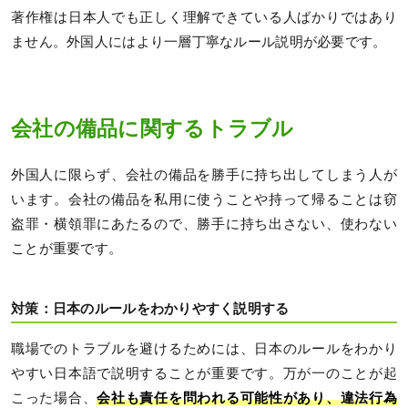
著作権は日本人でも正しく理解できている人ばかりではあり
ません。外国人にはより一層丁寧なルール説明が必要です。
会社の備品に関するトラブル
外国人に限らず、会社の備品を勝手に持ち出してしまう人が
います。会社の備品を私用に使うことや持って帰ることは窃
盗罪・横領罪にあたるので、勝手に持ち出さない、使わない
ことが重要です。
対策：日本のルールをわかりやすく説明する
職場でのトラブルを避けるためには、日本のルールをわかり
やすい日本語で説明することが重要です。万が一のことが起
こった場合、
会社も責任を問われる可能性があり、違法行為