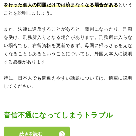
を行った個人の問題だけでは済まなくなる場合がある
という
ことを説明しましょう。
また、法律に違反することがあると、裁判になったり、刑罰
を受け、刑務所入りとなる場合があります。刑務所に入らな
い場合でも、在留資格を更新できず、母国に帰らざるをえな
くなることもあるということについても、外国人本人に説明
する必要があります。
特に、日本人でも間違えやすい話題については、慎重に説明
してください。
音信不通になってしまうトラブル
続きを読む