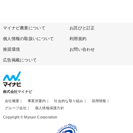
マイナビ農業について
お詫びと訂正
個人情報の取扱いについて
利用規約
推奨環境
お問い合わせ
広告掲載について
株式会社マイナビ
会社概要
事業所案内
社会的な取り組み
採用情報
グループ会社
個人情報保護方針
Copyright © Mynavi Corporation