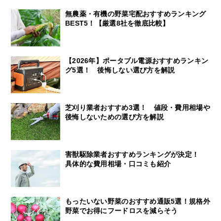
無農薬・有機の野菜宅配おすすめランキング
BEST5！【厳選8社を徹底比較】
【2026年】ポータブル電源おすすめランキン
グ5選！ 後悔しない選び方を解説
芝刈り業者おすすめ3選！ 値段・費用相場や
後悔しないための選び方を解説
害獣駆除業者おすすめランキングが決定！
具体的な費用相場・口コミも紹介
もったいない野菜のおすすめ通販5選！規格外
野菜でお得にフードロスを減らそう