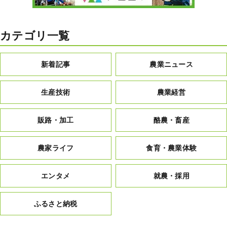
カテゴリ一覧
新着記事
農業ニュース
生産技術
農業経営
販路・加工
酪農・畜産
農家ライフ
食育・農業体験
エンタメ
就農・採用
ふるさと納税