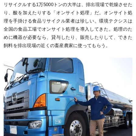
リサイクルする1万5000トンの大半は、排出現場で乾燥させた
り、酸を加えたりする「オンサイト処理」だ。オンサイト処
理を手掛ける食品リサイクル業者は珍しい。環境テクシスは
全国の食品工場でオンサイト処理を導入してきた。処理のた
めに機器が必要なら、貸与したり、販売したりして、できた
飼料を排出現場の近くの畜産農家に使ってもらう。