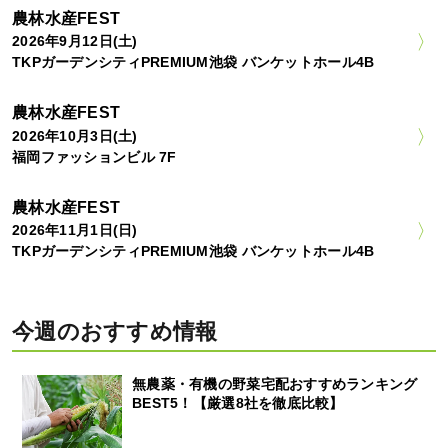
農林水産FEST
2026年9月12日(土)
TKPガーデンシティPREMIUM池袋 バンケットホール4B
農林水産FEST
2026年10月3日(土)
福岡ファッションビル 7F
農林水産FEST
2026年11月1日(日)
TKPガーデンシティPREMIUM池袋 バンケットホール4B
今週のおすすめ情報
無農薬・有機の野菜宅配おすすめランキング
BEST5！【厳選8社を徹底比較】