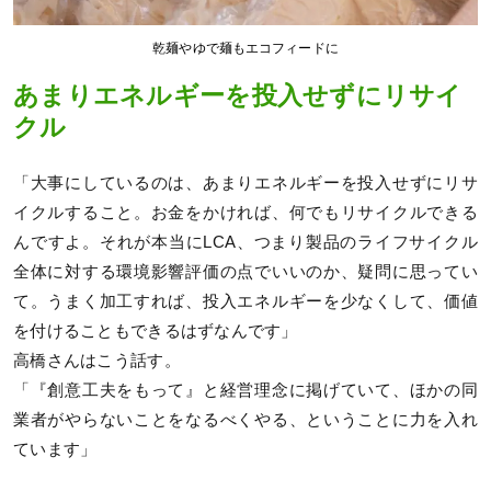
乾麺やゆで麺もエコフィードに
あまりエネルギーを投入せずにリサイ
クル
「大事にしているのは、あまりエネルギーを投入せずにリサ
イクルすること。お金をかければ、何でもリサイクルできる
んですよ。それが本当にLCA、つまり製品のライフサイクル
全体に対する環境影響評価の点でいいのか、疑問に思ってい
て。うまく加工すれば、投入エネルギーを少なくして、価値
を付けることもできるはずなんです」
高橋さんはこう話す。
「『創意工夫をもって』と経営理念に掲げていて、ほかの同
業者がやらないことをなるべくやる、ということに力を入れ
ています」