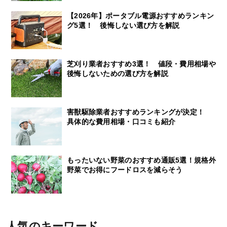
【2026年】ポータブル電源おすすめランキン
グ5選！ 後悔しない選び方を解説
芝刈り業者おすすめ3選！ 値段・費用相場や
後悔しないための選び方を解説
害獣駆除業者おすすめランキングが決定！
具体的な費用相場・口コミも紹介
もったいない野菜のおすすめ通販5選！規格外
野菜でお得にフードロスを減らそう
人気のキーワード