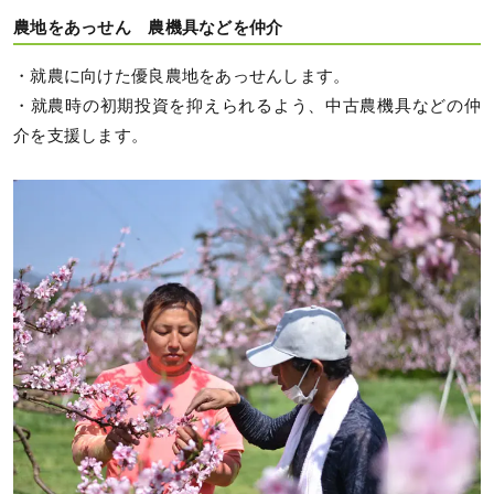
農地をあっせん 農機具などを仲介
・就農に向けた優良農地をあっせんします。
・就農時の初期投資を抑えられるよう、中古農機具などの仲
介を支援します。