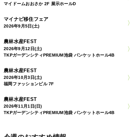
マイドームおおさか 2F 展示ホールD
マイナビ移住フェア
2026年9月5日(土)
農林水産FEST
2026年9月12日(土)
TKPガーデンシティPREMIUM池袋 バンケットホール4B
農林水産FEST
2026年10月3日(土)
福岡ファッションビル 7F
農林水産FEST
2026年11月1日(日)
TKPガーデンシティPREMIUM池袋 バンケットホール4B