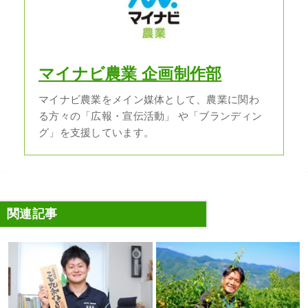
マイナビ農業 企画制作部
マイナビ農業をメイン媒体として、農業に関わ
る方々の「広報・宣伝活動」 や「ブランディン
グ」を支援しています。
関連記事