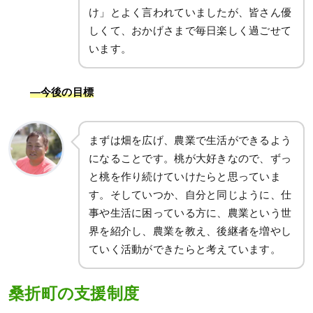
け」とよく言われていましたが、皆さん優
しくて、おかげさまで毎日楽しく過ごせて
います。
―今後の目標
まずは畑を広げ、農業で生活ができるよう
になることです。桃が大好きなので、ずっ
と桃を作り続けていけたらと思っていま
す。そしていつか、自分と同じように、仕
事や生活に困っている方に、農業という世
界を紹介し、農業を教え、後継者を増やし
ていく活動ができたらと考えています。
桑折町の支援制度