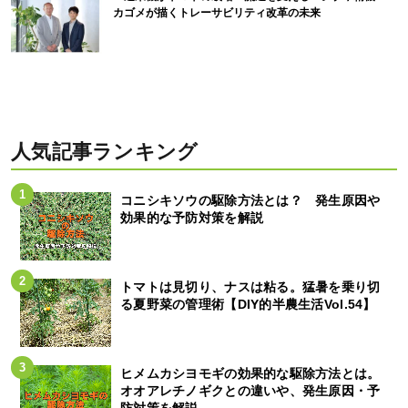
カゴメが描くトレーサビリティ改革の未来
人気記事ランキング
コニシキソウの駆除方法とは？ 発生原因や
効果的な予防対策を解説
トマトは見切り、ナスは粘る。猛暑を乗り切
る夏野菜の管理術【DIY的半農生活Vol.54】
ヒメムカシヨモギの効果的な駆除方法とは。
オオアレチノギクとの違いや、発生原因・予
防対策を解説