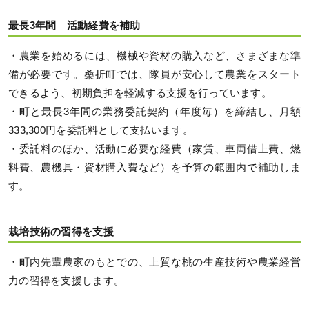
最長3年間 活動経費を補助
・農業を始めるには、機械や資材の購入など、さまざまな準
備が必要です。桑折町では、隊員が安心して農業をスタート
できるよう、初期負担を軽減する支援を行っています。
・町と最長3年間の業務委託契約（年度毎）を締結し、月額
333,300円を委託料として支払います。
・委託料のほか、活動に必要な経費（家賃、車両借上費、燃
料費、農機具・資材購入費など）を予算の範囲内で補助しま
す。
栽培技術の習得を支援
・町内先輩農家のもとでの、上質な桃の生産技術や農業経営
力の習得を支援します。