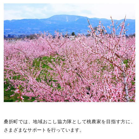
桑折町では、地域おこし協力隊として桃農家を目指す方に、
さまざまなサポートを行っています。