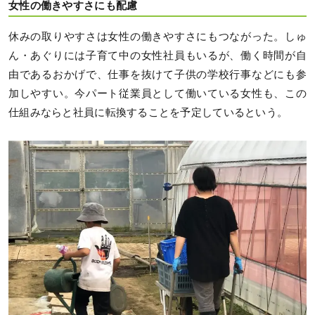
女性の働きやすさにも配慮
休みの取りやすさは女性の働きやすさにもつながった。しゅ
ん・あぐりには子育て中の女性社員もいるが、働く時間が自
由であるおかげで、仕事を抜けて子供の学校行事などにも参
加しやすい。今パート従業員として働いている女性も、この
仕組みならと社員に転換することを予定しているという。