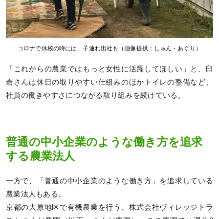
コロナで休校の時には、子連れ出社も（画像提供：しゅん・あぐり）
「これからの農業ではもっと女性に活躍してほしい」と、臼
倉さんは休日の取りやすい仕組みのほかトイレの整備など、
社員の働きやすさにつながる取り組みを続けている。
普通の中小企業のような働き方を追求
する農業法人
一方で、「普通の中小企業のような働き方」を追求している
農業法人もある。
京都の大原地区で有機農業を行う、株式会社ヴィレッジトラ