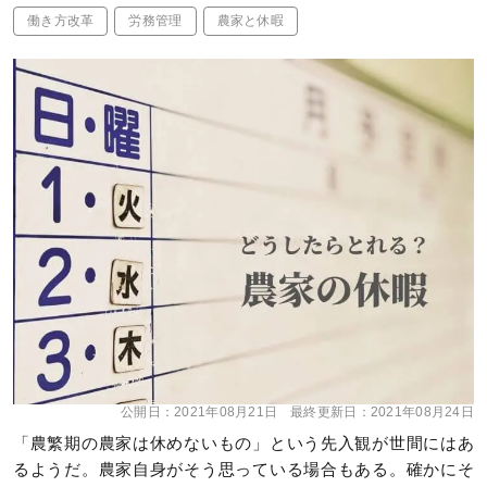
働き方改革
労務管理
農家と休暇
公開日：
2021年08月21日
最終更新日：
2021年08月24日
「農繁期の農家は休めないもの」という先入観が世間にはあ
るようだ。農家自身がそう思っている場合もある。確かにそ