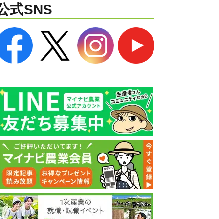
公式SNS