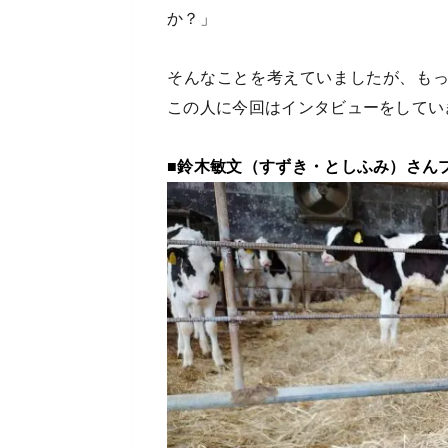
か？」
そんなことを考えていましたが、も
この人に今回はインタビューをしてい
■鈴木敏文（すずき・としふみ）さん