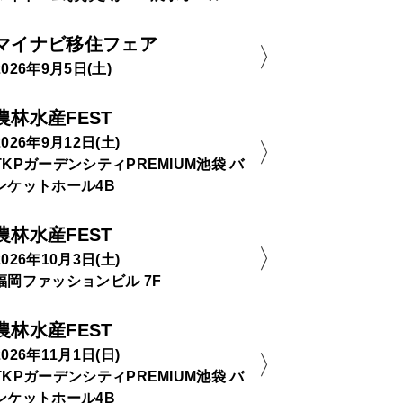
マイナビ移住フェア
2026年9月5日(土)
農林水産FEST
2026年9月12日(土)
TKPガーデンシティPREMIUM池袋 バ
ンケットホール4B
農林水産FEST
2026年10月3日(土)
福岡ファッションビル 7F
農林水産FEST
2026年11月1日(日)
TKPガーデンシティPREMIUM池袋 バ
ンケットホール4B