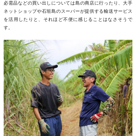
必需品などの買い出しについては島の商店に行ったり、大手
ネットショップや石垣島のスーパーが提供する輸送サービス
を活用したりと、それほど不便に感じることはなさそうで
す。