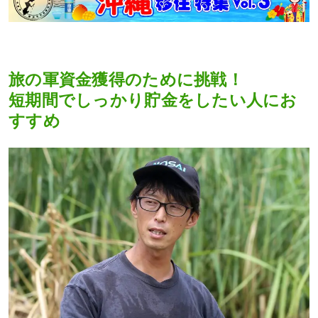
旅の軍資金獲得のために挑戦！
短期間でしっかり貯金をしたい人にお
すすめ