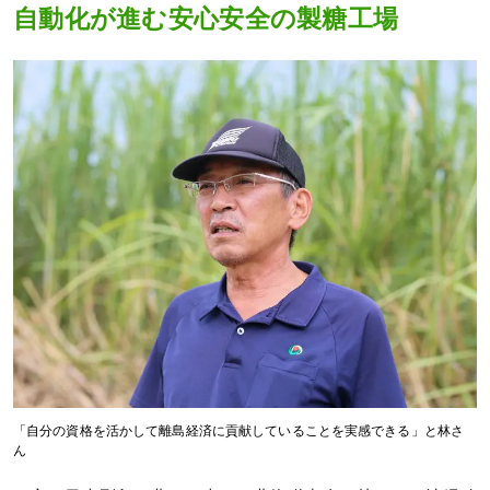
自動化が進む安心安全の製糖工場
「自分の資格を活かして離島経済に貢献していることを実感できる」と林さ
ん