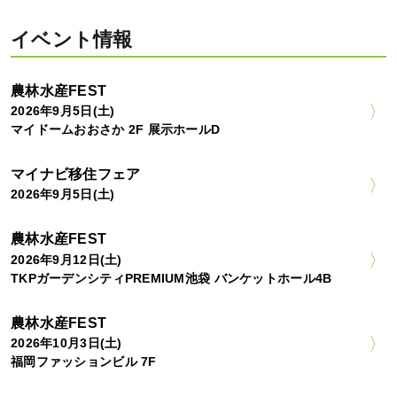
イベント情報
農林水産FEST
2026年9月5日(土)
マイドームおおさか 2F 展示ホールD
マイナビ移住フェア
2026年9月5日(土)
農林水産FEST
2026年9月12日(土)
TKPガーデンシティPREMIUM池袋 バンケットホール4B
農林水産FEST
2026年10月3日(土)
福岡ファッションビル 7F