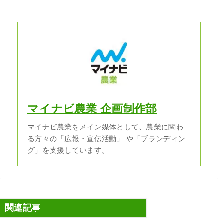
マイナビ農業 企画制作部
マイナビ農業をメイン媒体として、農業に関わ
る方々の「広報・宣伝活動」 や「ブランディン
グ」を支援しています。
関連記事