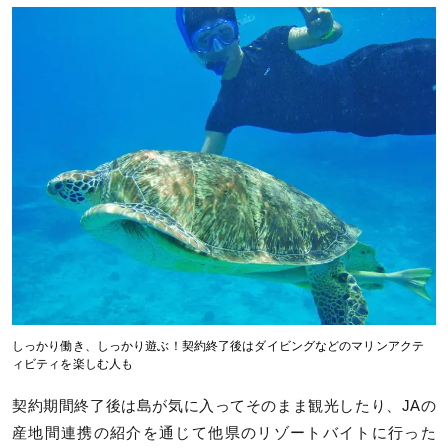
しっかり働き、しっかり遊ぶ！契約終了後はダイビングなどのマリンアクテ
ィビティを楽しむ人も
契約期間終了後は島が気に入ってそのまま観光したり、JAの
産地間連携の紹介を通じて他県のリゾートバイトに行った