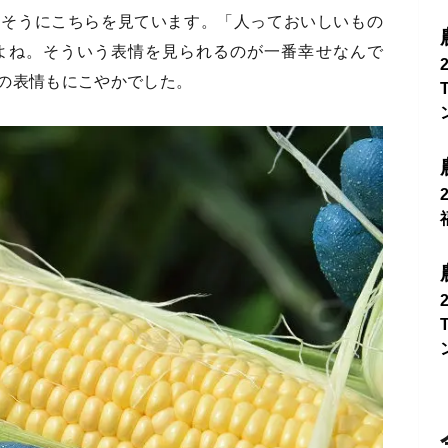
足そうにこちらを見ています。「人っておいしいもの
よね。そういう表情を見られるのが一番幸せなんで
の表情もにこやかでした。