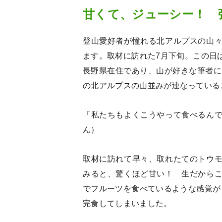
甘くて、ジューシー！ 
登山愛好者が憧れる北アルプスの山
ます。取材に訪れた7月下旬。この日
長野県在住であり、山が好きな筆者に
の北アルプスの山並みが連なっている
「私たちもよくこうやって食べるん
ん）
取材に訪れて早々、取れたてのトウ
みると、驚くほど甘い！ 生だから
でフルーツを食べているような感覚が
完食してしまいました。