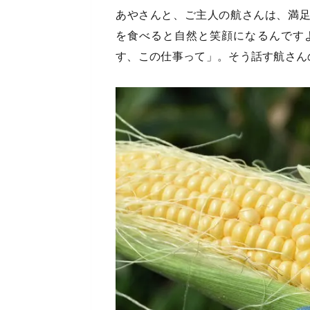
あやさんと、ご主人の航さんは、満
を食べると自然と笑顔になるんです
す、この仕事って」。そう話す航さん