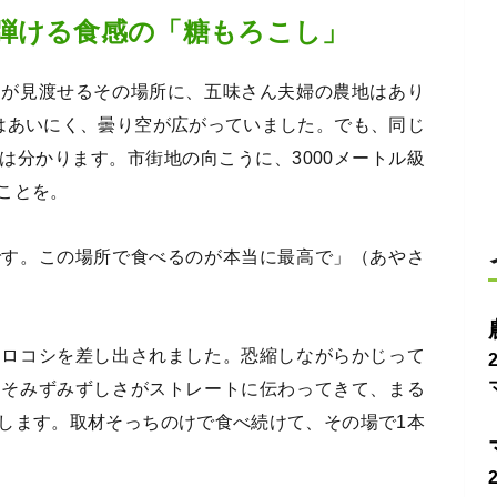
弾ける食感の「糖もろこし」
々が見渡せるその場所に、五味さん夫婦の農地はあり
はあいにく、曇り空が広がっていました。でも、同じ
は分かります。市街地の向こうに、3000メートル級
ことを。
です。この場所で食べるのが本当に最高で」（あやさ
モロコシを差し出されました。恐縮しながらかじって
こそみずみずしさがストレートに伝わってきて、まる
します。取材そっちのけで食べ続けて、その場で1本