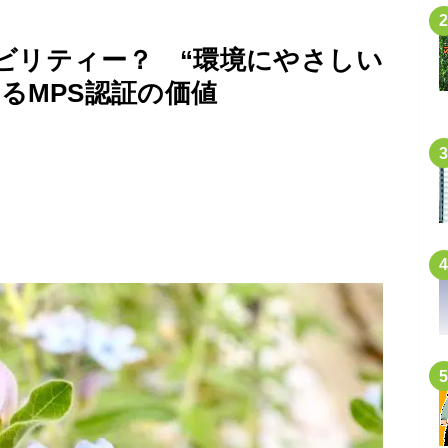
ビリティー？ “環境にやさしい
るMPS認証の価値