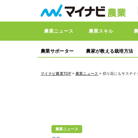
農業ニュース
農業スキル
農業サポーター
農家が教える栽培方法
マイナビ農業TOP
>
農業ニュース
> 切り花にもサステイ
農業ニュース