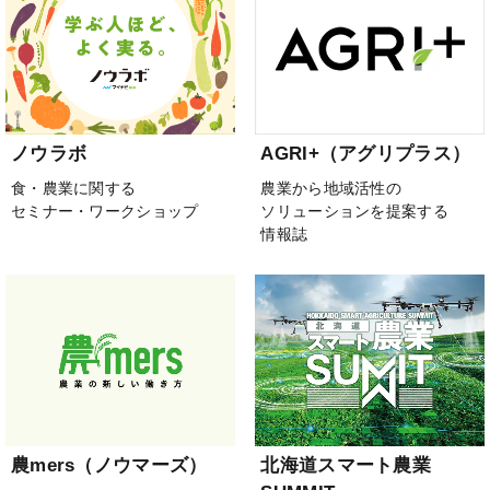
ノウラボ
AGRI+（アグリプラス）
食・農業に関する
農業から地域活性の
セミナー・ワークショップ
ソリューションを提案する
情報誌
農mers（ノウマーズ）
北海道スマート農業