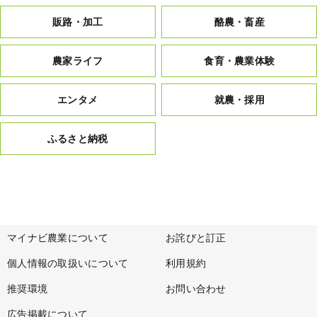
販路・加工
酪農・畜産
農家ライフ
食育・農業体験
エンタメ
就農・採用
ふるさと納税
マイナビ農業について
お詫びと訂正
個人情報の取扱いについて
利用規約
推奨環境
お問い合わせ
広告掲載について