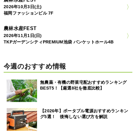
2026年10月3日(土)
福岡ファッションビル 7F
農林水産FEST
2026年11月1日(日)
TKPガーデンシティPREMIUM池袋 バンケットホール4B
今週のおすすめ情報
無農薬・有機の野菜宅配おすすめランキング
BEST5！【厳選8社を徹底比較】
【2026年】ポータブル電源おすすめランキン
グ5選！ 後悔しない選び方を解説