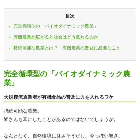
目次
完全循環型の「バイオダイナミック農業」
有機農業が広がると社会はどう変わるのか
持続可能な農業とは？ 有機農業の普及に必要なこと
完全循環型の「バイオダイナミック農
業」
大規模流通業者が有機食品の普及に力を入れるワケ
持続可能な農業。
皆さんも耳にしたことがあるのではないでしょうか。
なんとなく、自然環境に良さそうだし、今っぽい響き。