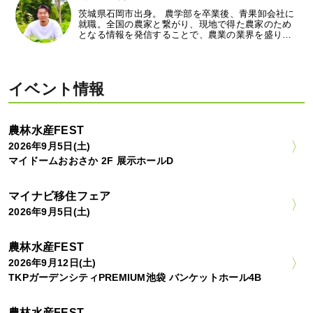
茨城県石岡市出身。 農学部を卒業後、青果卸会社に
就職。全国の農家と繋がり、現地で得た農家のため
となる情報を発信することで、農業の業界を盛り…
イベント情報
農林水産FEST
2026年9月5日(土)
マイドームおおさか 2F 展示ホールD
マイナビ移住フェア
2026年9月5日(土)
農林水産FEST
2026年9月12日(土)
TKPガーデンシティPREMIUM池袋 バンケットホール4B
農林水産FEST