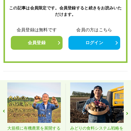
この記事は会員限定です。会員登録すると続きをお読みいた
だけます。
会員登録は無料です
会員の方はこちら
会員登録
ログイン
大規模に有機農業を展開する
みどりの食料システム戦略を