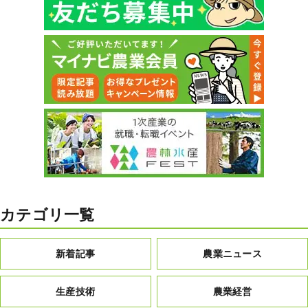
カテゴリ一覧
新着記事
農業ニュース
生産技術
農業経営