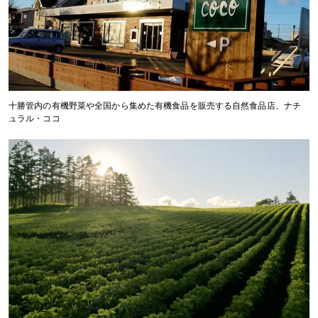
十勝管内の有機野菜や全国から集めた有機食品を販売する自然食品店、ナチ
ュラル・ココ