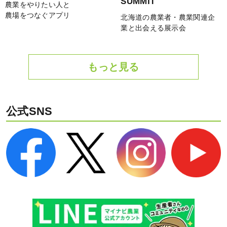
SUMMIT
農業をやりたい人と
農場をつなぐアプリ
北海道の農業者・農業関連企
業と出会える展示会
もっと見る
公式SNS