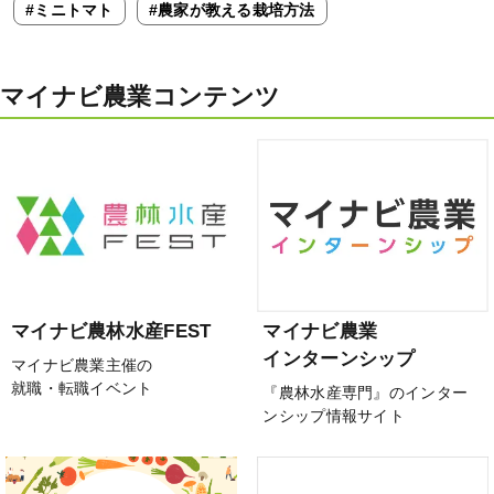
#ミニトマト
#農家が教える栽培方法
マイナビ農業コンテンツ
マイナビ農林水産FEST
マイナビ農業
インターンシップ
マイナビ農業主催の
就職・転職イベント
『農林水産専門』のインター
ンシップ情報サイト