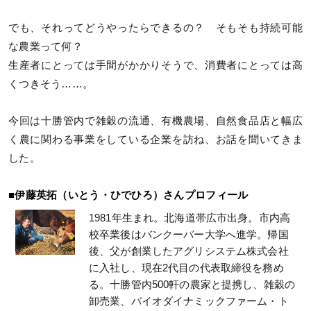
でも、それってどうやったらできるの？ そもそも持続可能
な農業って何？
生産者にとっては手間がかかりそうで、消費者にとっては高
くつきそう……。
今回は十勝管内で雑穀の流通、有機農場、自然食品店と幅広
く農に関わる事業をしている企業を訪ね、お話を聞いてきま
した。
■伊藤英拓（いとう・ひでひろ）さんプロフィール
1981年生まれ。北海道帯広市出身。市内高
校卒業後はバンクーバー大学へ進学。帰国
後、父が創業したアグリシステム株式会社
に入社し、現在2代目の代表取締役を務め
る。十勝管内500軒の農家と提携し、雑穀の
卸売業、バイオダイナミックファーム・ト