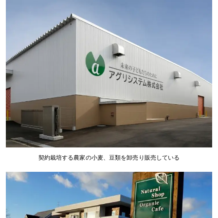
契約栽培する農家の小麦、豆類を卸売り販売している