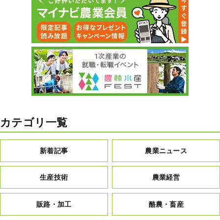
カテゴリ一覧
新着記事
農業ニュース
生産技術
農業経営
販路・加工
酪農・畜産