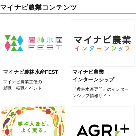
マイナビ農業コンテンツ
マイナビ農林水産FEST
マイナビ農業
インターンシップ
マイナビ農業主催の
就職・転職イベント
『農林水産専門』のインター
ンシップ情報サイト