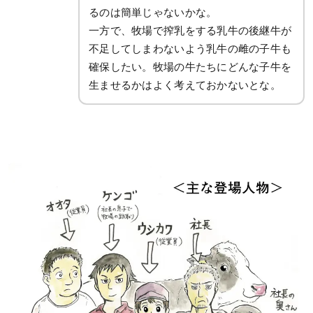
るのは簡単じゃないかな。
一方で、牧場で搾乳をする乳牛の後継牛が
不足してしまわないよう乳牛の雌の子牛も
確保したい。牧場の牛たちにどんな子牛を
生ませるかはよく考えておかないとな。