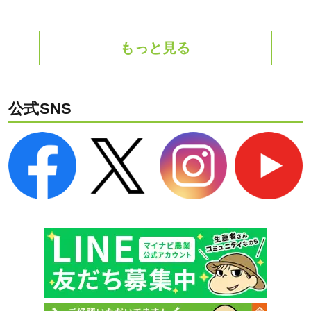
もっと見る
公式SNS