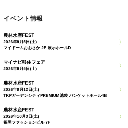
イベント情報
農林水産FEST
2026年9月5日(土)
マイドームおおさか 2F 展示ホールD
マイナビ移住フェア
2026年9月5日(土)
農林水産FEST
2026年9月12日(土)
TKPガーデンシティPREMIUM池袋 バンケットホール4B
農林水産FEST
2026年10月3日(土)
福岡ファッションビル 7F