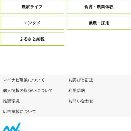
農家ライフ
食育・農業体験
エンタメ
就農・採用
ふるさと納税
マイナビ農業について
お詫びと訂正
個人情報の取扱いについて
利用規約
推奨環境
お問い合わせ
広告掲載について