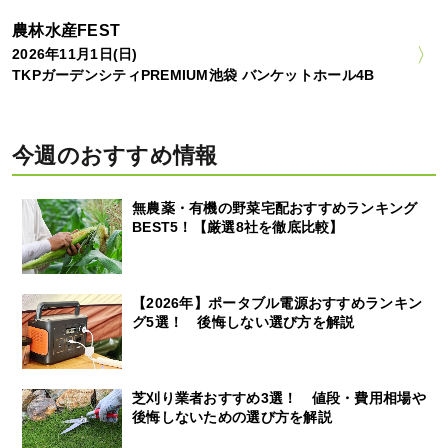
農林水産FEST
2026年11月1日(日)
TKPガーデンシティPREMIUM池袋 バンケットホール4B
今週のおすすめ情報
無農薬・有機の野菜宅配おすすめランキング
BEST5！【厳選8社を徹底比較】
【2026年】ポータブル電源おすすめランキン
グ5選！ 後悔しない選び方を解説
芝刈り業者おすすめ3選！ 値段・費用相場や
後悔しないための選び方を解説