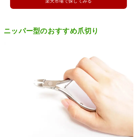
楽天市場で探してみる
ニッパー型のおすすめ爪切り