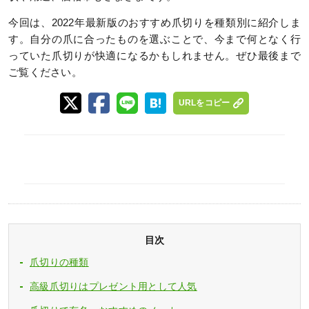
今回は、2022年最新版のおすすめ爪切りを種類別に紹介しま
す。自分の爪に合ったものを選ぶことで、今まで何となく行
っていた爪切りが快適になるかもしれません。ぜひ最後まで
ご覧ください。
URLをコピー
目次
爪切りの種類
高級爪切りはプレゼント用として人気