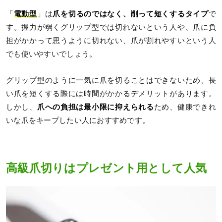
「
電動型
」は
爪を切るのではなく、削って短くするタイプ
で
す。握力が弱くグリップ型では切れないという人や、爪に負
担がかかって思うように切れない、爪が割れやすいという人
でも使いやすいでしょう。
グリップ型のように一気に爪を切ることはできないため、長
い爪を短くする際には時間がかかるデメリットがあります。
しかし、
爪への負担は最小限に抑えられる
ため、健康できれ
いな爪をキープしたい人におすすめです。
高級爪切りはプレゼント用として人気