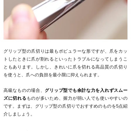
グリップ型の爪切りは最もポピュラーな形ですが、爪をカッ
トしたときに爪が割れるといったトラブルになってしまうこ
ともあります。しかし、きれいに爪を切れる高品質の爪切り
を使うと、爪への負担を最小限に抑えられます。
高級なものの場合、
グリップ型でも余計な力を入れずスムー
ズに切れる
ものが多いため、握力が弱い人でも使いやすいの
です。まずは、グリップ型の爪切りでおすすめのものを5点紹
介しましょう。