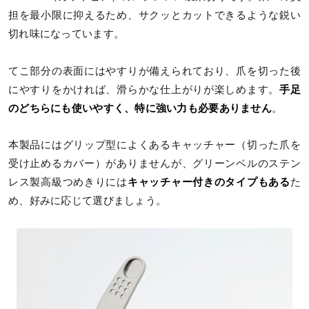
担を最小限に抑えるため、サクッとカットできるような鋭い
切れ味になっています。
てこ部分の表面にはやすりが備えられており、爪を切った後
にやすりをかければ、滑らかな仕上がりが楽しめます。
手足
のどちらにも使いやすく、特に強い力も必要ありません
。
本製品にはグリップ型によくあるキャッチャー（切った爪を
受け止めるカバー）がありませんが、グリーンベルのステン
レス製高級つめきりには
キャッチャー付きのタイプもある
た
め、好みに応じて選びましょう。