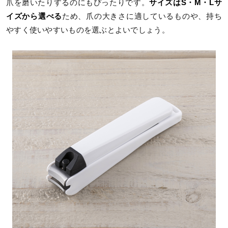
爪を磨いたりするのにもぴったりです。
サイズはS・M・Lサ
イズから選べる
ため、爪の大きさに適しているものや、持ち
やすく使いやすいものを選ぶとよいでしょう。