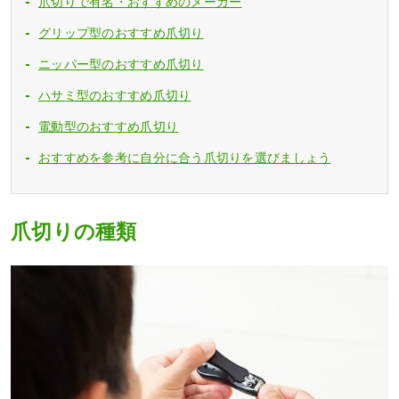
爪切りで有名・おすすめのメーカー
グリップ型のおすすめ爪切り
ニッパー型のおすすめ爪切り
ハサミ型のおすすめ爪切り
電動型のおすすめ爪切り
おすすめを参考に自分に合う爪切りを選びましょう
爪切りの種類