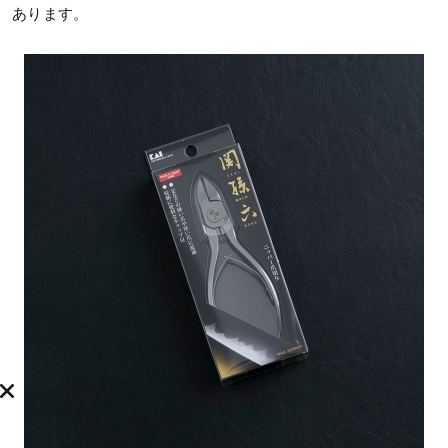
あります。