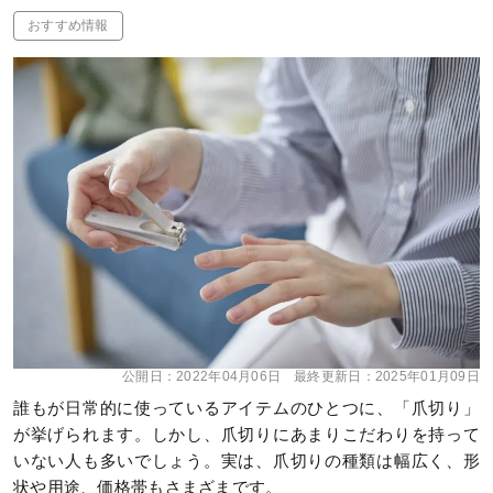
おすすめ情報
公開日：
2022年04月06日
最終更新日：
2025年01月09日
誰もが日常的に使っているアイテムのひとつに、「爪切り」
が挙げられます。しかし、爪切りにあまりこだわりを持って
いない人も多いでしょう。実は、爪切りの種類は幅広く、形
状や用途、価格帯もさまざまです。