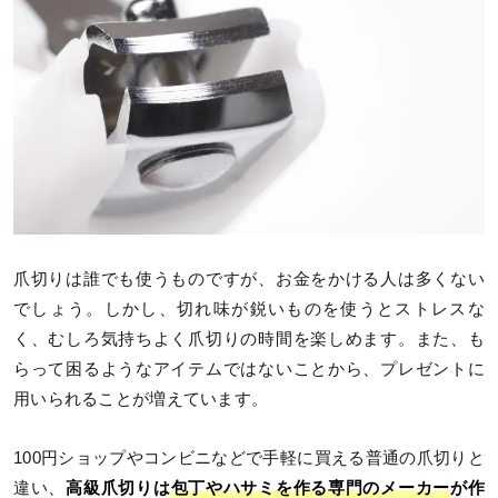
爪切りは誰でも使うものですが、お金をかける人は多くない
でしょう。しかし、切れ味が鋭いものを使うとストレスな
く、むしろ気持ちよく爪切りの時間を楽しめます。また、も
らって困るようなアイテムではないことから、プレゼントに
用いられることが増えています。
100円ショップやコンビニなどで手軽に買える普通の爪切りと
違い、
高級爪切りは
包丁やハサミを作る専門のメーカー
が作