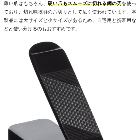
薄い爪はもちろん、
硬い爪もスムーズに切れる鋼の刃
を使っ
ており、切れ味抜群の爪切りとして広く使われています。本
製品には大サイズと小サイズがあるため、自宅用と携帯用な
どと使い分けるのもおすすめです。