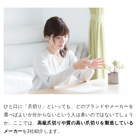
ひと口に「爪切り」といっても、どのブランドやメーカーを
選べばよいか分からないという人は多いのではないでしょう
か。ここでは、
高級爪切りや質の高い爪切りを製造している
メーカー
を3社紹介します。