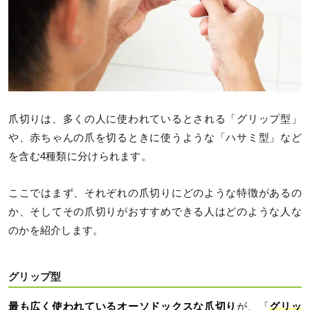
爪切りは、多くの人に使われているとされる「グリップ型」
や、赤ちゃんの爪を切るときに使うような「ハサミ型」など
を含む4種類に分けられます。
ここではまず、それぞれの爪切りにどのような特徴があるの
か、そしてその爪切りがおすすめできる人はどのような人な
のかを紹介します。
グリップ型
最も広く使われているオーソドックスな爪切り
が、「
グリッ