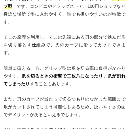
プ型
」です。コンビニやドラッグストア、100円ショップなど
身近な場所で手に入れやすく、誰でも扱いやすいのが特徴で
す。
てこの原理を利用し、てこの先端にある刃の部分で挟んだ爪
を切り落とす仕組みで、刃のカーブに沿ってカットできま
す。
簡単に扱える一方、グリップ型は爪を切る際に負担がかかり
やすく、
爪を切るときの衝撃で二枚爪になったり、爪が割れ
てしまったり
することもあります。
また、刃のカーブが当たって切るつもりのなかった範囲まで
爪がカットされてしまう可能性もあるため、扱いやすさの面
でデメリットがあるといえるでしょう。