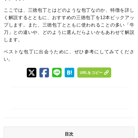
ここでは、三徳包丁とはどのような包丁なのか、特徴を詳し
く解説するとともに、おすすめの三徳包丁を12本ピックアッ
プします。また、三徳包丁とともに使われることの多い「牛
刀」との違いや、どのように選んだらよいかもあわせて解説
します。
ベストな包丁に出会うために、ぜひ参考にしてみてくださ
い。
URLをコピー
目次