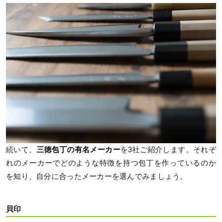
続いて、
三徳包丁の有名メーカー
を3社ご紹介します。それぞ
れのメーカーでどのような特徴を持つ包丁を作っているのか
を知り、自分に合ったメーカーを選んでみましょう。
貝印