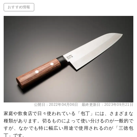
おすすめ情報
公開日：
2022年04月06日
最終更新日：
2023年09月21日
家庭や飲食店で日々使われている「包丁」には、さまざまな
種類があります。切るものによって使い分けるのが一般的で
すが、なかでも特に幅広い用途で使用されるのが「三徳包
丁」です。