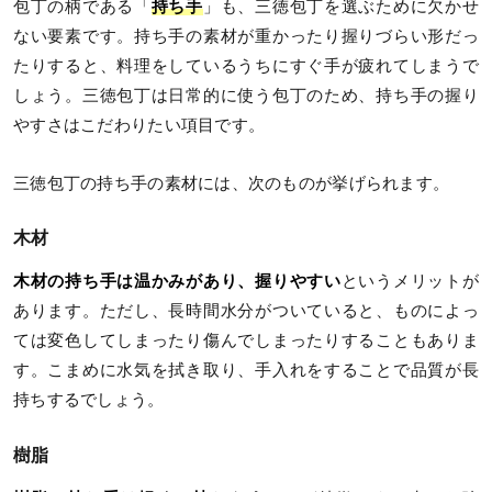
包丁の柄である「
持ち手
」も、三徳包丁を選ぶために欠かせ
ない要素です。持ち手の素材が重かったり握りづらい形だっ
たりすると、料理をしているうちにすぐ手が疲れてしまうで
しょう。三徳包丁は日常的に使う包丁のため、持ち手の握り
やすさはこだわりたい項目です。
三徳包丁の持ち手の素材には、次のものが挙げられます。
木材
木材の持ち手は温かみがあり、握りやすい
というメリットが
あります。ただし、長時間水分がついていると、ものによっ
ては変色してしまったり傷んでしまったりすることもありま
す。こまめに水気を拭き取り、手入れをすることで品質が長
持ちするでしょう。
樹脂