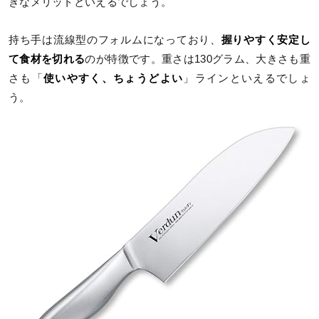
きなメリットといえるでしょう。
持ち手は流線型のフォルムになっており、
握りやすく安定し
て食材を切れる
のが特徴です。重さは130グラム、大きさも重
さも「
使いやすく、ちょうどよい
」ラインといえるでしょ
う。