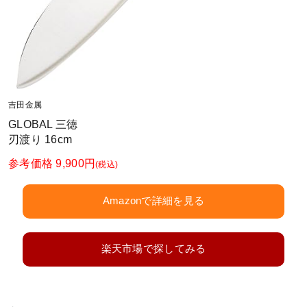
吉田金属
GLOBAL 三徳
刃渡り 16cm
参考価格 9,900円
(税込)
Amazonで詳細を見る
楽天市場で探してみる