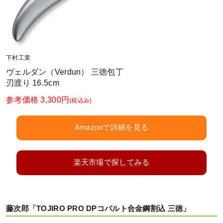
下村工業
ヴェルダン（Verdun） 三徳包丁
刃渡り 16.5cm
参考価格 3,300円
(税込み)
Amazonで詳細を見る
楽天市場で探してみる
藤次郎「TOJIRO PRO DPコバルト合金鋼割込 三徳」