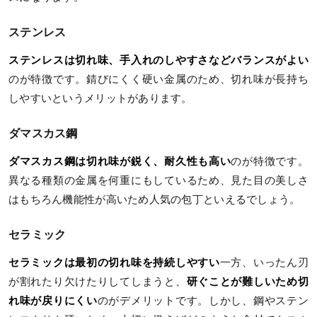
ステンレス
ステンレスは切れ味、手入れのしやすさなどバランスがよい
のが特徴です。錆びにくく硬い金属のため、切れ味が長持ち
しやすいというメリットがあります。
ダマスカス鋼
ダマスカス鋼は切れ味が鋭く、耐久性も高い
のが特徴です。
異なる種類の金属を何重にもしているため、見た目の美しさ
はもちろん機能性が高いため人気の包丁といえるでしょう。
セラミック
セラミックは最初の切れ味を持続しやすい
一方、いったん刃
が割れたり欠けたりしてしまうと、
研ぐことが難しいため切
れ味が戻りにくい
のがデメリットです。しかし、鋼やステン