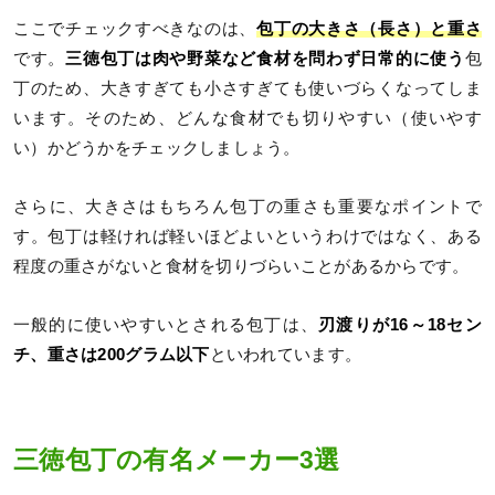
ここでチェックすべきなのは、
包丁の大きさ（長さ）と重さ
です。
三徳包丁は肉や野菜など食材を問わず日常的に使う
包
丁のため、大きすぎても小さすぎても使いづらくなってしま
います。そのため、どんな食材でも切りやすい（使いやす
い）かどうかをチェックしましょう。
さらに、大きさはもちろん包丁の重さも重要なポイントで
す。包丁は軽ければ軽いほどよいというわけではなく、ある
程度の重さがないと食材を切りづらいことがあるからです。
一般的に使いやすいとされる包丁は、
刃渡りが16～18セン
チ、重さは200グラム以下
といわれています。
三徳包丁の有名メーカー3選