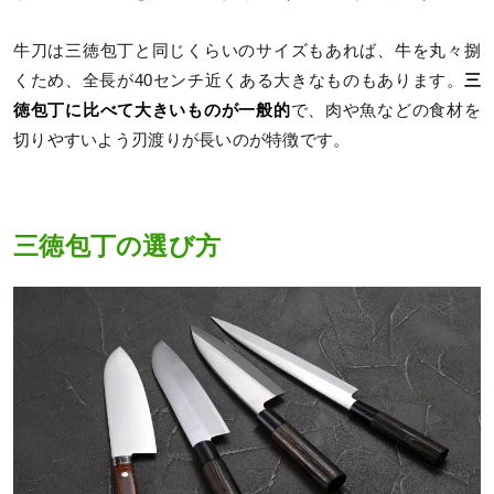
牛刀は三徳包丁と同じくらいのサイズもあれば、牛を丸々捌
くため、全長が40センチ近くある大きなものもあります。
三
徳包丁に比べて大きいものが一般的
で、肉や魚などの食材を
切りやすいよう刃渡りが長いのが特徴です。
三徳包丁の選び方