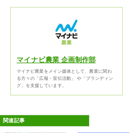
マイナビ農業 企画制作部
マイナビ農業をメイン媒体として、農業に関わ
る方々の「広報・宣伝活動」 や「ブランディン
グ」を支援しています。
関連記事