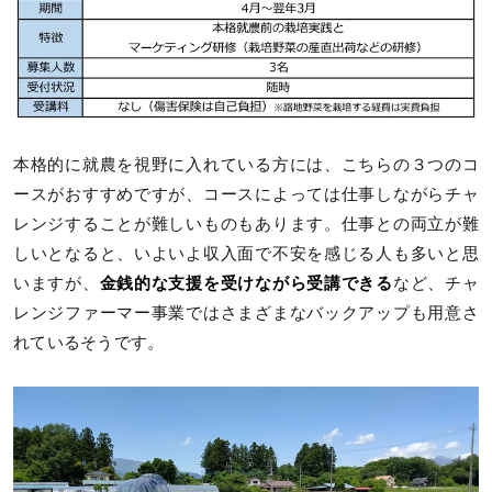
本格的に就農を視野に入れている方には、こちらの３つのコ
ースがおすすめですが、コースによっては仕事しながらチャ
レンジすることが難しいものもあります。仕事との両立が難
しいとなると、いよいよ収入面で不安を感じる人も多いと思
いますが、
金銭的な支援を受けながら受講できる
など、チャ
レンジファーマー事業ではさまざまなバックアップも用意さ
れているそうです。