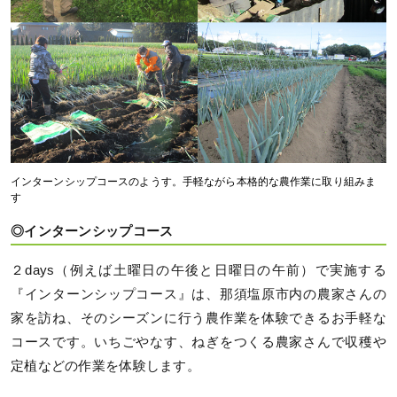
インターンシップコースのようす。手軽ながら本格的な農作業に取り組みま
す
◎インターンシップコース
２days（例えば土曜日の午後と日曜日の午前）で実施する
『インターンシップコース』は、那須塩原市内の農家さんの
家を訪ね、そのシーズンに行う農作業を体験できるお手軽な
コースです。いちごやなす、ねぎをつくる農家さんで収穫や
定植などの作業を体験します。