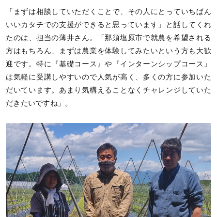
「まずは相談していただくことで、その人にとっていちばん
いいカタチでの支援ができると思っています」と話してくれ
たのは、担当の薄井さん。「那須塩原市で就農を希望される
方はもちろん、まずは農業を体験してみたいという方も大歓
迎です。特に『基礎コース』や『インターンシップコース』
は気軽に受講しやすいので人気が高く、多くの方に参加いた
だいています。あまり気構えることなくチャレンジしていた
だきたいですね」。