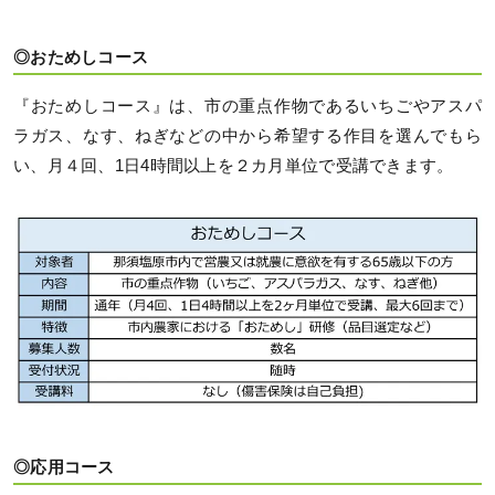
◎おためしコース
『おためしコース』は、市の重点作物であるいちごやアスパ
ラガス、なす、ねぎなどの中から希望する作目を選んでもら
い、月４回、1日4時間以上を２カ月単位で受講できます。
◎応用コース