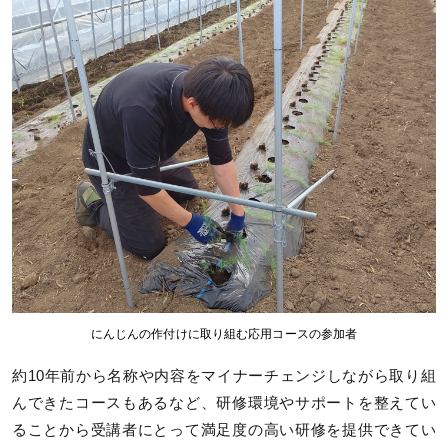
にんじんの作付けに取り組む応用コースの参加者
約10年前から名称や内容をマイナーチェンジしながら取り組
んできたコースもあるなど、研修環境やサポートを整えてい
ることから受講者にとって満足度の高い研修を提供できてい