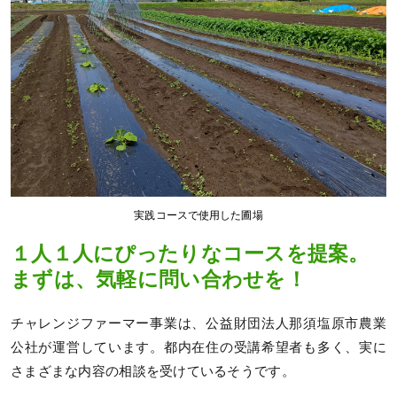
実践コースで使用した圃場
１人１人にぴったりなコースを提案。
まずは、気軽に問い合わせを！
チャレンジファーマー事業は、公益財団法人那須塩原市農業
公社が運営しています。都内在住の受講希望者も多く、実に
さまざまな内容の相談を受けているそうです。