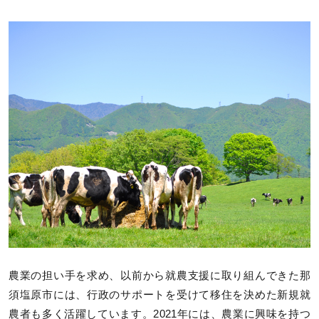
農業の担い手を求め、以前から就農支援に取り組んできた那
須塩原市には、行政のサポートを受けて移住を決めた新規就
農者も多く活躍しています。2021年には、農業に興味を持つ