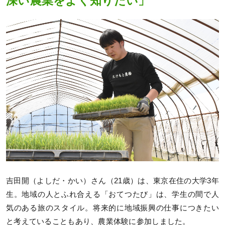
深い農業をよく知りたい」
吉田開（よしだ・かい）さん（21歳）は、東京在住の大学3年
生。地域の人とふれ合える「おてつたび」は、学生の間で人
気のある旅のスタイル。将来的に地域振興の仕事につきたい
と考えていることもあり、農業体験に参加しました。