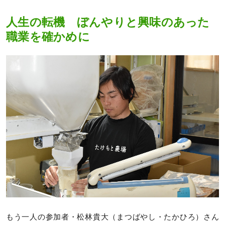
人生の転機 ぼんやりと興味のあった
職業を確かめに
もう一人の参加者・松林貴大（まつばやし・たかひろ）さん