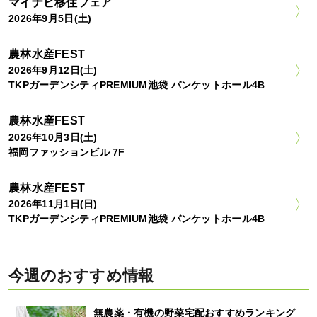
マイナビ移住フェア
2026年9月5日(土)
農林水産FEST
2026年9月12日(土)
TKPガーデンシティPREMIUM池袋 バンケットホール4B
農林水産FEST
2026年10月3日(土)
福岡ファッションビル 7F
農林水産FEST
2026年11月1日(日)
TKPガーデンシティPREMIUM池袋 バンケットホール4B
今週のおすすめ情報
無農薬・有機の野菜宅配おすすめランキング