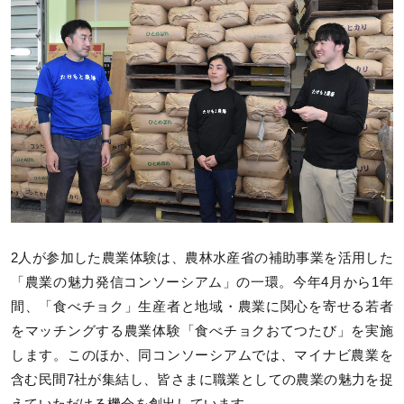
2人が参加した農業体験は、農林水産省の補助事業を活用した
「農業の魅力発信コンソーシアム」の一環。今年4月から1年
間、「食べチョク」生産者と地域・農業に関心を寄せる若者
をマッチングする農業体験「食べチョクおてつたび」を実施
します。このほか、同コンソーシアムでは、マイナビ農業を
含む民間7社が集結し、皆さまに職業としての農業の魅力を捉