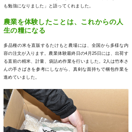
も勉強になりました」と語ってくれました。
農業を体験したことは、これからの人
生の糧になる
多品種の米を直販するたけもと農場には、全国から多様な内
容の注文が入ります。農業体験最終日の4月25日には、出荷す
る直前の精米、計量、袋詰め作業を行いました。2人は竹本さ
んの手さばきを参考にしながら、真剣な面持ちで梱包作業を
進めていました。