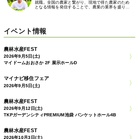
就職。全国の農家と繋がり、現地で得た農家のため
となる情報を発信することで、農業の業界を盛り…
イベント情報
農林水産FEST
2026年9月5日(土)
マイドームおおさか 2F 展示ホールD
マイナビ移住フェア
2026年9月5日(土)
農林水産FEST
2026年9月12日(土)
TKPガーデンシティPREMIUM池袋 バンケットホール4B
農林水産FEST
2026年10月3日(土)