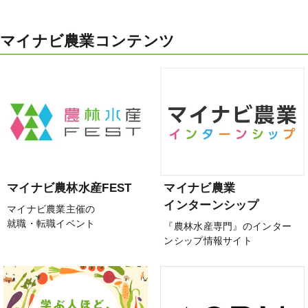
マイナビ農業コンテンツ
マイナビ農林水産FEST
マイナビ農業
インターンシップ
マイナビ農業主催の
就職・転職イベント
『農林水産専門』のインター
ンシップ情報サイト