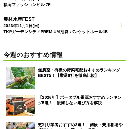
福岡ファッションビル 7F
農林水産FEST
2026年11月1日(日)
TKPガーデンシティPREMIUM池袋 バンケットホール4B
今週のおすすめ情報
無農薬・有機の野菜宅配おすすめランキング
BEST5！【厳選8社を徹底比較】
【2026年】ポータブル電源おすすめランキン
グ5選！ 後悔しない選び方を解説
芝刈り業者おすすめ3選！ 値段・費用相場や