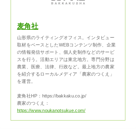
麦角社
山形県のライティングオフィス。インタビュー
取材をベースとしたWEBコンテンツ制作、企業
の情報発信サポート、個人史制作などのサービ
スを行う。活動エリアは東北地方。専門分野は
農業、医療、法律、行政など。最上地方の農家
を紹介するローカルメディア「農家のつくえ」
を運営。
麦角社HP：https://bakkaku.co.jp/
農家のつくえ：
https://www.noukanotsukue.com/