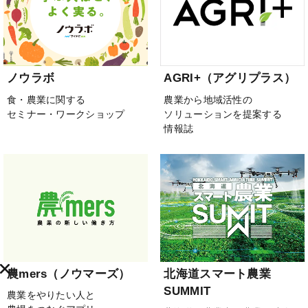
ノウラボ
AGRI+（アグリプラス）
食・農業に関する
農業から地域活性の
セミナー・ワークショップ
ソリューションを提案する
情報誌
農mers（ノウマーズ）
北海道スマート農業
SUMMIT
農業をやりたい人と