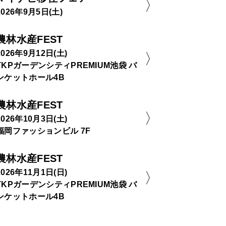
2026年9月5日(土)
農林水産FEST
2026年9月12日(土)
TKPガーデンシティPREMIUM池袋 バ
ンケットホール4B
農林水産FEST
2026年10月3日(土)
福岡ファッションビル 7F
農林水産FEST
2026年11月1日(日)
TKPガーデンシティPREMIUM池袋 バ
ンケットホール4B