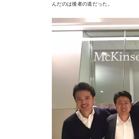
んだのは後者の道だった。