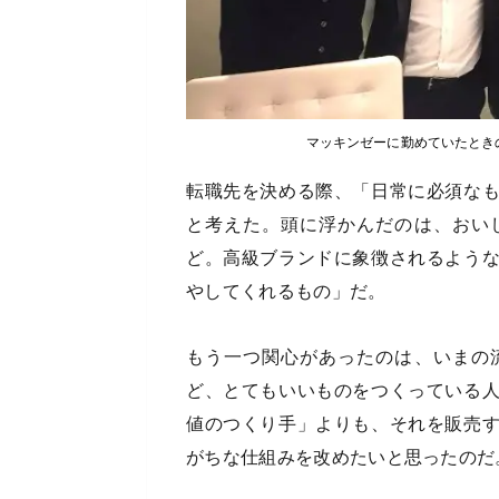
マッキンゼーに勤めていたとき
転職先を決める際、「日常に必須な
と考えた。頭に浮かんだのは、おい
ど。高級ブランドに象徴されるよう
やしてくれるもの」だ。
もう一つ関心があったのは、いまの
ど、とてもいいものをつくっている
値のつくり手」よりも、それを販売
がちな仕組みを改めたいと思ったのだ