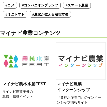
#コメ
#コンパニオンプランツ
#スマート農業
#ミニトマト
#農家が教える栽培方法
マイナビ農業コンテンツ
マイナビ農林水産FEST
マイナビ農業
インターンシップ
マイナビ農業主催の
就職・転職イベント
『農林水産専門』のインター
ンシップ情報サイト