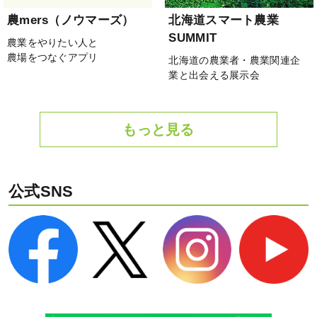
農mers（ノウマーズ）
北海道スマート農業
SUMMIT
農業をやりたい人と
農場をつなぐアプリ
北海道の農業者・農業関連企
業と出会える展示会
もっと見る
公式SNS