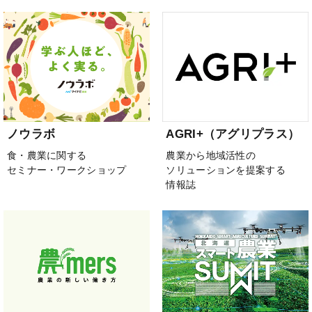
ノウラボ
AGRI+（アグリプラス）
食・農業に関する
農業から地域活性の
セミナー・ワークショップ
ソリューションを提案する
情報誌