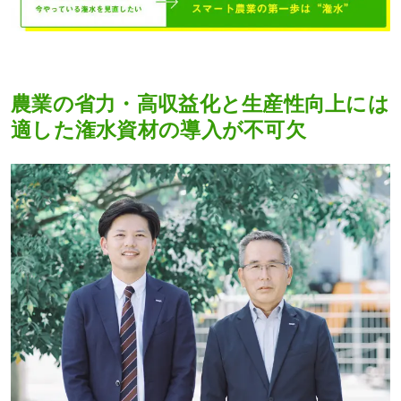
農業の省力・高収益化と生産性向上には
適した潅水資材の導入が不可欠