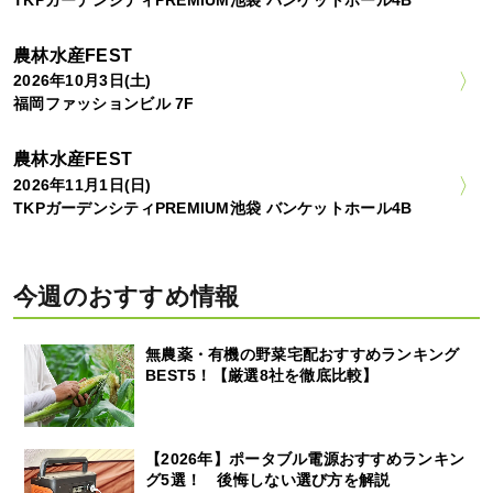
TKPガーデンシティPREMIUM池袋 バンケットホール4B
農林水産FEST
2026年10月3日(土)
福岡ファッションビル 7F
農林水産FEST
2026年11月1日(日)
TKPガーデンシティPREMIUM池袋 バンケットホール4B
今週のおすすめ情報
無農薬・有機の野菜宅配おすすめランキング
BEST5！【厳選8社を徹底比較】
【2026年】ポータブル電源おすすめランキン
グ5選！ 後悔しない選び方を解説