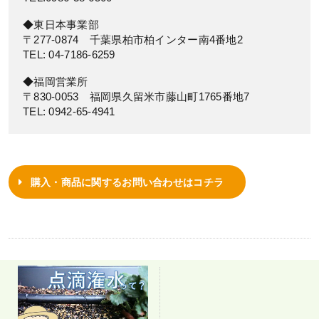
◆東日本事業部
〒277-0874 千葉県柏市柏インター南4番地2
TEL: 04-7186-6259
◆福岡営業所
〒830-0053 福岡県久留米市藤山町1765番地7
TEL: 0942-65-4941
購入・商品に関するお問い合わせはコチラ