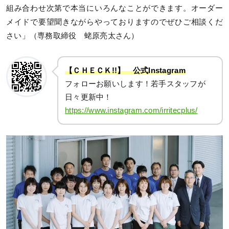
組み合わせ次第で本当にいろんなことができます。オーダー
メイドで要望聞きながらやっておりますのでぜひご相談くだ
さい」（専務取締役 蛯原亮太さん）
【ＣＨＥＣＫ!!】 公式Instagram
フォローお願いします！若手スタッフが
日々更新中！
https://www.instagram.com/irritecplus/