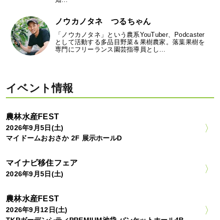
ノウカノタネ つるちゃん
「ノウカノタネ」という農系YouTuber、Podcaster
として活動する多品目野菜＆果樹農家。落葉果樹を
専門にフリーランス園芸指導員とし…
イベント情報
農林水産FEST
2026年9月5日(土)
マイドームおおさか 2F 展示ホールD
マイナビ移住フェア
2026年9月5日(土)
農林水産FEST
2026年9月12日(土)