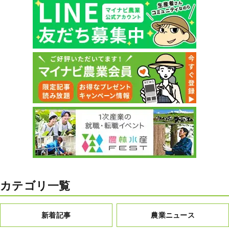
カテゴリ一覧
新着記事
農業ニュース