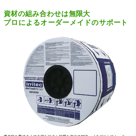
資材の組み合わせは無限大
プロによるオーダーメイドのサポート