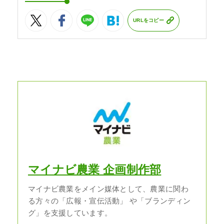
URLをコピー
マイナビ農業 企画制作部
マイナビ農業をメイン媒体として、農業に関わ
る方々の「広報・宣伝活動」 や「ブランディン
グ」を支援しています。