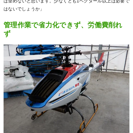
は望めないと思います。少なくとも1ヘクタール以上は必要で
はないでしょうか」
管理作業で省力化できず、労働費削れ
ず