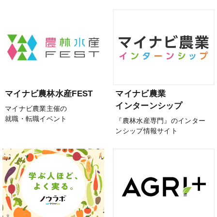
マイナビ農林水産FEST
マイナビ農業
インターンシップ
マイナビ農業主催の
就職・転職イベント
『農林水産専門』のインター
ンシップ情報サイト