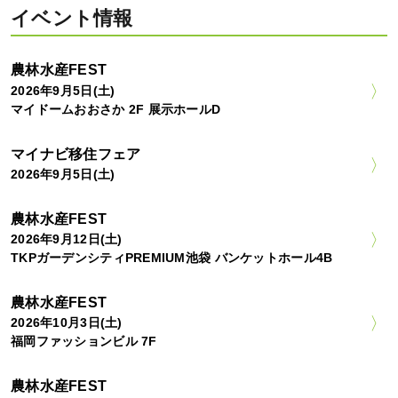
イベント情報
農林水産FEST
2026年9月5日(土)
マイドームおおさか 2F 展示ホールD
マイナビ移住フェア
2026年9月5日(土)
農林水産FEST
2026年9月12日(土)
TKPガーデンシティPREMIUM池袋 バンケットホール4B
農林水産FEST
2026年10月3日(土)
福岡ファッションビル 7F
農林水産FEST