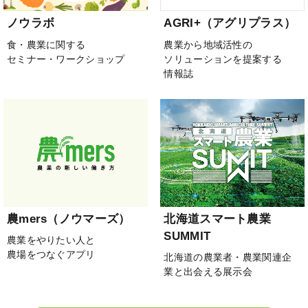
ノウラボ
AGRI+（アグリプラス）
食・農業に関する
農業から地域活性の
セミナー・ワークショップ
ソリューションを提案する
情報誌
農mers（ノウマーズ）
北海道スマート農業
SUMMIT
農業をやりたい人と
農場をつなぐアプリ
北海道の農業者・農業関連企
業と出会える展示会