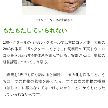
アグリードなるせの安部さん
もたもたしていられない
100ヘクタールのうち85ヘクタールでは主にコメと麦、大豆の
2年3作体系、15ヘクタールではそこに飼料用の子実トウモロ
コシを入れた3年4作体系を組んでいる。安部さんは、現状の
経営課題についてこう語る。
「経費を1円でも切り詰めると同時に、省力化を図ること。う
ちは一つの作物の収穫を終えたら、すぐに次の作物の播種
（はしゅ）に移らなくてはいけないから、とにかくもたもた
していられないんです」