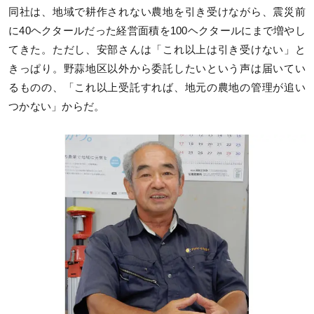
同社は、地域で耕作されない農地を引き受けながら、震災前
に40ヘクタールだった経営面積を100ヘクタールにまで増やし
てきた。ただし、安部さんは「これ以上は引き受けない」と
きっぱり。野蒜地区以外から委託したいという声は届いてい
るものの、「これ以上受託すれば、地元の農地の管理が追い
つかない」からだ。