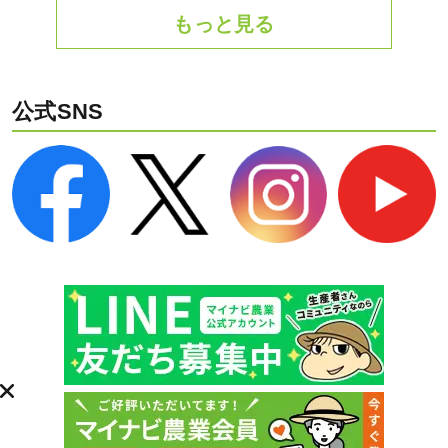
もっと見る
公式SNS