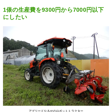
1俵の生産費を9300円から7000円以下
にしたい
アグリードなるせのロボットトラクター