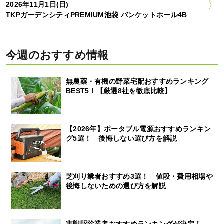
2026年11月1日(日)
TKPガーデンシティPREMIUM池袋 バンケットホール4B
今週のおすすめ情報
無農薬・有機の野菜宅配おすすめランキング
BEST5！【厳選8社を徹底比較】
【2026年】ポータブル電源おすすめランキン
グ5選！ 後悔しない選び方を解説
芝刈り業者おすすめ3選！ 値段・費用相場や
後悔しないための選び方を解説