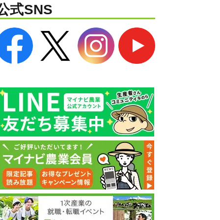
公式SNS