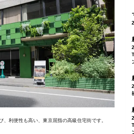
び、利便性も高い、東京屈指の高級住宅街です。