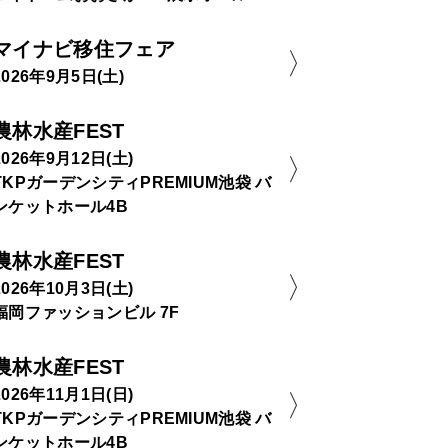
マイナビ移住フェア
2026年9月5日(土)
農林水産FEST
2026年9月12日(土)
TKPガーデンシティPREMIUM池袋 バ
ンケットホール4B
農林水産FEST
2026年10月3日(土)
福岡ファッションビル 7F
農林水産FEST
2026年11月1日(日)
TKPガーデンシティPREMIUM池袋 バ
ンケットホール4B