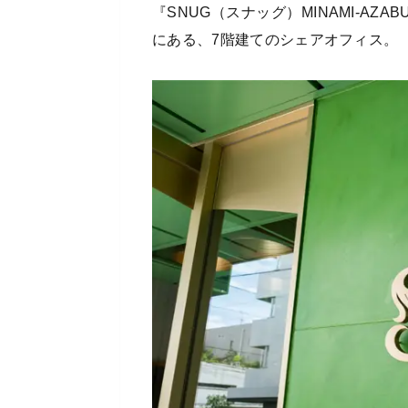
『SNUG（スナッグ）MINAMI-A
にある、7階建てのシェアオフィス。