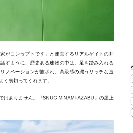
れ家がコンセプトです」と運営するリアルゲイトの井
が話すように、歴史ある建物の中は、足を踏み入れる
のリノベーションが施され、高級感の漂うリッチな造
よく裏切ってくれます。
ありません。『SNUG MINAMI-AZABU』の屋上