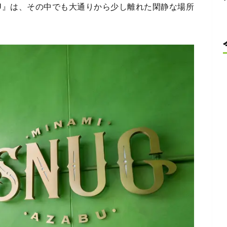
ZABU』は、その中でも大通りから少し離れた閑静な場所