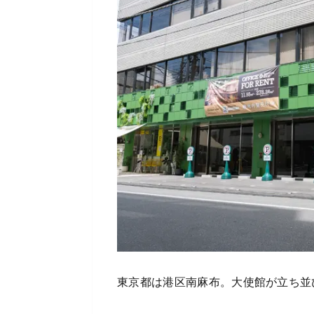
東京都は港区南麻布。大使館が立ち並