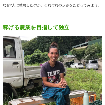
なぜ2人は就農したのか。それぞれの歩みをたどってみよう。
稼げる農業を目指して独立