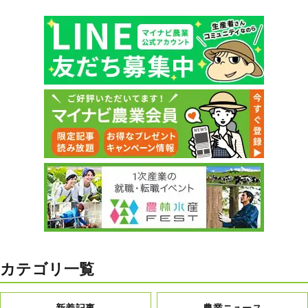
カテゴリ一覧