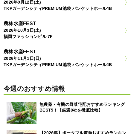
2026年9月12日(土)
TKPガーデンシティPREMIUM池袋 バンケットホール4B
農林水産FEST
2026年10月3日(土)
福岡ファッションビル 7F
農林水産FEST
2026年11月1日(日)
TKPガーデンシティPREMIUM池袋 バンケットホール4B
今週のおすすめ情報
無農薬・有機の野菜宅配おすすめランキング
BEST5！【厳選8社を徹底比較】
【2026年】ポータブル電源おすすめランキン