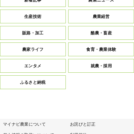
新着記事
農業ニュース
生産技術
農業経営
販路・加工
酪農・畜産
農家ライフ
食育・農業体験
エンタメ
就農・採用
ふるさと納税
マイナビ農業について
お詫びと訂正