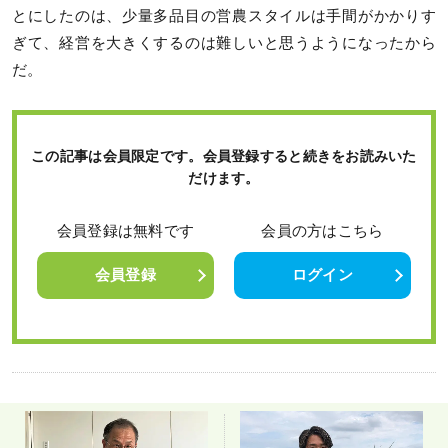
とにしたのは、少量多品目の営農スタイルは手間がかかりす
ぎて、経営を大きくするのは難しいと思うようになったから
だ。
この記事は会員限定です。会員登録すると続きをお読みいた
だけます。
会員登録は無料です
会員の方はこちら
会員登録
ログイン