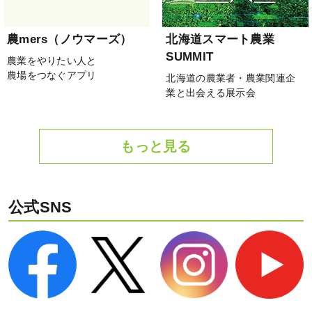
農mers（ノウマーズ）
北海道スマート農業
SUMMIT
農業をやりたい人と
農場をつなぐアプリ
北海道の農業者・農業関連企
業と出会える展示会
もっと見る
公式SNS