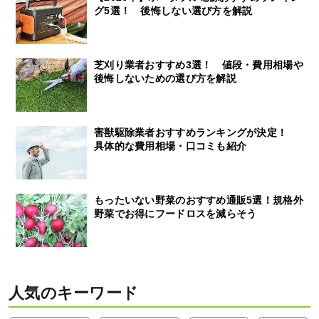
グ5選！ 後悔しない選び方を解説
芝刈り業者おすすめ3選！ 値段・費用相場や
後悔しないための選び方を解説
害獣駆除業者おすすめランキングが決定！
具体的な費用相場・口コミも紹介
もったいない野菜のおすすめ通販5選！規格外
野菜でお得にフードロスを減らそう
人気のキーワード