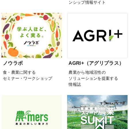
ンシップ情報サイト
ノウラボ
AGRI+（アグリプラス）
食・農業に関する
農業から地域活性の
セミナー・ワークショップ
ソリューションを提案する
情報誌