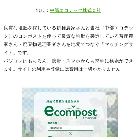
出典：
中部エコテック株式会社
良質な堆肥を探している耕種農家さんと当社（中部エコテッ
ク）のコンポストを使って良質な堆肥を製造している畜産農
家さん・廃棄物処理業者さんを地元でつなぐ「マッチングサ
イト」です。
パソコンはもちろん、携帯・スマホからも簡単に検索ができ
ます。サイトの利用や登録には費用は一切かかりません。