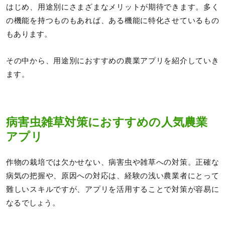
はじめ、用途別にさまざまなメリットが期待できます。多く
の機能を持つものもあれば、ある機能に特化させているもの
もあります。
その中から、用途別におすすめの農業アプリを紹介していき
ます。
病害虫雑草対策におすすめの人気農業
アプリ
作物の栽培では欠かせない、病害虫や雑草への対策。正確な
病気の把握や、原因への対応は、経験の浅い農業者にとって
難しいスキルですが、アプリを活用することで対策が容易に
なるでしょう。