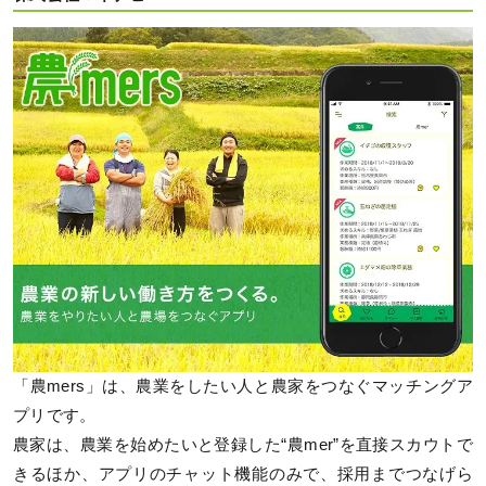
「農mers」は、農業をしたい人と農家をつなぐマッチングア
プリです。
農家は、農業を始めたいと登録した“農mer”を直接スカウトで
きるほか、アプリのチャット機能のみで、採用までつなげら