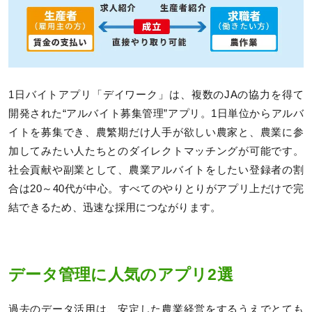
1日バイトアプリ「デイワーク」は、複数のJAの協力を得て
開発された“アルバイト募集管理”アプリ。1日単位からアルバ
イトを募集でき、農繁期だけ人手が欲しい農家と、農業に参
加してみたい人たちとのダイレクトマッチングが可能です。
社会貢献や副業として、農業アルバイトをしたい登録者の割
合は20～40代が中心。すべてのやりとりがアプリ上だけで完
結できるため、迅速な採用につながります。
データ管理に人気のアプリ2選
過去のデータ活用は、安定した農業経営をするうえでとても