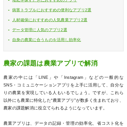
病害トラブルにおすすめの便利なアプリ2選
人材確保におすすめの人気農業アプリ2選
データ管理に人気のアプリ2選
自身の農業に合うものを活用し効率化
農家の課題は農業アプリで解消
農家の中には「LINE」や「Instagram」などの一般的な
SNS・コミュニケーションアプリを上手に活用して、自分な
りの農業を実現している人もいるでしょう。ですが、これら
以外にも農業に特化した“農業アプリ”が数多く生まれており、
農家の課題解消に役立てられるようになっています。
農業アプリは、データの記録・管理の効率化、省コスト化を