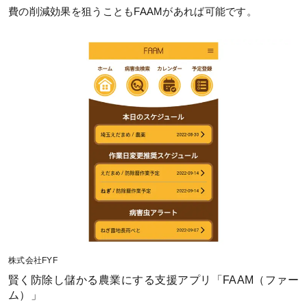
費の削減効果を狙うこともFAAMがあれば可能です。
株式会社FYF
賢く防除し儲かる農業にする支援アプリ「FAAM（ファー
ム）」