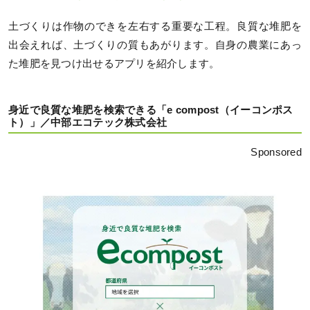
土づくりは作物のできを左右する重要な工程。良質な堆肥を
出会えれば、土づくりの質もあがります。自身の農業にあっ
た堆肥を見つけ出せるアプリを紹介します。
身近で良質な堆肥を検索できる「e compost（イーコンポス
ト）」／中部エコテック株式会社
Sponsored