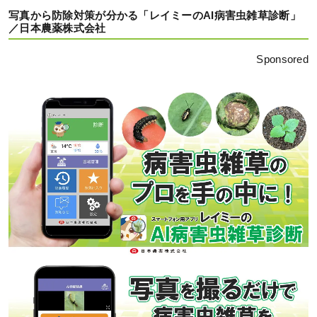
写真から防除対策が分かる「レイミーのAI病害虫雑草診断」
／日本農薬株式会社
Sponsored