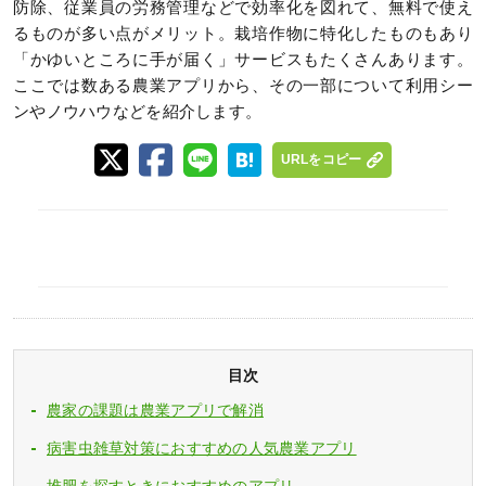
防除、従業員の労務管理などで効率化を図れて、無料で使え
るものが多い点がメリット。栽培作物に特化したものもあり
「かゆいところに手が届く」サービスもたくさんあります。
ここでは数ある農業アプリから、その一部について利用シー
ンやノウハウなどを紹介します。
URLをコピー
目次
農家の課題は農業アプリで解消
病害虫雑草対策におすすめの人気農業アプリ
堆肥を探すときにおすすめのアプリ