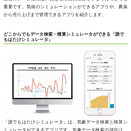
重要です。気候のシミュレーションができるアプリや、農薬
から売り上げまで管理できるアプリを紹介します。
どこからでもデータ検索・積算シミュレータができる「誰で
もはたけシミュレータ」
「誰でもはたけシミュレータ」は、気象データ検索と積算シ
ミュレータができるアプリです。気象データ検索の項目は、