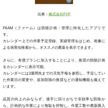
出典：
株式会社FYF
FAAM（ファーム）は防除計画・管理に特化したアプリで
す。
カレンダー上での作業予定登録、実績管理をはじめ、画像に
よる病害虫検索から、オススメの農薬を表示できます。
さらに、有償プランに加入することにより、推奨の防除計画
をカレンダーに表示可能。
カレンダーには2週間先までの天気予報を参照し、予定してい
た作業日の変更や、追加防除の推奨などの通知機能も備えて
います。
品質の向上のみならず、後手に回りがちで非効率な防除か
ら、計画的な作業により無駄を抑制し、作業工数や農薬購入