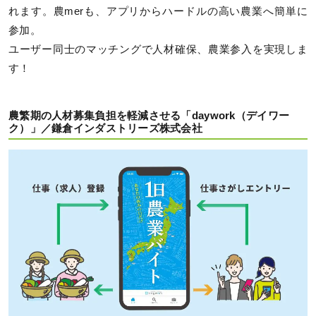
れます。農merも、アプリからハードルの高い農業へ簡単に
参加。
ユーザー同士のマッチングで人材確保、農業参入を実現しま
す！
農繁期の人材募集負担を軽減させる「daywork（デイワー
ク）」／鎌倉インダストリーズ株式会社