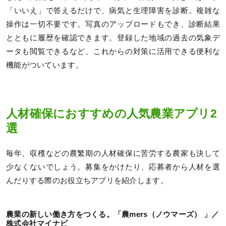
「いいえ」で答えるだけで、病気と生理障害を診断。複雑な
操作は一切不要です。写真のアップロードもでき、診断結果
とともに履歴を確認できます。登録した地域の過去の気象デ
ータも閲覧できるなど、これからの対策に活用できる便利な
機能がついています。
人材確保におすすめの人気農業アプリ2
選
毎年、収穫などの農繁期の人材確保に苦労する農家も決して
少なくないでしょう。募集をかけたり、応募者から人材を選
んだりする際のお役立ちアプリを紹介します。
農業の新しい働き方をつくる。「農mers（ノウマーズ） 」／
株式会社マイナビ