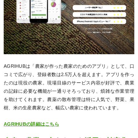
AGRIHUBは「農家が作った農家のためのアプリ」として、口
コミで広がり、登録者数は2.5万人を超えます。アプリを作っ
たのは現役の農家。現場目線のサービス内容が好評で、農業
の記録に必要な機能が一通りそろっており、煩雑な作業管理
を助けてくれます。農薬の散布管理は特に人気で、野菜、果
樹、米の生産農家など、幅広い農家に使われています。
AGRIHUBの詳細はこちら