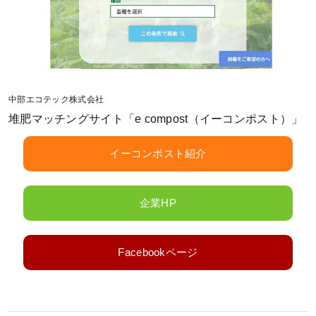
中部エコテック株式会社
堆肥マッチングサイト「e compost（イーコンポスト）」
イーコンポスト紹介
企業HP
Facebookページ