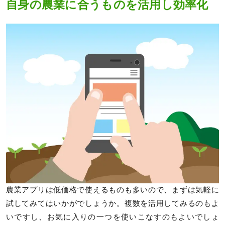
自身の農業に合うものを活用し効率化
農業アプリは低価格で使えるものも多いので、まずは気軽に
試してみてはいかがでしょうか。複数を活用してみるのもよ
いですし、お気に入りの一つを使いこなすのもよいでしょ