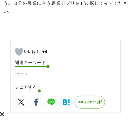
う。自分の農業に合う農業アプリをぜひ探してみてくださ
い。
+4
関連キーワード
#アプリ
シェアする
URLをコピー