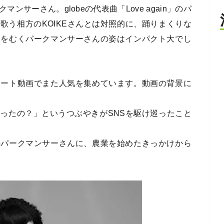
マンサーさん。globeの代表曲「Love again」のパ
歌う相方のKOIKEさんとは対照的に、踊りまくりな
目をむくパークマンサーさんの姿はインパクト大でし
ョート動画でまた人気を集めています。動画の背景に
ったの？」というつぶやきがSNSを駆け巡ったこと
のパークマンサーさんに、農業を始めたきっかけから