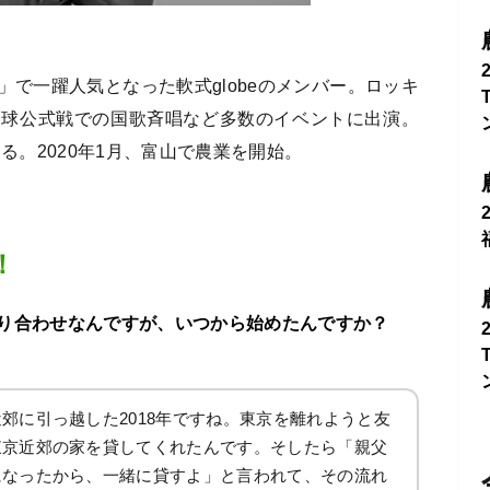
」で一躍人気となった軟式globeのメンバー。ロッキ
野球公式戦での国歌斉唱など多数のイベントに出演。
る。2020年1月、富山で農業を開始。
！
り合わせなんですが、いつから始めたんですか？
郊に引っ越した2018年ですね。東京を離れようと友
東京近郊の家を貸してくれたんです。そしたら「親父
になったから、一緒に貸すよ」と言われて、その流れ