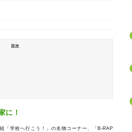
目次
家に！
組「学校へ行こう！」の名物コーナー、「B-RAP