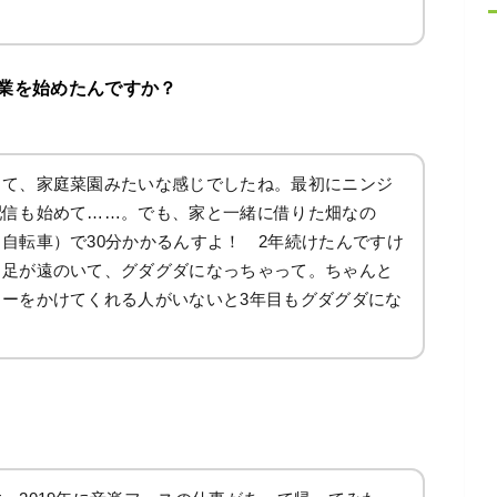
業を始めたんですか？
くて、家庭菜園みたいな感じでしたね。最初にニンジ
配信も始めて……。でも、家と一緒に借りた畑なの
自転車）で30分かかるんすよ！ 2年続けたんですけ
ら足が遠のいて、グダグダになっちゃって。ちゃんと
ーをかけてくれる人がいないと3年目もグダグダにな