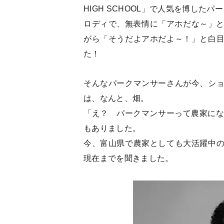
HIGH SCHOOL」で人気を博したパーク
ロディで、無表情に「アホだな～」と
がら「そうだよアホだよ～！」と白
た！
そんなパークマンサーさんが今、シ
は、なんと、畑。
「え？ パークマンサーって農家にな
もありました。
今、富山県で農家としても大活躍中
現在までを聞きました。