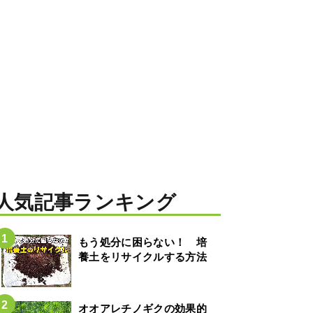
人気記事ランキング
もう処分に困らない！ 培
養土をリサイクルする方法
オオアレチノギクの効果的