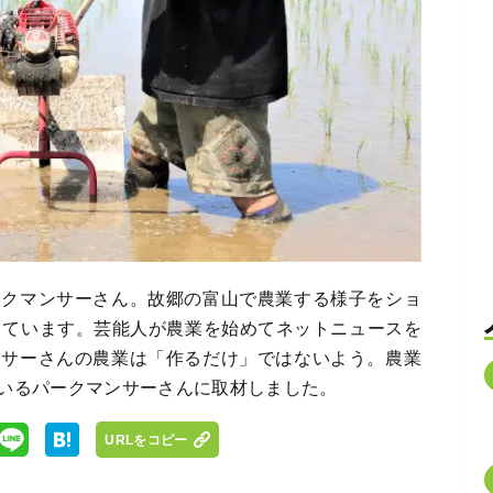
ークマンサーさん。故郷の富山で農業する様子をショ
っています。芸能人が農業を始めてネットニュースを
ンサーさんの農業は「作るだけ」ではないよう。農業
いるパークマンサーさんに取材しました。
URLをコピー