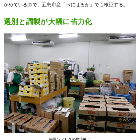
かめているので、五島市産「べにはるか」でも検証する。
選別と調製が大幅に省力化
福岡ソノリクの物流拠点