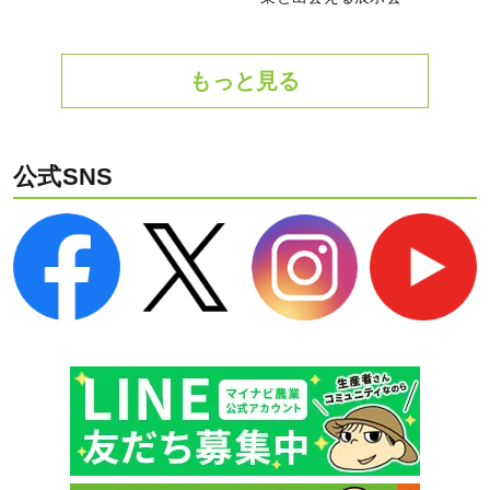
もっと見る
公式SNS