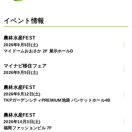
イベント情報
農林水産FEST
2026年9月5日(土)
マイドームおおさか 2F 展示ホールD
マイナビ移住フェア
2026年9月5日(土)
農林水産FEST
2026年9月12日(土)
TKPガーデンシティPREMIUM池袋 バンケットホール4B
農林水産FEST
2026年10月3日(土)
福岡ファッションビル 7F