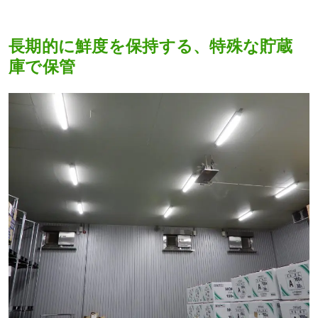
長期的に鮮度を保持する、特殊な貯蔵
庫で保管