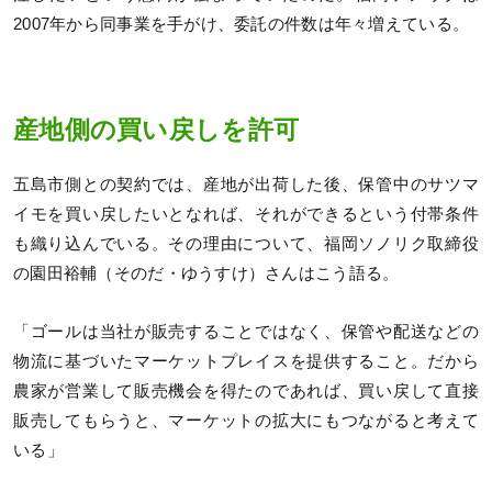
2007年から同事業を手がけ、委託の件数は年々増えている。
産地側の買い戻しを許可
五島市側との契約では、産地が出荷した後、保管中のサツマ
イモを買い戻したいとなれば、それができるという付帯条件
も織り込んでいる。その理由について、福岡ソノリク取締役
の園田裕輔（そのだ・ゆうすけ）さんはこう語る。
「ゴールは当社が販売することではなく、保管や配送などの
物流に基づいたマーケットプレイスを提供すること。だから
農家が営業して販売機会を得たのであれば、買い戻して直接
販売してもらうと、マーケットの拡大にもつながると考えて
いる」