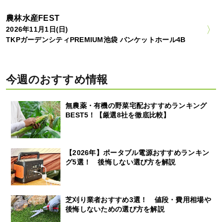
農林水産FEST
2026年11月1日(日)
TKPガーデンシティPREMIUM池袋 バンケットホール4B
今週のおすすめ情報
無農薬・有機の野菜宅配おすすめランキング
BEST5！【厳選8社を徹底比較】
【2026年】ポータブル電源おすすめランキン
グ5選！ 後悔しない選び方を解説
芝刈り業者おすすめ3選！ 値段・費用相場や
後悔しないための選び方を解説