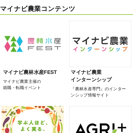
マイナビ農業コンテンツ
マイナビ農林水産FEST
マイナビ農業
インターンシップ
マイナビ農業主催の
就職・転職イベント
『農林水産専門』のインター
ンシップ情報サイト