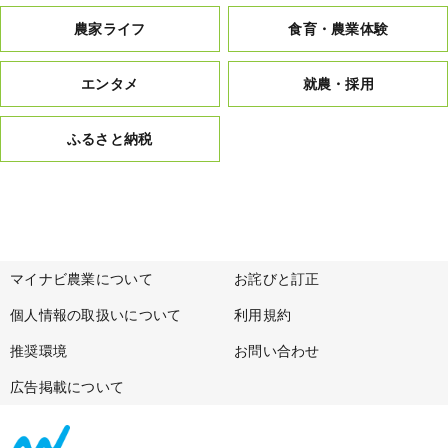
農家ライフ
食育・農業体験
エンタメ
就農・採用
ふるさと納税
マイナビ農業について
お詫びと訂正
個人情報の取扱いについて
利用規約
推奨環境
お問い合わせ
広告掲載について