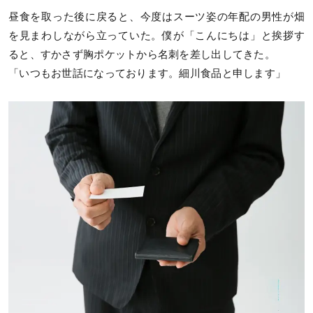
昼食を取った後に戻ると、今度はスーツ姿の年配の男性が畑
を見まわしながら立っていた。僕が「こんにちは」と挨拶す
ると、すかさず胸ポケットから名刺を差し出してきた。
「いつもお世話になっております。細川食品と申します」