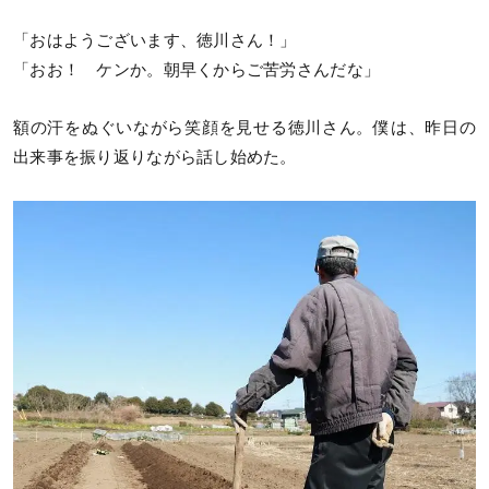
「おはようございます、徳川さん！」
「おお！ ケンか。朝早くからご苦労さんだな」
額の汗をぬぐいながら笑顔を見せる徳川さん。僕は、昨日の
出来事を振り返りながら話し始めた。