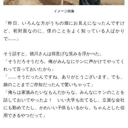
イメージ画像
「昨日、いろんな方がうちの畑にお見えになったんですけ
ど、初対面なのに、僕のことをよく知っている人ばかり
で……」
そう話すと、徳川さんは得意げな笑みを浮かべた。
「そうだろそうだろ。俺がみんなにケンに声かけてやってく
れって言っておいたから」
「……そうだったんですね、ありがとうございます。でも、
娘のことまでご存知だったんで驚いちゃって」
「俺らは家族みたいなもんだからな。みんなにケンのことを
話しておいてやったよ！ いい大学も出てるし、立派な会社
にも勤めてたし、かわいい子供もいるから、ちゃんとした信
用できるやつだって」