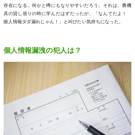
存在になる。何かと噂にもなりやすいだろう。それは、農機
具の貸し借りの時に学んだはずだったが、「なんでだよ！
個人情報ダダ漏れじゃん！」と叫びたい気持ちになった。
個人情報漏洩の犯人は？