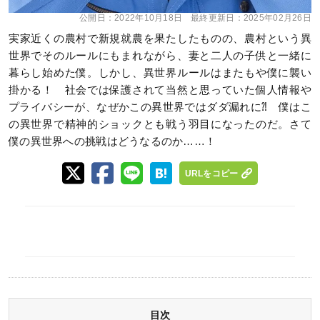
公開日：
2022年10月18日
最終更新日：
2025年02月26日
実家近くの農村で新規就農を果たしたものの、農村という異
世界でそのルールにもまれながら、妻と二人の子供と一緒に
暮らし始めた僕。しかし、異世界ルールはまたもや僕に襲い
掛かる！ 社会では保護されて当然と思っていた個人情報や
プライバシーが、なぜかこの異世界ではダダ漏れに⁈ 僕はこ
の異世界で精神的ショックとも戦う羽目になったのだ。さて
僕の異世界への挑戦はどうなるのか……！
URLをコピー
目次