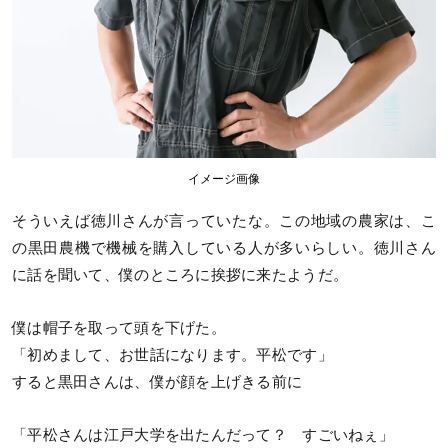
イメージ画像
そういえば徳川さんが言っていたな。この地域の農家は、こ
の黒田農機で機械を購入している人が多いらしい。徳川さん
に話を聞いて、僕のところに挨拶に来たようだ。
僕は帽子を取って頭を下げた。
「初めまして、お世話になります。平松です」
すると黒田さんは、僕が顔を上げきる前に
「平松さんは江戸大学を出たんだって？ すごいねぇ」