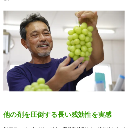
他の剤を圧倒する長い残効性を実感