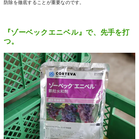
防除を徹底することが重要なのです。
『ゾーベックエニベル』で、先手を打
つ。