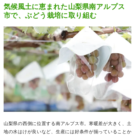
気候風土に恵まれた山梨県南アルプス
市で、ぶどう栽培に取り組む
山梨県の西側に位置する南アルプス市。寒暖差が大きく、土
地の水はけが良いなど、生産には好条件が揃っていることか