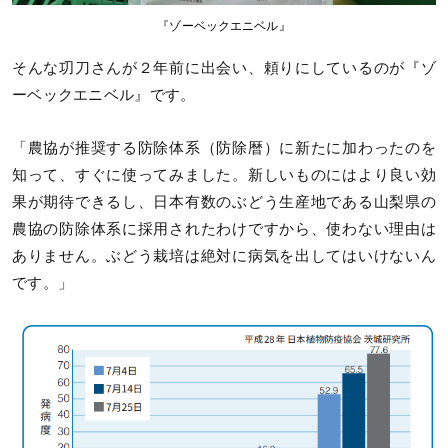
『ゾーベックエニベル』
そんな㓛刀さんが２年前に出会い、頼りにしているのが『ゾ
ーベックエニベル』です。
「農協が推奨する防除体系（防除暦）に新たに加わったのを
知って、すぐに使ってみました。新しいものにはより良い効
果が期待できるし、日本有数のぶどう生産地である山梨県の
農協の防除体系に採用されたわけですから、使わない理由は
ありません。ぶどう栽培は絶対に病気を出してはいけないん
です。」