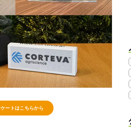
ンケートはこちらから