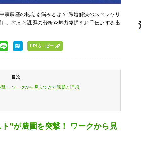
中森農産の抱える悩みとは？“課題解決のスペシャリ
問し、抱える課題の分析や魅力発掘をお手伝いする出
URLをコピー
目次
突撃！ ワークから見えてきた課題と理想
ト”が農園を突撃！ ワークから見