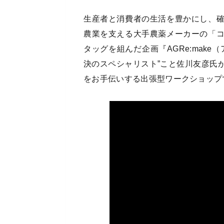
生産者と消費者の生活を豊かにし、
農業を支える大手農薬メーカーの「
タッグを組んだ企画『AGRe:mak
決のスペシャリスト”こと佐川友彦氏
をお手伝いする出張型ワークショップ