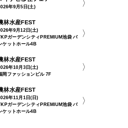
2026年9月5日(土)
農林水産FEST
2026年9月12日(土)
TKPガーデンシティPREMIUM池袋 バ
ンケットホール4B
農林水産FEST
2026年10月3日(土)
福岡ファッションビル 7F
農林水産FEST
2026年11月1日(日)
TKPガーデンシティPREMIUM池袋 バ
ンケットホール4B