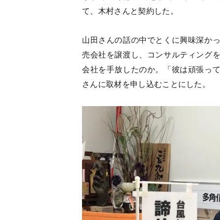
て、木村さんと契約した。
山田さんの話の中でとくに興味深か
売会社を譲渡し、コンサルティング
会社を手放したのか。「彼は頑張っ
さんに取材を申し込むことにした。