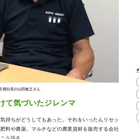
京都社長の山田敏之さん
けて気づいたジレンマ
う気持ちがどうしてもあった。それをいったんリセッ
は肥料や農薬、マルチなどの農業資材を販売する会社
てこう語る。