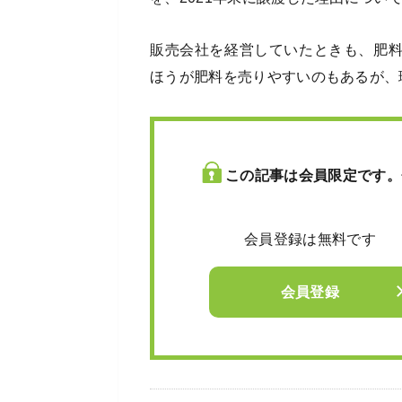
販売会社を経営していたときも、肥
ほうが肥料を売りやすいのもあるが、
この記事は会員限定です。
会員登録は無料です
会員登録