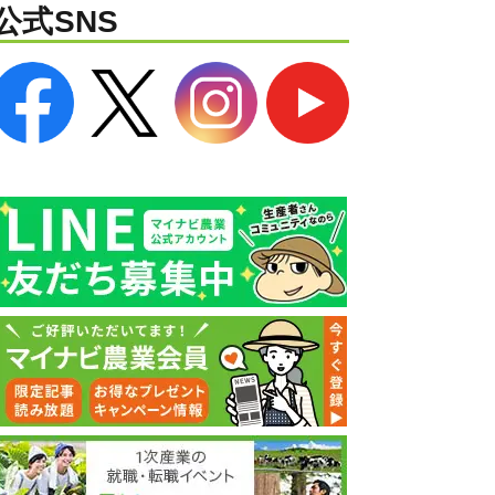
公式SNS