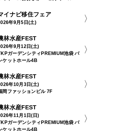
マイナビ移住フェア
2026年9月5日(土)
農林水産FEST
2026年9月12日(土)
TKPガーデンシティPREMIUM池袋 バ
ンケットホール4B
農林水産FEST
2026年10月3日(土)
福岡ファッションビル 7F
農林水産FEST
2026年11月1日(日)
TKPガーデンシティPREMIUM池袋 バ
ンケットホール4B