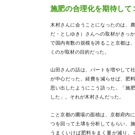
施肥の合理化を期待して
木村さんに会うことになったのは、
だ・としゆき）さんへの取材がきっか
で国内有数の規模を誇ること京都は
くのが取材の目的だった。
山田さんの話は、パートを増やして
が中心だった。経費を減らせば、肥
思い出したようにこう語った。「施
した」。それが木村さんだった。
こと京都の圃場の面積は、京都府内に
つを回って土壌を分析してもらい、
うまくいけば肥料をまく量が減り、