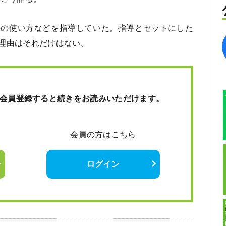
料の使い方などを指導していた。指導とセットにした
理由はそれだけはない。
会員登録すると続きをお読みいただけます。
会員の方はこちら
ログイン