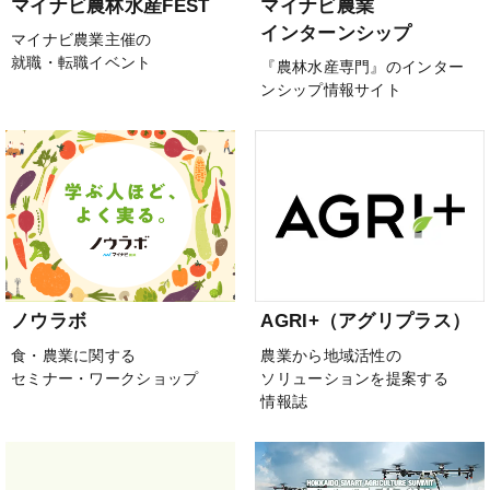
マイナビ農林水産FEST
マイナビ農業
インターンシップ
マイナビ農業主催の
就職・転職イベント
『農林水産専門』のインター
ンシップ情報サイト
ノウラボ
AGRI+（アグリプラス）
食・農業に関する
農業から地域活性の
セミナー・ワークショップ
ソリューションを提案する
情報誌