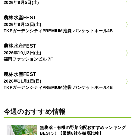
2026年9月5日(土)
農林水産FEST
2026年9月12日(土)
TKPガーデンシティPREMIUM池袋 バンケットホール4B
農林水産FEST
2026年10月3日(土)
福岡ファッションビル 7F
農林水産FEST
2026年11月1日(日)
TKPガーデンシティPREMIUM池袋 バンケットホール4B
今週のおすすめ情報
無農薬・有機の野菜宅配おすすめランキング
BEST5！【厳選8社を徹底比較】