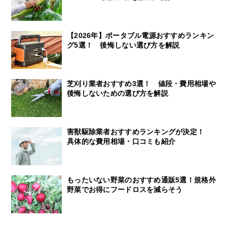
【2026年】ポータブル電源おすすめランキン
グ5選！ 後悔しない選び方を解説
芝刈り業者おすすめ3選！ 値段・費用相場や
後悔しないための選び方を解説
害獣駆除業者おすすめランキングが決定！
具体的な費用相場・口コミも紹介
もったいない野菜のおすすめ通販5選！規格外
野菜でお得にフードロスを減らそう