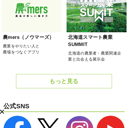
農mers（ノウマーズ）
北海道スマート農業
SUMMIT
農業をやりたい人と
農場をつなぐアプリ
北海道の農業者・農業関連企
業と出会える展示会
もっと見る
公式SNS