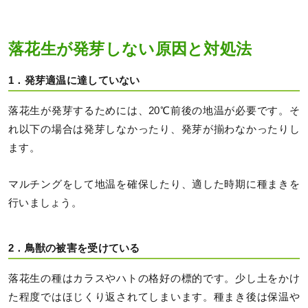
落花生が発芽しない原因と対処法
1．発芽適温に達していない
落花生が発芽するためには、20℃前後の地温が必要です。そ
れ以下の場合は発芽しなかったり、発芽が揃わなかったりし
ます。
マルチングをして地温を確保したり、適した時期に種まきを
行いましょう。
2．鳥獣の被害を受けている
落花生の種はカラスやハトの格好の標的です。少し土をかけ
た程度ではほじくり返されてしまいます。種まき後は保温や