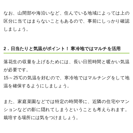
なお、山間部や海沿いなど、住んでいる地域によっては上の
区分に当てはまらないこともあるので、事前にしっかり確認
しましょう。
2．日当たりと気温がポイント！ 寒冷地ではマルチを活用
落花生の収量を上げるためには、長い日照時間と暖かい気温
が必要です。
15～25℃の気温を好むので、寒冷地ではマルチングをして地
温を確保するようにしましょう。
また、家庭菜園などでは特定の時間帯に、近隣の住宅やマン
ションなどの影に隠れてしまうということも考えられます。
栽培する場所には気をつけましょう。