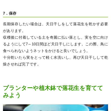
7．保存
長期保存したい場合は、天日干しをして落花生を乾かす必要
があります。
収穫後に付着している土を奇麗に払い落とし、実を空に向け
るようにして7～10日間ほど天日干しにします。この際、鳥に
食べられないようネットをかけると良いでしょう。
十分乾いたら実をとって軽く水洗いし、再び天日干しして乾
燥させれば完了です。
プランターや植木鉢で落花生を育てて
みよう