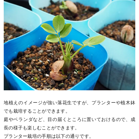
地植えのイメージが強い落花生ですが、プランターや植木鉢
でも栽培することができます。
庭やベランダなど、目の届くところに置いておけるので、成
長の様子も楽しむことができます。
プランター栽培の手順は以下の通りです。