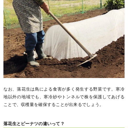
なお、落花生は鳥による食害が多く発生する野菜です。寒冷
地以外の地域でも、寒冷紗やトンネルで株を保護してあげる
ことで、収穫量を確保することが出来るでしょう。
落花生とピーナツの違いって？