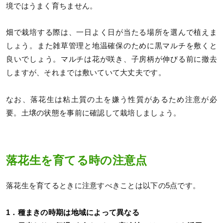
境ではうまく育ちません。
畑で栽培する際は、一日よく日が当たる場所を選んで植えま
しょう。また雑草管理と地温確保のために黒マルチを敷くと
良いでしょう。マルチは花が咲き、子房柄が伸びる前に撤去
しますが、それまでは敷いていて大丈夫です。
なお、落花生は粘土質の土を嫌う性質があるため注意が必
要。土壌の状態を事前に確認して栽培しましょう。
落花生を育てる時の注意点
落花生を育てるときに注意すべきことは以下の5点です。
1．種まきの時期は地域によって異なる