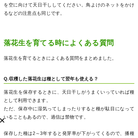
を空に向けて天日干ししてください。鳥よけのネットをかけ
るなどの注意点も同じです。
落花生を育てる時によくある質問
落花生を育てるときによくある質問をまとめました。
Q.収穫した落花生は種として翌年も使える？
落花生を保存するときに、天日干しがうまくいっていれば種
として利用できます。
ただ、保存中に湿気ってしまったりすると種が駄目になって
いることもあるので、過信は禁物です。
保存した種は2～3年すると発芽率が下がってくるので、播種