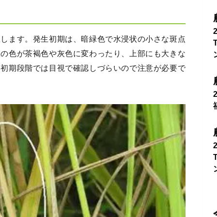
生します。発生初期は、暗緑色で水浸状の小さな斑点
斑の色が茶褐色や灰色に変わったり、上部にも大きな
。初期段階では目視で確認しづらいので注意が必要で