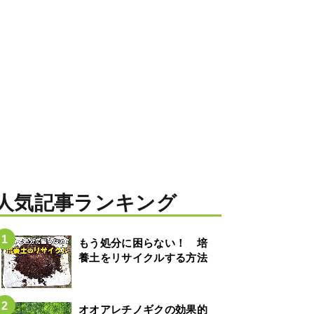
人気記事ランキング
もう処分に困らない！ 培
養土をリサイクルする方法
オオアレチノギクの効果的